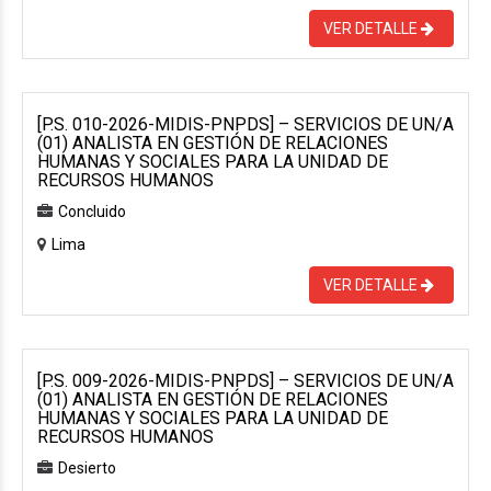
VER DETALLE
[P.S. 010-2026-MIDIS-PNPDS] – SERVICIOS DE UN/A
(01) ANALISTA EN GESTIÓN DE RELACIONES
HUMANAS Y SOCIALES PARA LA UNIDAD DE
RECURSOS HUMANOS
Concluido
Lima
VER DETALLE
[P.S. 009-2026-MIDIS-PNPDS] – SERVICIOS DE UN/A
(01) ANALISTA EN GESTIÓN DE RELACIONES
HUMANAS Y SOCIALES PARA LA UNIDAD DE
RECURSOS HUMANOS
Desierto