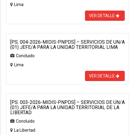
Lima
VER DETALLE
[P.S. 004-2026-MIDIS-PNPDS] – SERVICIOS DE UN/A
(01) JEFE/A PARA LA UNIDAD TERRITORIAL LIMA
Concluido
Lima
VER DETALLE
[P.S. 003-2026-MIDIS-PNPDS] – SERVICIOS DE UN/A
(01) JEFE/A PARA LA UNIDAD TERRITORIAL DE LA
LIBERTAD
Concluido
La Libertad