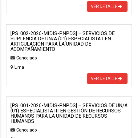
VER DETALLE
[P.S. 002-2026-MIDIS-PNPDS] – SERVICIOS DE
SUPLENCIA DE UN/A (01) ESPECIALISTA I EN
ARTICULACIÓN PARA LA UNIDAD DE
ACOMPAÑAMIENTO
Cancelado
Lima
VER DETALLE
[P.S. 001-2026-MIDIS-PNPDS] – SERVICIOS DE UN/A
(01) ESPECIALISTA III EN GESTIÓN DE RECURSOS
HUMANOS PARA LA UNIDAD DE RECURSOS
HUMANOS
Cancelado