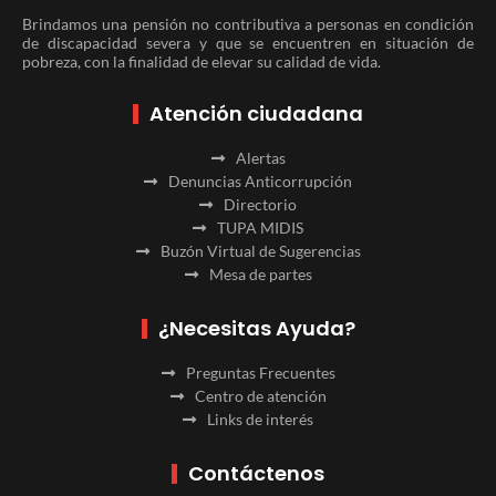
Brindamos una pensión no contributiva a personas en condición
de discapacidad severa y que se encuentren en situación de
pobreza, con la finalidad de elevar su calidad de vida.
Atención ciudadana
Alertas
Denuncias Anticorrupción
Directorio
TUPA MIDIS
Buzón Virtual de Sugerencias
Mesa de partes
¿Necesitas Ayuda?
Preguntas Frecuentes
Centro de atención
Links de interés
Contáctenos