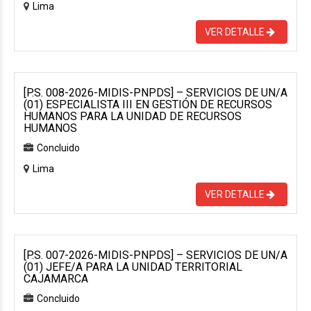
Lima
VER DETALLE
[P.S. 008-2026-MIDIS-PNPDS] – SERVICIOS DE UN/A
(01) ESPECIALISTA III EN GESTIÓN DE RECURSOS
HUMANOS PARA LA UNIDAD DE RECURSOS
HUMANOS
Concluido
Lima
VER DETALLE
[P.S. 007-2026-MIDIS-PNPDS] – SERVICIOS DE UN/A
(01) JEFE/A PARA LA UNIDAD TERRITORIAL
CAJAMARCA
Concluido