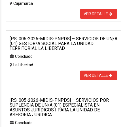
Cajamarca
VER DETALLE
[P.S. 006-2026-MIDIS-PNPDS] – SERVICIOS DE UN/A
(01) GESTOR/A SOCIAL PARA LA UNIDAD
TERRITORIAL LA LIBERTAD
Concluido
La Libertad
VER DETALLE
[P.S. 005-2026-MIDIS-PNPDS] – SERVICIOS POR
SUPLENCIA DE UN/A (01) ESPECIALISTA EN
ASUNTOS JURÍDICOS I PARA LA UNIDAD DE
ASESORIA JURÍDICA
Concluido