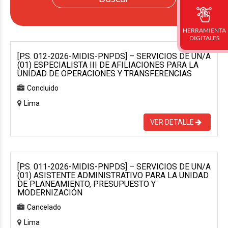
HERRAMIENTA
DIGITALES
[P.S. 012-2026-MIDIS-PNPDS] – SERVICIOS DE UN/A
(01) ESPECIALISTA III DE AFILIACIONES PARA LA
UNIDAD DE OPERACIONES Y TRANSFERENCIAS
Concluido
Lima
VER DETALLE
[P.S. 011-2026-MIDIS-PNPDS] – SERVICIOS DE UN/A
(01) ASISTENTE ADMINISTRATIVO PARA LA UNIDAD
DE PLANEAMIENTO, PRESUPUESTO Y
MODERNIZACIÓN
Cancelado
Lima