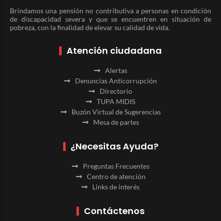
Brindamos una pensión no contributiva a personas en condición
de discapacidad severa y que se encuentren en situación de
pobreza, con la finalidad de elevar su calidad de vida.
Atención ciudadana
Alertas
Denuncias Anticorrupción
Directorio
TUPA MIDIS
Buzón Virtual de Sugerencias
Mesa de partes
¿Necesitas Ayuda?
Preguntas Frecuentes
Centro de atención
Links de interés
Contáctenos