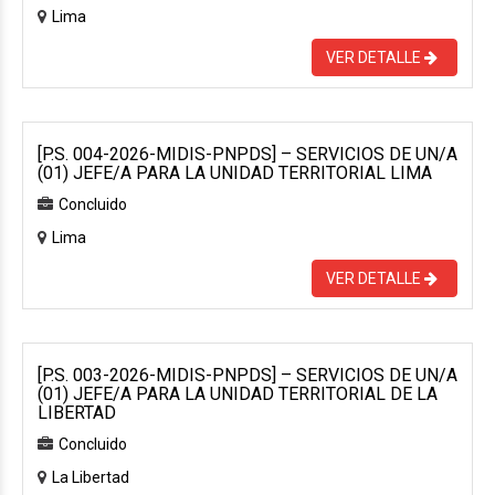
Lima
VER DETALLE
[P.S. 004-2026-MIDIS-PNPDS] – SERVICIOS DE UN/A
(01) JEFE/A PARA LA UNIDAD TERRITORIAL LIMA
Concluido
Lima
VER DETALLE
[P.S. 003-2026-MIDIS-PNPDS] – SERVICIOS DE UN/A
(01) JEFE/A PARA LA UNIDAD TERRITORIAL DE LA
LIBERTAD
Concluido
La Libertad