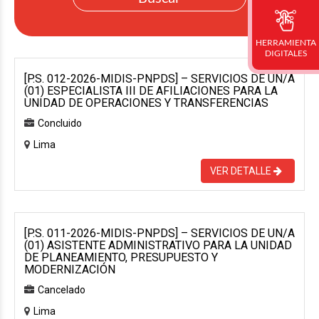
HERRAMIENTA
DIGITALES
[P.S. 012-2026-MIDIS-PNPDS] – SERVICIOS DE UN/A
(01) ESPECIALISTA III DE AFILIACIONES PARA LA
UNIDAD DE OPERACIONES Y TRANSFERENCIAS
Concluido
Lima
VER DETALLE
[P.S. 011-2026-MIDIS-PNPDS] – SERVICIOS DE UN/A
(01) ASISTENTE ADMINISTRATIVO PARA LA UNIDAD
DE PLANEAMIENTO, PRESUPUESTO Y
MODERNIZACIÓN
Cancelado
Lima