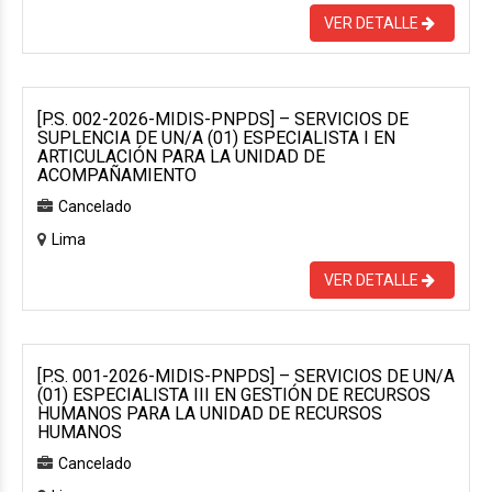
VER DETALLE
[P.S. 002-2026-MIDIS-PNPDS] – SERVICIOS DE
SUPLENCIA DE UN/A (01) ESPECIALISTA I EN
ARTICULACIÓN PARA LA UNIDAD DE
ACOMPAÑAMIENTO
Cancelado
Lima
VER DETALLE
[P.S. 001-2026-MIDIS-PNPDS] – SERVICIOS DE UN/A
(01) ESPECIALISTA III EN GESTIÓN DE RECURSOS
HUMANOS PARA LA UNIDAD DE RECURSOS
HUMANOS
Cancelado