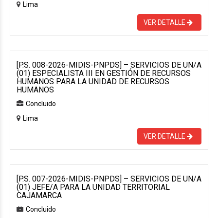
Lima
VER DETALLE
[P.S. 008-2026-MIDIS-PNPDS] – SERVICIOS DE UN/A
(01) ESPECIALISTA III EN GESTIÓN DE RECURSOS
HUMANOS PARA LA UNIDAD DE RECURSOS
HUMANOS
Concluido
Lima
VER DETALLE
[P.S. 007-2026-MIDIS-PNPDS] – SERVICIOS DE UN/A
(01) JEFE/A PARA LA UNIDAD TERRITORIAL
CAJAMARCA
Concluido