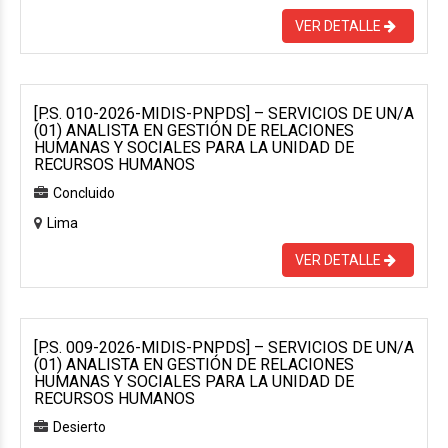
VER DETALLE
[P.S. 010-2026-MIDIS-PNPDS] – SERVICIOS DE UN/A
(01) ANALISTA EN GESTIÓN DE RELACIONES
HUMANAS Y SOCIALES PARA LA UNIDAD DE
RECURSOS HUMANOS
Concluido
Lima
VER DETALLE
[P.S. 009-2026-MIDIS-PNPDS] – SERVICIOS DE UN/A
(01) ANALISTA EN GESTIÓN DE RELACIONES
HUMANAS Y SOCIALES PARA LA UNIDAD DE
RECURSOS HUMANOS
Desierto