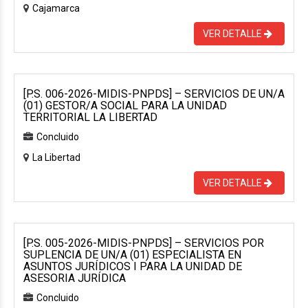
Cajamarca
VER DETALLE
[P.S. 006-2026-MIDIS-PNPDS] – SERVICIOS DE UN/A
(01) GESTOR/A SOCIAL PARA LA UNIDAD
TERRITORIAL LA LIBERTAD
Concluido
La Libertad
VER DETALLE
[P.S. 005-2026-MIDIS-PNPDS] – SERVICIOS POR
SUPLENCIA DE UN/A (01) ESPECIALISTA EN
ASUNTOS JURÍDICOS I PARA LA UNIDAD DE
ASESORIA JURÍDICA
Concluido