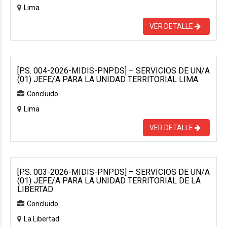
Lima
VER DETALLE
[P.S. 004-2026-MIDIS-PNPDS] – SERVICIOS DE UN/A
(01) JEFE/A PARA LA UNIDAD TERRITORIAL LIMA
Concluido
Lima
VER DETALLE
[P.S. 003-2026-MIDIS-PNPDS] – SERVICIOS DE UN/A
(01) JEFE/A PARA LA UNIDAD TERRITORIAL DE LA
LIBERTAD
Concluido
La Libertad