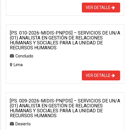
VER DETALLE
[P.S. 010-2026-MIDIS-PNPDS] – SERVICIOS DE UN/A
(01) ANALISTA EN GESTIÓN DE RELACIONES
HUMANAS Y SOCIALES PARA LA UNIDAD DE
RECURSOS HUMANOS
Concluido
Lima
VER DETALLE
[P.S. 009-2026-MIDIS-PNPDS] – SERVICIOS DE UN/A
(01) ANALISTA EN GESTIÓN DE RELACIONES
HUMANAS Y SOCIALES PARA LA UNIDAD DE
RECURSOS HUMANOS
Desierto