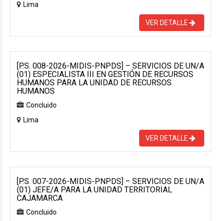
Lima
VER DETALLE
[P.S. 008-2026-MIDIS-PNPDS] – SERVICIOS DE UN/A
(01) ESPECIALISTA III EN GESTIÓN DE RECURSOS
HUMANOS PARA LA UNIDAD DE RECURSOS
HUMANOS
Concluido
Lima
VER DETALLE
[P.S. 007-2026-MIDIS-PNPDS] – SERVICIOS DE UN/A
(01) JEFE/A PARA LA UNIDAD TERRITORIAL
CAJAMARCA
Concluido