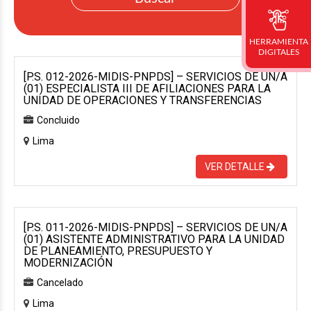
HERRAMIENTA
DIGITALES
[P.S. 012-2026-MIDIS-PNPDS] – SERVICIOS DE UN/A
(01) ESPECIALISTA III DE AFILIACIONES PARA LA
UNIDAD DE OPERACIONES Y TRANSFERENCIAS
Concluido
Lima
VER DETALLE
[P.S. 011-2026-MIDIS-PNPDS] – SERVICIOS DE UN/A
(01) ASISTENTE ADMINISTRATIVO PARA LA UNIDAD
DE PLANEAMIENTO, PRESUPUESTO Y
MODERNIZACIÓN
Cancelado
Lima