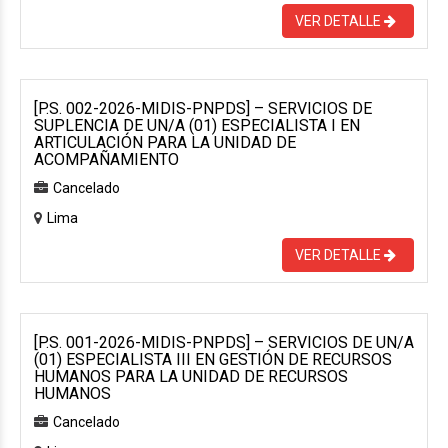
VER DETALLE
[P.S. 002-2026-MIDIS-PNPDS] – SERVICIOS DE
SUPLENCIA DE UN/A (01) ESPECIALISTA I EN
ARTICULACIÓN PARA LA UNIDAD DE
ACOMPAÑAMIENTO
Cancelado
Lima
VER DETALLE
[P.S. 001-2026-MIDIS-PNPDS] – SERVICIOS DE UN/A
(01) ESPECIALISTA III EN GESTIÓN DE RECURSOS
HUMANOS PARA LA UNIDAD DE RECURSOS
HUMANOS
Cancelado