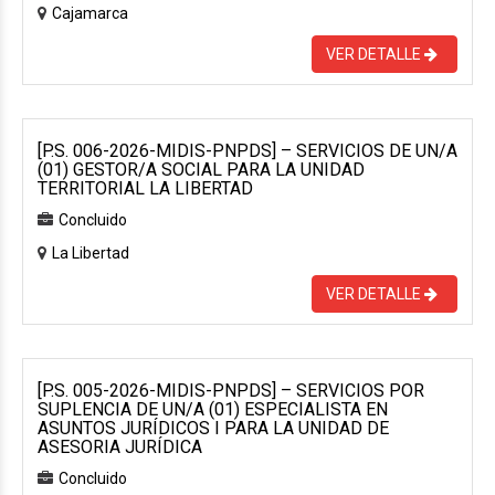
Cajamarca
VER DETALLE
[P.S. 006-2026-MIDIS-PNPDS] – SERVICIOS DE UN/A
(01) GESTOR/A SOCIAL PARA LA UNIDAD
TERRITORIAL LA LIBERTAD
Concluido
La Libertad
VER DETALLE
[P.S. 005-2026-MIDIS-PNPDS] – SERVICIOS POR
SUPLENCIA DE UN/A (01) ESPECIALISTA EN
ASUNTOS JURÍDICOS I PARA LA UNIDAD DE
ASESORIA JURÍDICA
Concluido