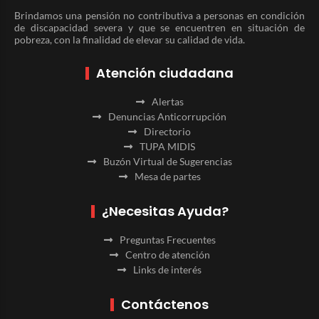
Brindamos una pensión no contributiva a personas en condición
de discapacidad severa y que se encuentren en situación de
pobreza, con la finalidad de elevar su calidad de vida.
Atención ciudadana
Alertas
Denuncias Anticorrupción
Directorio
TUPA MIDIS
Buzón Virtual de Sugerencias
Mesa de partes
¿Necesitas Ayuda?
Preguntas Frecuentes
Centro de atención
Links de interés
Contáctenos