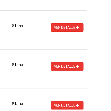
o
Lima
VER DETALLE
Lima
VER DETALLE
o
Lima
VER DETALLE