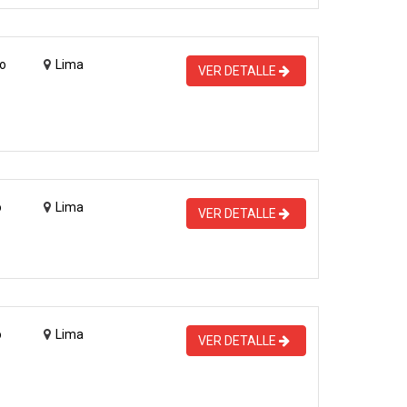
o
Lima
VER DETALLE
o
Lima
VER DETALLE
o
Lima
VER DETALLE