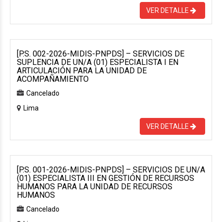
VER DETALLE
[P.S. 002-2026-MIDIS-PNPDS] – SERVICIOS DE
SUPLENCIA DE UN/A (01) ESPECIALISTA I EN
ARTICULACIÓN PARA LA UNIDAD DE
ACOMPAÑAMIENTO
Cancelado
Lima
VER DETALLE
[P.S. 001-2026-MIDIS-PNPDS] – SERVICIOS DE UN/A
(01) ESPECIALISTA III EN GESTIÓN DE RECURSOS
HUMANOS PARA LA UNIDAD DE RECURSOS
HUMANOS
Cancelado