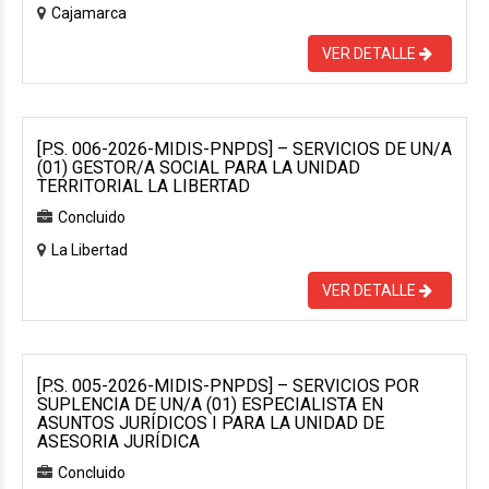
Cajamarca
VER DETALLE
[P.S. 006-2026-MIDIS-PNPDS] – SERVICIOS DE UN/A
(01) GESTOR/A SOCIAL PARA LA UNIDAD
TERRITORIAL LA LIBERTAD
Concluido
La Libertad
VER DETALLE
[P.S. 005-2026-MIDIS-PNPDS] – SERVICIOS POR
SUPLENCIA DE UN/A (01) ESPECIALISTA EN
ASUNTOS JURÍDICOS I PARA LA UNIDAD DE
ASESORIA JURÍDICA
Concluido