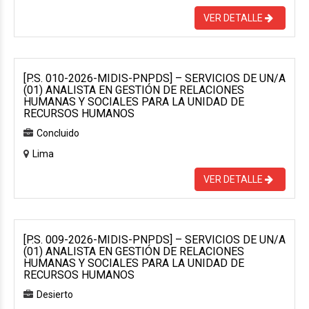
VER DETALLE
[P.S. 010-2026-MIDIS-PNPDS] – SERVICIOS DE UN/A
(01) ANALISTA EN GESTIÓN DE RELACIONES
HUMANAS Y SOCIALES PARA LA UNIDAD DE
RECURSOS HUMANOS
Concluido
Lima
VER DETALLE
[P.S. 009-2026-MIDIS-PNPDS] – SERVICIOS DE UN/A
(01) ANALISTA EN GESTIÓN DE RELACIONES
HUMANAS Y SOCIALES PARA LA UNIDAD DE
RECURSOS HUMANOS
Desierto