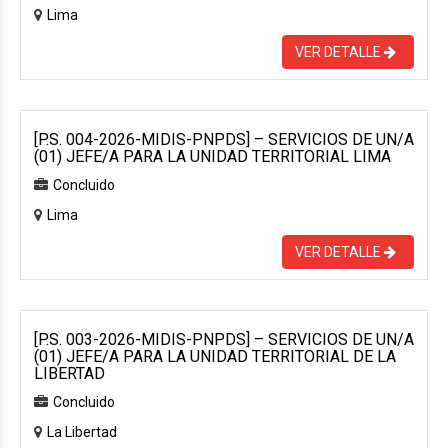
Lima
VER DETALLE
[P.S. 004-2026-MIDIS-PNPDS] – SERVICIOS DE UN/A
(01) JEFE/A PARA LA UNIDAD TERRITORIAL LIMA
Concluido
Lima
VER DETALLE
[P.S. 003-2026-MIDIS-PNPDS] – SERVICIOS DE UN/A
(01) JEFE/A PARA LA UNIDAD TERRITORIAL DE LA
LIBERTAD
Concluido
La Libertad