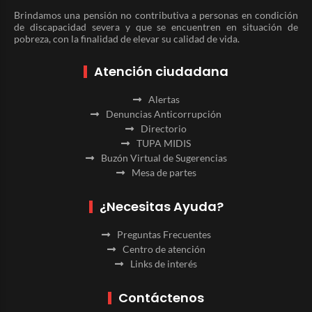
Brindamos una pensión no contributiva a personas en condición
de discapacidad severa y que se encuentren en situación de
pobreza, con la finalidad de elevar su calidad de vida.
Atención ciudadana
Alertas
Denuncias Anticorrupción
Directorio
TUPA MIDIS
Buzón Virtual de Sugerencias
Mesa de partes
¿Necesitas Ayuda?
Preguntas Frecuentes
Centro de atención
Links de interés
Contáctenos