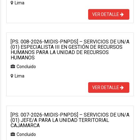
Lima
VER DETALLE
[P.S. 008-2026-MIDIS-PNPDS] – SERVICIOS DE UN/A
(01) ESPECIALISTA III EN GESTIÓN DE RECURSOS
HUMANOS PARA LA UNIDAD DE RECURSOS
HUMANOS
Concluido
Lima
VER DETALLE
[P.S. 007-2026-MIDIS-PNPDS] – SERVICIOS DE UN/A
(01) JEFE/A PARA LA UNIDAD TERRITORIAL
CAJAMARCA
Concluido