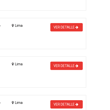
o
Lima
VER DETALLE
Lima
VER DETALLE
o
Lima
VER DETALLE