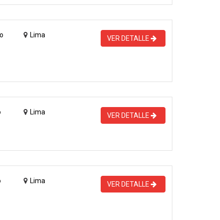
o
Lima
VER DETALLE
o
Lima
VER DETALLE
o
Lima
VER DETALLE