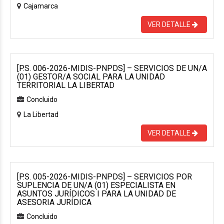
Cajamarca
VER DETALLE
[P.S. 006-2026-MIDIS-PNPDS] – SERVICIOS DE UN/A
(01) GESTOR/A SOCIAL PARA LA UNIDAD
TERRITORIAL LA LIBERTAD
Concluido
La Libertad
VER DETALLE
[P.S. 005-2026-MIDIS-PNPDS] – SERVICIOS POR
SUPLENCIA DE UN/A (01) ESPECIALISTA EN
ASUNTOS JURÍDICOS I PARA LA UNIDAD DE
ASESORIA JURÍDICA
Concluido