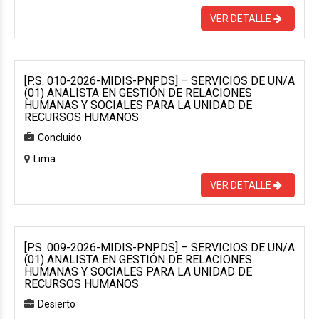
VER DETALLE
[P.S. 010-2026-MIDIS-PNPDS] – SERVICIOS DE UN/A
(01) ANALISTA EN GESTIÓN DE RELACIONES
HUMANAS Y SOCIALES PARA LA UNIDAD DE
RECURSOS HUMANOS
Concluido
Lima
VER DETALLE
[P.S. 009-2026-MIDIS-PNPDS] – SERVICIOS DE UN/A
(01) ANALISTA EN GESTIÓN DE RELACIONES
HUMANAS Y SOCIALES PARA LA UNIDAD DE
RECURSOS HUMANOS
Desierto