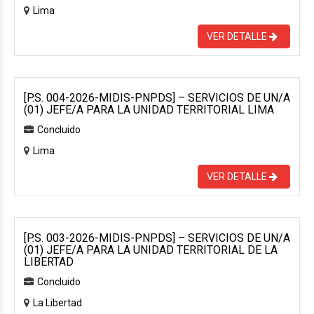
Lima
VER DETALLE
[P.S. 004-2026-MIDIS-PNPDS] – SERVICIOS DE UN/A
(01) JEFE/A PARA LA UNIDAD TERRITORIAL LIMA
Concluido
Lima
VER DETALLE
[P.S. 003-2026-MIDIS-PNPDS] – SERVICIOS DE UN/A
(01) JEFE/A PARA LA UNIDAD TERRITORIAL DE LA
LIBERTAD
Concluido
La Libertad