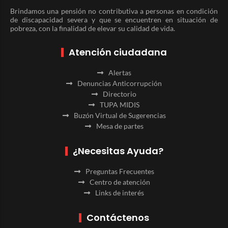
Brindamos una pensión no contributiva a personas en condición
de discapacidad severa y que se encuentren en situación de
pobreza, con la finalidad de elevar su calidad de vida.
Atención ciudadana
Alertas
Denuncias Anticorrupción
Directorio
TUPA MIDIS
Buzón Virtual de Sugerencias
Mesa de partes
¿Necesitas Ayuda?
Preguntas Frecuentes
Centro de atención
Links de interés
Contáctenos