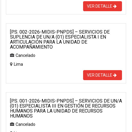
VER DETALLE
[P.S. 002-2026-MIDIS-PNPDS] – SERVICIOS DE
SUPLENCIA DE UN/A (01) ESPECIALISTA I EN
ARTICULACIÓN PARA LA UNIDAD DE
ACOMPAÑAMIENTO
Cancelado
Lima
VER DETALLE
[P.S. 001-2026-MIDIS-PNPDS] – SERVICIOS DE UN/A
(01) ESPECIALISTA III EN GESTIÓN DE RECURSOS
HUMANOS PARA LA UNIDAD DE RECURSOS
HUMANOS
Cancelado