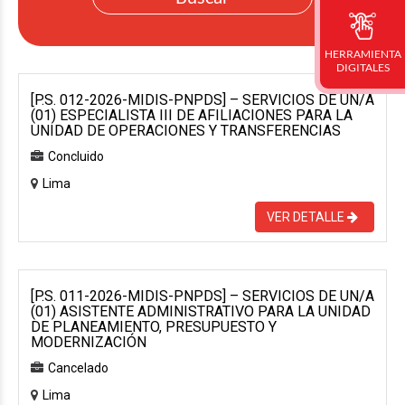
HERRAMIENTA
DIGITALES
[P.S. 012-2026-MIDIS-PNPDS] – SERVICIOS DE UN/A
(01) ESPECIALISTA III DE AFILIACIONES PARA LA
UNIDAD DE OPERACIONES Y TRANSFERENCIAS
Concluido
Lima
VER DETALLE
[P.S. 011-2026-MIDIS-PNPDS] – SERVICIOS DE UN/A
(01) ASISTENTE ADMINISTRATIVO PARA LA UNIDAD
DE PLANEAMIENTO, PRESUPUESTO Y
MODERNIZACIÓN
Cancelado
Lima