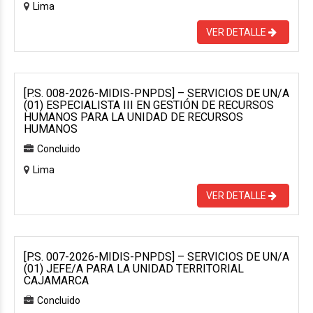
Lima
VER DETALLE
[P.S. 008-2026-MIDIS-PNPDS] – SERVICIOS DE UN/A
(01) ESPECIALISTA III EN GESTIÓN DE RECURSOS
HUMANOS PARA LA UNIDAD DE RECURSOS
HUMANOS
Concluido
Lima
VER DETALLE
[P.S. 007-2026-MIDIS-PNPDS] – SERVICIOS DE UN/A
(01) JEFE/A PARA LA UNIDAD TERRITORIAL
CAJAMARCA
Concluido