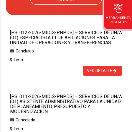
HERRAMIENTA
DIGITALES
[P.S. 012-2026-MIDIS-PNPDS] – SERVICIOS DE UN/A
(01) ESPECIALISTA III DE AFILIACIONES PARA LA
UNIDAD DE OPERACIONES Y TRANSFERENCIAS
Concluido
Lima
VER DETALLE
[P.S. 011-2026-MIDIS-PNPDS] – SERVICIOS DE UN/A
(01) ASISTENTE ADMINISTRATIVO PARA LA UNIDAD
DE PLANEAMIENTO, PRESUPUESTO Y
MODERNIZACIÓN
Cancelado
Lima