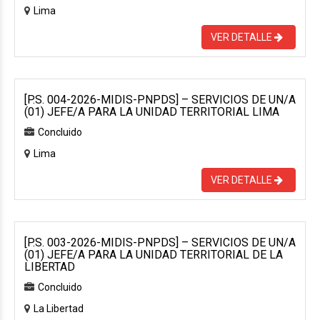
Lima
VER DETALLE
[P.S. 004-2026-MIDIS-PNPDS] – SERVICIOS DE UN/A
(01) JEFE/A PARA LA UNIDAD TERRITORIAL LIMA
Concluido
Lima
VER DETALLE
[P.S. 003-2026-MIDIS-PNPDS] – SERVICIOS DE UN/A
(01) JEFE/A PARA LA UNIDAD TERRITORIAL DE LA
LIBERTAD
Concluido
La Libertad