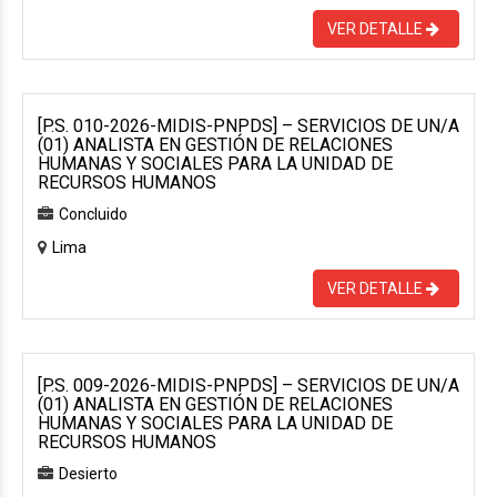
VER DETALLE
[P.S. 010-2026-MIDIS-PNPDS] – SERVICIOS DE UN/A
(01) ANALISTA EN GESTIÓN DE RELACIONES
HUMANAS Y SOCIALES PARA LA UNIDAD DE
RECURSOS HUMANOS
Concluido
Lima
VER DETALLE
[P.S. 009-2026-MIDIS-PNPDS] – SERVICIOS DE UN/A
(01) ANALISTA EN GESTIÓN DE RELACIONES
HUMANAS Y SOCIALES PARA LA UNIDAD DE
RECURSOS HUMANOS
Desierto