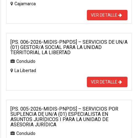
Cajamarca
VER DETALLE
[P.S. 006-2026-MIDIS-PNPDS] – SERVICIOS DE UN/A
(01) GESTOR/A SOCIAL PARA LA UNIDAD
TERRITORIAL LA LIBERTAD
Concluido
La Libertad
VER DETALLE
[P.S. 005-2026-MIDIS-PNPDS] – SERVICIOS POR
SUPLENCIA DE UN/A (01) ESPECIALISTA EN
ASUNTOS JURÍDICOS I PARA LA UNIDAD DE
ASESORIA JURÍDICA
Concluido