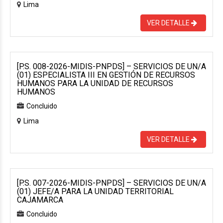
Lima
VER DETALLE
[P.S. 008-2026-MIDIS-PNPDS] – SERVICIOS DE UN/A
(01) ESPECIALISTA III EN GESTIÓN DE RECURSOS
HUMANOS PARA LA UNIDAD DE RECURSOS
HUMANOS
Concluido
Lima
VER DETALLE
[P.S. 007-2026-MIDIS-PNPDS] – SERVICIOS DE UN/A
(01) JEFE/A PARA LA UNIDAD TERRITORIAL
CAJAMARCA
Concluido