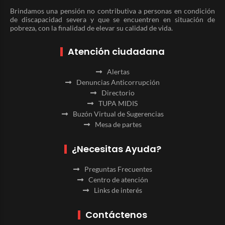
Brindamos una pensión no contributiva a personas en condición
de discapacidad severa y que se encuentren en situación de
pobreza, con la finalidad de elevar su calidad de vida.
Atención ciudadana
Alertas
Denuncias Anticorrupción
Directorio
TUPA MIDIS
Buzón Virtual de Sugerencias
Mesa de partes
¿Necesitas Ayuda?
Preguntas Frecuentes
Centro de atención
Links de interés
Contáctenos