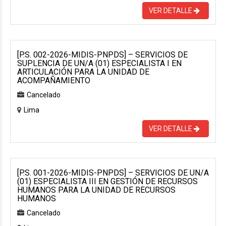
VER DETALLE
[P.S. 002-2026-MIDIS-PNPDS] – SERVICIOS DE
SUPLENCIA DE UN/A (01) ESPECIALISTA I EN
ARTICULACIÓN PARA LA UNIDAD DE
ACOMPAÑAMIENTO
Cancelado
Lima
VER DETALLE
[P.S. 001-2026-MIDIS-PNPDS] – SERVICIOS DE UN/A
(01) ESPECIALISTA III EN GESTIÓN DE RECURSOS
HUMANOS PARA LA UNIDAD DE RECURSOS
HUMANOS
Cancelado