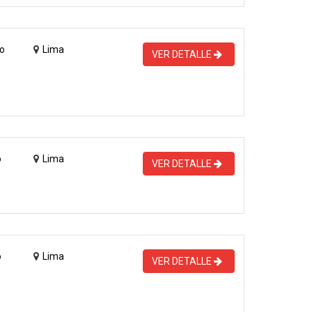
o
Lima
VER DETALLE
o
Lima
VER DETALLE
o
Lima
VER DETALLE