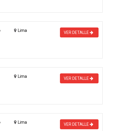
o
Lima
VER DETALLE
Lima
VER DETALLE
o
Lima
VER DETALLE