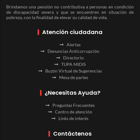
Brindamos una pensión no contributiva a personas en condición
de discapacidad severa y que se encuentren en situación de
pobreza, con la finalidad de elevar su calidad de vida.
Atención ciudadana
Alertas
Denuncias Anticorrupción
Directorio
TUPA MIDIS
Buzón Virtual de Sugerencias
Mesa de partes
¿Necesitas Ayuda?
Preguntas Frecuentes
Centro de atención
Links de interés
Contáctenos