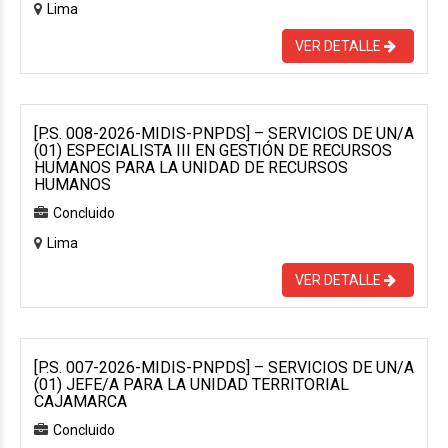
Lima
VER DETALLE
[P.S. 008-2026-MIDIS-PNPDS] – SERVICIOS DE UN/A
(01) ESPECIALISTA III EN GESTIÓN DE RECURSOS
HUMANOS PARA LA UNIDAD DE RECURSOS
HUMANOS
Concluido
Lima
VER DETALLE
[P.S. 007-2026-MIDIS-PNPDS] – SERVICIOS DE UN/A
(01) JEFE/A PARA LA UNIDAD TERRITORIAL
CAJAMARCA
Concluido