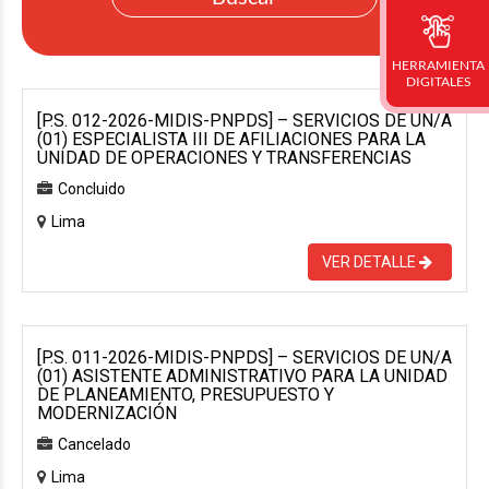
HERRAMIENTA
DIGITALES
[P.S. 012-2026-MIDIS-PNPDS] – SERVICIOS DE UN/A
(01) ESPECIALISTA III DE AFILIACIONES PARA LA
UNIDAD DE OPERACIONES Y TRANSFERENCIAS
Concluido
Lima
VER DETALLE
[P.S. 011-2026-MIDIS-PNPDS] – SERVICIOS DE UN/A
(01) ASISTENTE ADMINISTRATIVO PARA LA UNIDAD
DE PLANEAMIENTO, PRESUPUESTO Y
MODERNIZACIÓN
Cancelado
Lima