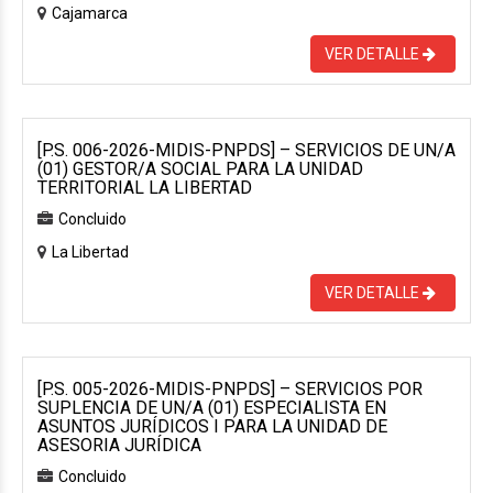
Cajamarca
VER DETALLE
[P.S. 006-2026-MIDIS-PNPDS] – SERVICIOS DE UN/A
(01) GESTOR/A SOCIAL PARA LA UNIDAD
TERRITORIAL LA LIBERTAD
Concluido
La Libertad
VER DETALLE
[P.S. 005-2026-MIDIS-PNPDS] – SERVICIOS POR
SUPLENCIA DE UN/A (01) ESPECIALISTA EN
ASUNTOS JURÍDICOS I PARA LA UNIDAD DE
ASESORIA JURÍDICA
Concluido