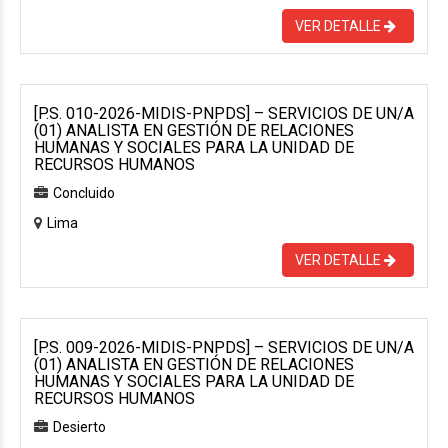
VER DETALLE
[P.S. 010-2026-MIDIS-PNPDS] – SERVICIOS DE UN/A
(01) ANALISTA EN GESTIÓN DE RELACIONES
HUMANAS Y SOCIALES PARA LA UNIDAD DE
RECURSOS HUMANOS
Concluido
Lima
VER DETALLE
[P.S. 009-2026-MIDIS-PNPDS] – SERVICIOS DE UN/A
(01) ANALISTA EN GESTIÓN DE RELACIONES
HUMANAS Y SOCIALES PARA LA UNIDAD DE
RECURSOS HUMANOS
Desierto