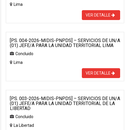
Lima
VER DETALLE
[P.S. 004-2026-MIDIS-PNPDS] – SERVICIOS DE UN/A
(01) JEFE/A PARA LA UNIDAD TERRITORIAL LIMA
Concluido
Lima
VER DETALLE
[P.S. 003-2026-MIDIS-PNPDS] – SERVICIOS DE UN/A
(01) JEFE/A PARA LA UNIDAD TERRITORIAL DE LA
LIBERTAD
Concluido
La Libertad