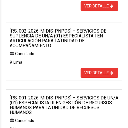
VER DETALLE
[P.S. 002-2026-MIDIS-PNPDS] – SERVICIOS DE
SUPLENCIA DE UN/A (01) ESPECIALISTA I EN
ARTICULACIÓN PARA LA UNIDAD DE
ACOMPAÑAMIENTO
Cancelado
Lima
VER DETALLE
[P.S. 001-2026-MIDIS-PNPDS] – SERVICIOS DE UN/A
(01) ESPECIALISTA III EN GESTIÓN DE RECURSOS
HUMANOS PARA LA UNIDAD DE RECURSOS
HUMANOS
Cancelado