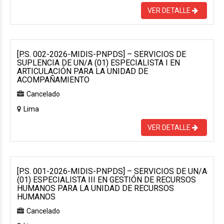
VER DETALLE
[P.S. 002-2026-MIDIS-PNPDS] – SERVICIOS DE
SUPLENCIA DE UN/A (01) ESPECIALISTA I EN
ARTICULACIÓN PARA LA UNIDAD DE
ACOMPAÑAMIENTO
Cancelado
Lima
VER DETALLE
[P.S. 001-2026-MIDIS-PNPDS] – SERVICIOS DE UN/A
(01) ESPECIALISTA III EN GESTIÓN DE RECURSOS
HUMANOS PARA LA UNIDAD DE RECURSOS
HUMANOS
Cancelado