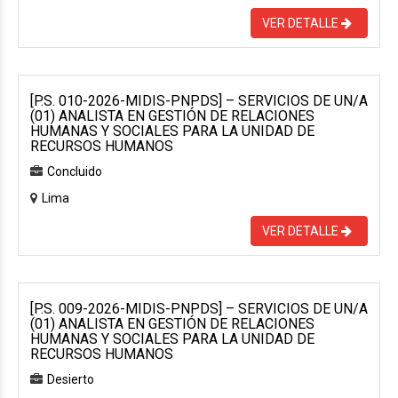
VER DETALLE
[P.S. 010-2026-MIDIS-PNPDS] – SERVICIOS DE UN/A
(01) ANALISTA EN GESTIÓN DE RELACIONES
HUMANAS Y SOCIALES PARA LA UNIDAD DE
RECURSOS HUMANOS
Concluido
Lima
VER DETALLE
[P.S. 009-2026-MIDIS-PNPDS] – SERVICIOS DE UN/A
(01) ANALISTA EN GESTIÓN DE RELACIONES
HUMANAS Y SOCIALES PARA LA UNIDAD DE
RECURSOS HUMANOS
Desierto