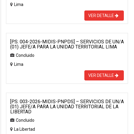
Lima
VER DETALLE
[P.S. 004-2026-MIDIS-PNPDS] – SERVICIOS DE UN/A
(01) JEFE/A PARA LA UNIDAD TERRITORIAL LIMA
Concluido
Lima
VER DETALLE
[P.S. 003-2026-MIDIS-PNPDS] – SERVICIOS DE UN/A
(01) JEFE/A PARA LA UNIDAD TERRITORIAL DE LA
LIBERTAD
Concluido
La Libertad