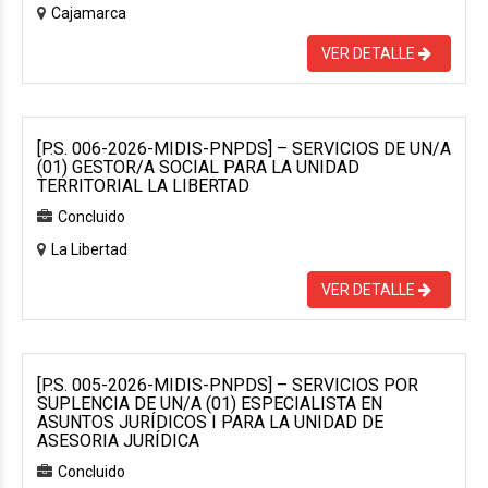
Cajamarca
VER DETALLE
[P.S. 006-2026-MIDIS-PNPDS] – SERVICIOS DE UN/A
(01) GESTOR/A SOCIAL PARA LA UNIDAD
TERRITORIAL LA LIBERTAD
Concluido
La Libertad
VER DETALLE
[P.S. 005-2026-MIDIS-PNPDS] – SERVICIOS POR
SUPLENCIA DE UN/A (01) ESPECIALISTA EN
ASUNTOS JURÍDICOS I PARA LA UNIDAD DE
ASESORIA JURÍDICA
Concluido