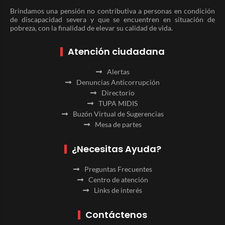
Brindamos una pensión no contributiva a personas en condición
de discapacidad severa y que se encuentren en situación de
pobreza, con la finalidad de elevar su calidad de vida.
Atención ciudadana
Alertas
Denuncias Anticorrupción
Directorio
TUPA MIDIS
Buzón Virtual de Sugerencias
Mesa de partes
¿Necesitas Ayuda?
Preguntas Frecuentes
Centro de atención
Links de interés
Contáctenos