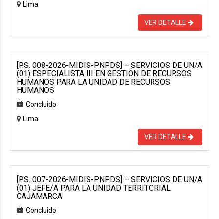
Lima
VER DETALLE
[P.S. 008-2026-MIDIS-PNPDS] – SERVICIOS DE UN/A
(01) ESPECIALISTA III EN GESTIÓN DE RECURSOS
HUMANOS PARA LA UNIDAD DE RECURSOS
HUMANOS
Concluido
Lima
VER DETALLE
[P.S. 007-2026-MIDIS-PNPDS] – SERVICIOS DE UN/A
(01) JEFE/A PARA LA UNIDAD TERRITORIAL
CAJAMARCA
Concluido