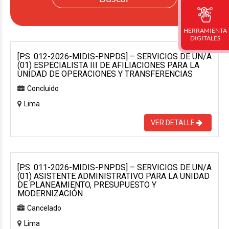
HERRAMIENTA
DIGITALES
[P.S. 012-2026-MIDIS-PNPDS] – SERVICIOS DE UN/A
(01) ESPECIALISTA III DE AFILIACIONES PARA LA
UNIDAD DE OPERACIONES Y TRANSFERENCIAS
Concluido
Lima
VER DETALLE
[P.S. 011-2026-MIDIS-PNPDS] – SERVICIOS DE UN/A
(01) ASISTENTE ADMINISTRATIVO PARA LA UNIDAD
DE PLANEAMIENTO, PRESUPUESTO Y
MODERNIZACIÓN
Cancelado
Lima