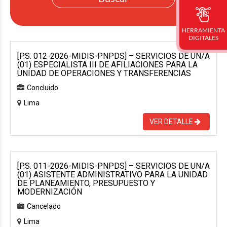
HERRAMIENTA
DIGITALES
[P.S. 012-2026-MIDIS-PNPDS] – SERVICIOS DE UN/A
(01) ESPECIALISTA III DE AFILIACIONES PARA LA
UNIDAD DE OPERACIONES Y TRANSFERENCIAS
Concluido
Lima
VER DETALLE
[P.S. 011-2026-MIDIS-PNPDS] – SERVICIOS DE UN/A
(01) ASISTENTE ADMINISTRATIVO PARA LA UNIDAD
DE PLANEAMIENTO, PRESUPUESTO Y
MODERNIZACIÓN
Cancelado
Lima