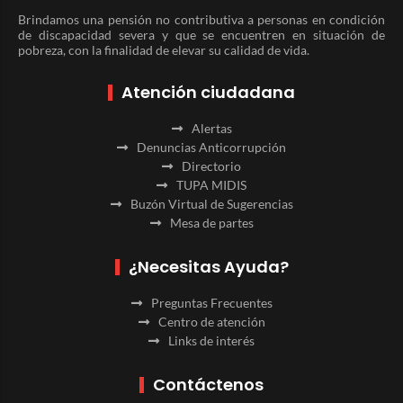
Brindamos una pensión no contributiva a personas en condición
de discapacidad severa y que se encuentren en situación de
pobreza, con la finalidad de elevar su calidad de vida.
Atención ciudadana
Alertas
Denuncias Anticorrupción
Directorio
TUPA MIDIS
Buzón Virtual de Sugerencias
Mesa de partes
¿Necesitas Ayuda?
Preguntas Frecuentes
Centro de atención
Links de interés
Contáctenos