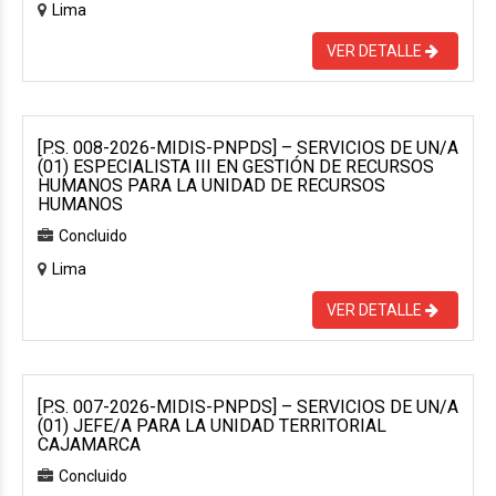
Lima
VER DETALLE
[P.S. 008-2026-MIDIS-PNPDS] – SERVICIOS DE UN/A
(01) ESPECIALISTA III EN GESTIÓN DE RECURSOS
HUMANOS PARA LA UNIDAD DE RECURSOS
HUMANOS
Concluido
Lima
VER DETALLE
[P.S. 007-2026-MIDIS-PNPDS] – SERVICIOS DE UN/A
(01) JEFE/A PARA LA UNIDAD TERRITORIAL
CAJAMARCA
Concluido