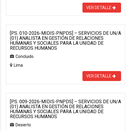
VER DETALLE
[P.S. 010-2026-MIDIS-PNPDS] – SERVICIOS DE UN/A
(01) ANALISTA EN GESTIÓN DE RELACIONES
HUMANAS Y SOCIALES PARA LA UNIDAD DE
RECURSOS HUMANOS
Concluido
Lima
VER DETALLE
[P.S. 009-2026-MIDIS-PNPDS] – SERVICIOS DE UN/A
(01) ANALISTA EN GESTIÓN DE RELACIONES
HUMANAS Y SOCIALES PARA LA UNIDAD DE
RECURSOS HUMANOS
Desierto