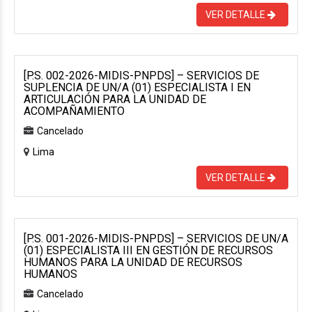
VER DETALLE
[P.S. 002-2026-MIDIS-PNPDS] – SERVICIOS DE
SUPLENCIA DE UN/A (01) ESPECIALISTA I EN
ARTICULACIÓN PARA LA UNIDAD DE
ACOMPAÑAMIENTO
Cancelado
Lima
VER DETALLE
[P.S. 001-2026-MIDIS-PNPDS] – SERVICIOS DE UN/A
(01) ESPECIALISTA III EN GESTIÓN DE RECURSOS
HUMANOS PARA LA UNIDAD DE RECURSOS
HUMANOS
Cancelado