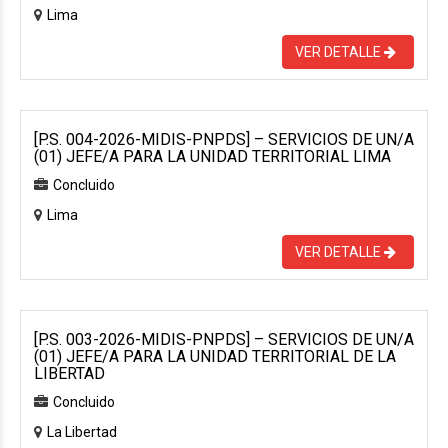
Lima
VER DETALLE
[P.S. 004-2026-MIDIS-PNPDS] – SERVICIOS DE UN/A
(01) JEFE/A PARA LA UNIDAD TERRITORIAL LIMA
Concluido
Lima
VER DETALLE
[P.S. 003-2026-MIDIS-PNPDS] – SERVICIOS DE UN/A
(01) JEFE/A PARA LA UNIDAD TERRITORIAL DE LA
LIBERTAD
Concluido
La Libertad