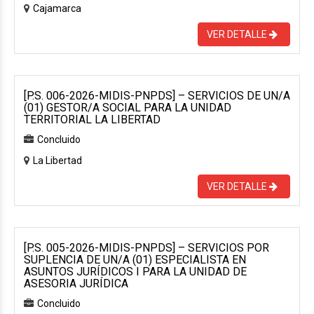
Cajamarca
VER DETALLE
[P.S. 006-2026-MIDIS-PNPDS] – SERVICIOS DE UN/A
(01) GESTOR/A SOCIAL PARA LA UNIDAD
TERRITORIAL LA LIBERTAD
Concluido
La Libertad
VER DETALLE
[P.S. 005-2026-MIDIS-PNPDS] – SERVICIOS POR
SUPLENCIA DE UN/A (01) ESPECIALISTA EN
ASUNTOS JURÍDICOS I PARA LA UNIDAD DE
ASESORIA JURÍDICA
Concluido