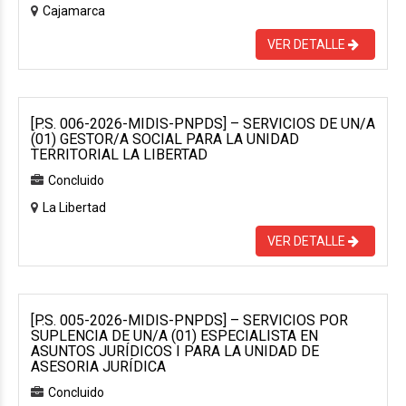
Cajamarca
VER DETALLE
[P.S. 006-2026-MIDIS-PNPDS] – SERVICIOS DE UN/A
(01) GESTOR/A SOCIAL PARA LA UNIDAD
TERRITORIAL LA LIBERTAD
Concluido
La Libertad
VER DETALLE
[P.S. 005-2026-MIDIS-PNPDS] – SERVICIOS POR
SUPLENCIA DE UN/A (01) ESPECIALISTA EN
ASUNTOS JURÍDICOS I PARA LA UNIDAD DE
ASESORIA JURÍDICA
Concluido