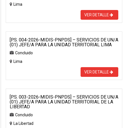
Lima
VER DETALLE
[P.S. 004-2026-MIDIS-PNPDS] – SERVICIOS DE UN/A
(01) JEFE/A PARA LA UNIDAD TERRITORIAL LIMA
Concluido
Lima
VER DETALLE
[P.S. 003-2026-MIDIS-PNPDS] – SERVICIOS DE UN/A
(01) JEFE/A PARA LA UNIDAD TERRITORIAL DE LA
LIBERTAD
Concluido
La Libertad