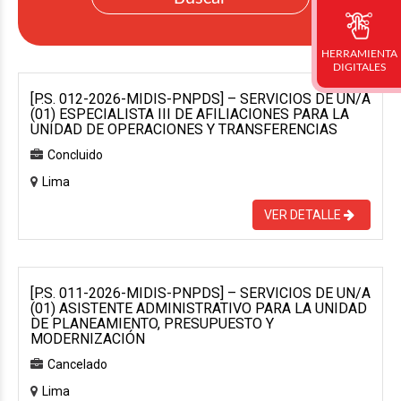
HERRAMIENTA
DIGITALES
[P.S. 012-2026-MIDIS-PNPDS] – SERVICIOS DE UN/A
(01) ESPECIALISTA III DE AFILIACIONES PARA LA
UNIDAD DE OPERACIONES Y TRANSFERENCIAS
Concluido
Lima
VER DETALLE
[P.S. 011-2026-MIDIS-PNPDS] – SERVICIOS DE UN/A
(01) ASISTENTE ADMINISTRATIVO PARA LA UNIDAD
DE PLANEAMIENTO, PRESUPUESTO Y
MODERNIZACIÓN
Cancelado
Lima