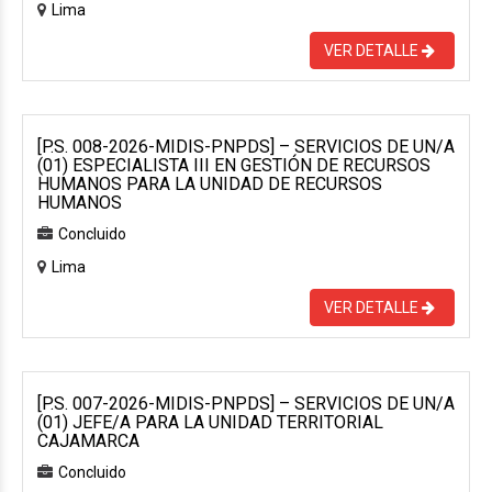
Lima
VER DETALLE
[P.S. 008-2026-MIDIS-PNPDS] – SERVICIOS DE UN/A
(01) ESPECIALISTA III EN GESTIÓN DE RECURSOS
HUMANOS PARA LA UNIDAD DE RECURSOS
HUMANOS
Concluido
Lima
VER DETALLE
[P.S. 007-2026-MIDIS-PNPDS] – SERVICIOS DE UN/A
(01) JEFE/A PARA LA UNIDAD TERRITORIAL
CAJAMARCA
Concluido