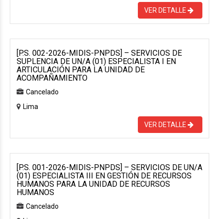
VER DETALLE
[P.S. 002-2026-MIDIS-PNPDS] – SERVICIOS DE
SUPLENCIA DE UN/A (01) ESPECIALISTA I EN
ARTICULACIÓN PARA LA UNIDAD DE
ACOMPAÑAMIENTO
Cancelado
Lima
VER DETALLE
[P.S. 001-2026-MIDIS-PNPDS] – SERVICIOS DE UN/A
(01) ESPECIALISTA III EN GESTIÓN DE RECURSOS
HUMANOS PARA LA UNIDAD DE RECURSOS
HUMANOS
Cancelado