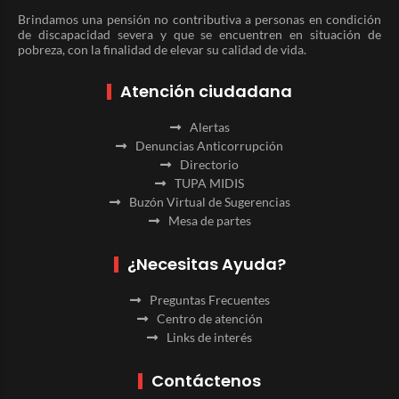
Brindamos una pensión no contributiva a personas en condición
de discapacidad severa y que se encuentren en situación de
pobreza, con la finalidad de elevar su calidad de vida.
Atención ciudadana
Alertas
Denuncias Anticorrupción
Directorio
TUPA MIDIS
Buzón Virtual de Sugerencias
Mesa de partes
¿Necesitas Ayuda?
Preguntas Frecuentes
Centro de atención
Links de interés
Contáctenos