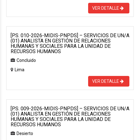
VER DETALLE
[P.S. 010-2026-MIDIS-PNPDS] – SERVICIOS DE UN/A
(01) ANALISTA EN GESTIÓN DE RELACIONES
HUMANAS Y SOCIALES PARA LA UNIDAD DE
RECURSOS HUMANOS
Concluido
Lima
VER DETALLE
[P.S. 009-2026-MIDIS-PNPDS] – SERVICIOS DE UN/A
(01) ANALISTA EN GESTIÓN DE RELACIONES
HUMANAS Y SOCIALES PARA LA UNIDAD DE
RECURSOS HUMANOS
Desierto