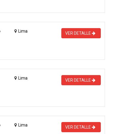
o
Lima
VER DETALLE
Lima
VER DETALLE
o
Lima
VER DETALLE