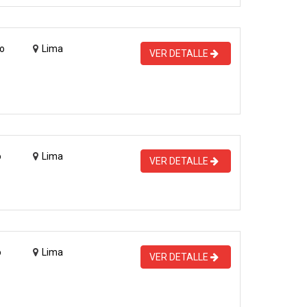
o
Lima
VER DETALLE
o
Lima
VER DETALLE
o
Lima
VER DETALLE