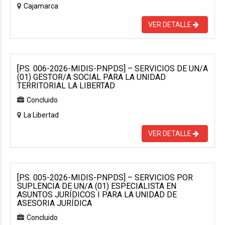
Cajamarca
VER DETALLE
[P.S. 006-2026-MIDIS-PNPDS] – SERVICIOS DE UN/A
(01) GESTOR/A SOCIAL PARA LA UNIDAD
TERRITORIAL LA LIBERTAD
Concluido
La Libertad
VER DETALLE
[P.S. 005-2026-MIDIS-PNPDS] – SERVICIOS POR
SUPLENCIA DE UN/A (01) ESPECIALISTA EN
ASUNTOS JURÍDICOS I PARA LA UNIDAD DE
ASESORIA JURÍDICA
Concluido