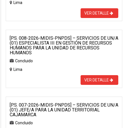
Lima
VER DETALLE
[P.S. 008-2026-MIDIS-PNPDS] – SERVICIOS DE UN/A
(01) ESPECIALISTA III EN GESTIÓN DE RECURSOS
HUMANOS PARA LA UNIDAD DE RECURSOS
HUMANOS
Concluido
Lima
VER DETALLE
[P.S. 007-2026-MIDIS-PNPDS] – SERVICIOS DE UN/A
(01) JEFE/A PARA LA UNIDAD TERRITORIAL
CAJAMARCA
Concluido