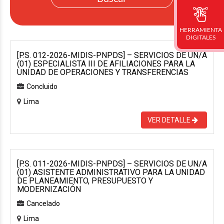
HERRAMIENTA
DIGITALES
[P.S. 012-2026-MIDIS-PNPDS] – SERVICIOS DE UN/A
(01) ESPECIALISTA III DE AFILIACIONES PARA LA
UNIDAD DE OPERACIONES Y TRANSFERENCIAS
Concluido
Lima
VER DETALLE
[P.S. 011-2026-MIDIS-PNPDS] – SERVICIOS DE UN/A
(01) ASISTENTE ADMINISTRATIVO PARA LA UNIDAD
DE PLANEAMIENTO, PRESUPUESTO Y
MODERNIZACIÓN
Cancelado
Lima