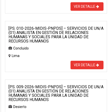
VER DETALLE
[P.S. 010-2026-MIDIS-PNPDS] – SERVICIOS DE UN/A
(01) ANALISTA EN GESTIÓN DE RELACIONES
HUMANAS Y SOCIALES PARA LA UNIDAD DE
RECURSOS HUMANOS
Concluido
Lima
VER DETALLE
[P.S. 009-2026-MIDIS-PNPDS] – SERVICIOS DE UN/A
(01) ANALISTA EN GESTIÓN DE RELACIONES
HUMANAS Y SOCIALES PARA LA UNIDAD DE
RECURSOS HUMANOS
Desierto