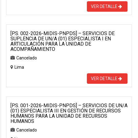
VER DETALLE
[P.S. 002-2026-MIDIS-PNPDS] – SERVICIOS DE
SUPLENCIA DE UN/A (01) ESPECIALISTA I EN
ARTICULACIÓN PARA LA UNIDAD DE
ACOMPAÑAMIENTO
Cancelado
Lima
VER DETALLE
[P.S. 001-2026-MIDIS-PNPDS] – SERVICIOS DE UN/A
(01) ESPECIALISTA III EN GESTIÓN DE RECURSOS
HUMANOS PARA LA UNIDAD DE RECURSOS
HUMANOS
Cancelado