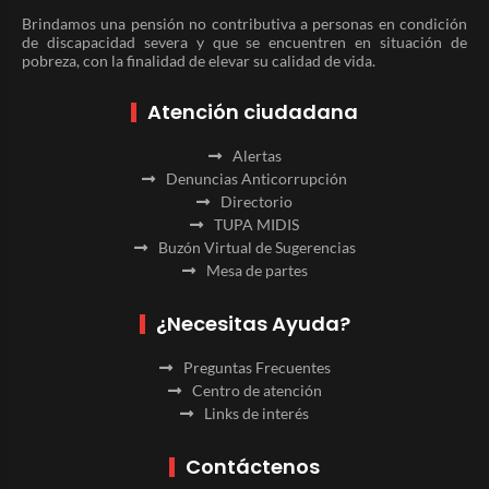
Brindamos una pensión no contributiva a personas en condición
de discapacidad severa y que se encuentren en situación de
pobreza, con la finalidad de elevar su calidad de vida.
Atención ciudadana
Alertas
Denuncias Anticorrupción
Directorio
TUPA MIDIS
Buzón Virtual de Sugerencias
Mesa de partes
¿Necesitas Ayuda?
Preguntas Frecuentes
Centro de atención
Links de interés
Contáctenos