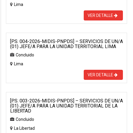
Lima
VER DETALLE
[P.S. 004-2026-MIDIS-PNPDS] – SERVICIOS DE UN/A
(01) JEFE/A PARA LA UNIDAD TERRITORIAL LIMA
Concluido
Lima
VER DETALLE
[P.S. 003-2026-MIDIS-PNPDS] – SERVICIOS DE UN/A
(01) JEFE/A PARA LA UNIDAD TERRITORIAL DE LA
LIBERTAD
Concluido
La Libertad