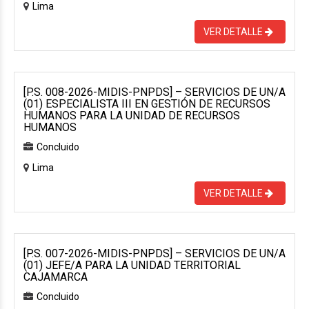
Lima
VER DETALLE
[P.S. 008-2026-MIDIS-PNPDS] – SERVICIOS DE UN/A
(01) ESPECIALISTA III EN GESTIÓN DE RECURSOS
HUMANOS PARA LA UNIDAD DE RECURSOS
HUMANOS
Concluido
Lima
VER DETALLE
[P.S. 007-2026-MIDIS-PNPDS] – SERVICIOS DE UN/A
(01) JEFE/A PARA LA UNIDAD TERRITORIAL
CAJAMARCA
Concluido