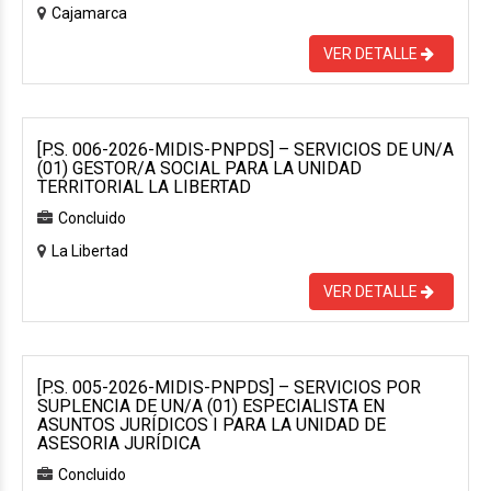
Cajamarca
VER DETALLE
[P.S. 006-2026-MIDIS-PNPDS] – SERVICIOS DE UN/A
(01) GESTOR/A SOCIAL PARA LA UNIDAD
TERRITORIAL LA LIBERTAD
Concluido
La Libertad
VER DETALLE
[P.S. 005-2026-MIDIS-PNPDS] – SERVICIOS POR
SUPLENCIA DE UN/A (01) ESPECIALISTA EN
ASUNTOS JURÍDICOS I PARA LA UNIDAD DE
ASESORIA JURÍDICA
Concluido