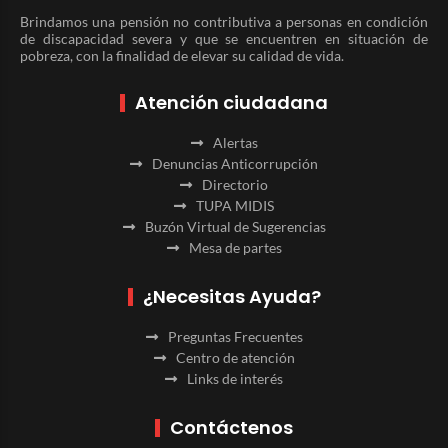
Brindamos una pensión no contributiva a personas en condición
de discapacidad severa y que se encuentren en situación de
pobreza, con la finalidad de elevar su calidad de vida.
Atención ciudadana
Alertas
Denuncias Anticorrupción
Directorio
TUPA MIDIS
Buzón Virtual de Sugerencias
Mesa de partes
¿Necesitas Ayuda?
Preguntas Frecuentes
Centro de atención
Links de interés
Contáctenos