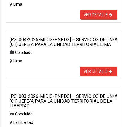
Lima
VER DETALLE
[P.S. 004-2026-MIDIS-PNPDS] – SERVICIOS DE UN/A
(01) JEFE/A PARA LA UNIDAD TERRITORIAL LIMA
Concluido
Lima
VER DETALLE
[P.S. 003-2026-MIDIS-PNPDS] – SERVICIOS DE UN/A
(01) JEFE/A PARA LA UNIDAD TERRITORIAL DE LA
LIBERTAD
Concluido
La Libertad