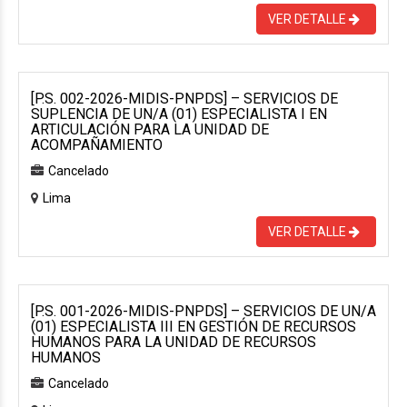
VER DETALLE
[P.S. 002-2026-MIDIS-PNPDS] – SERVICIOS DE
SUPLENCIA DE UN/A (01) ESPECIALISTA I EN
ARTICULACIÓN PARA LA UNIDAD DE
ACOMPAÑAMIENTO
Cancelado
Lima
VER DETALLE
[P.S. 001-2026-MIDIS-PNPDS] – SERVICIOS DE UN/A
(01) ESPECIALISTA III EN GESTIÓN DE RECURSOS
HUMANOS PARA LA UNIDAD DE RECURSOS
HUMANOS
Cancelado