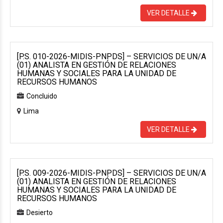
VER DETALLE
[P.S. 010-2026-MIDIS-PNPDS] – SERVICIOS DE UN/A
(01) ANALISTA EN GESTIÓN DE RELACIONES
HUMANAS Y SOCIALES PARA LA UNIDAD DE
RECURSOS HUMANOS
Concluido
Lima
VER DETALLE
[P.S. 009-2026-MIDIS-PNPDS] – SERVICIOS DE UN/A
(01) ANALISTA EN GESTIÓN DE RELACIONES
HUMANAS Y SOCIALES PARA LA UNIDAD DE
RECURSOS HUMANOS
Desierto