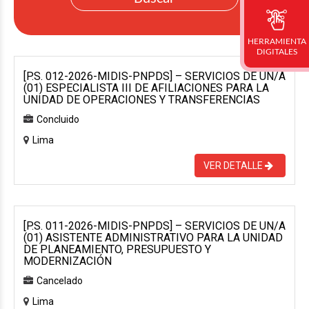
HERRAMIENTA
DIGITALES
[P.S. 012-2026-MIDIS-PNPDS] – SERVICIOS DE UN/A
(01) ESPECIALISTA III DE AFILIACIONES PARA LA
UNIDAD DE OPERACIONES Y TRANSFERENCIAS
Concluido
Lima
VER DETALLE
[P.S. 011-2026-MIDIS-PNPDS] – SERVICIOS DE UN/A
(01) ASISTENTE ADMINISTRATIVO PARA LA UNIDAD
DE PLANEAMIENTO, PRESUPUESTO Y
MODERNIZACIÓN
Cancelado
Lima