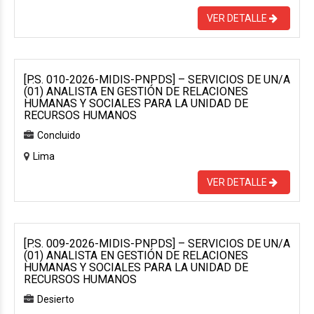
VER DETALLE
[P.S. 010-2026-MIDIS-PNPDS] – SERVICIOS DE UN/A
(01) ANALISTA EN GESTIÓN DE RELACIONES
HUMANAS Y SOCIALES PARA LA UNIDAD DE
RECURSOS HUMANOS
Concluido
Lima
VER DETALLE
[P.S. 009-2026-MIDIS-PNPDS] – SERVICIOS DE UN/A
(01) ANALISTA EN GESTIÓN DE RELACIONES
HUMANAS Y SOCIALES PARA LA UNIDAD DE
RECURSOS HUMANOS
Desierto