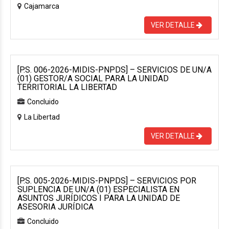
Cajamarca
VER DETALLE
[P.S. 006-2026-MIDIS-PNPDS] – SERVICIOS DE UN/A
(01) GESTOR/A SOCIAL PARA LA UNIDAD
TERRITORIAL LA LIBERTAD
Concluido
La Libertad
VER DETALLE
[P.S. 005-2026-MIDIS-PNPDS] – SERVICIOS POR
SUPLENCIA DE UN/A (01) ESPECIALISTA EN
ASUNTOS JURÍDICOS I PARA LA UNIDAD DE
ASESORIA JURÍDICA
Concluido