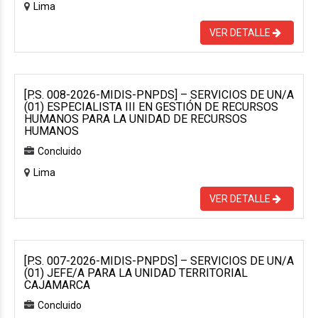
Lima
VER DETALLE
[P.S. 008-2026-MIDIS-PNPDS] – SERVICIOS DE UN/A
(01) ESPECIALISTA III EN GESTIÓN DE RECURSOS
HUMANOS PARA LA UNIDAD DE RECURSOS
HUMANOS
Concluido
Lima
VER DETALLE
[P.S. 007-2026-MIDIS-PNPDS] – SERVICIOS DE UN/A
(01) JEFE/A PARA LA UNIDAD TERRITORIAL
CAJAMARCA
Concluido