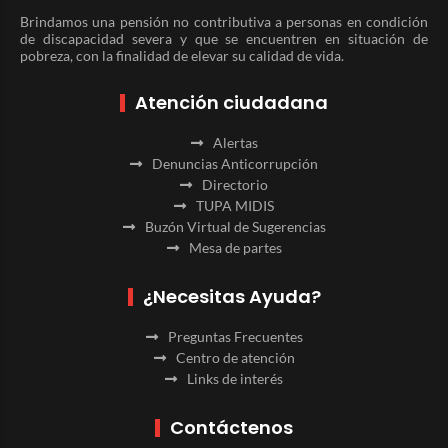
Brindamos una pensión no contributiva a personas en condición
de discapacidad severa y que se encuentren en situación de
pobreza, con la finalidad de elevar su calidad de vida.
Atención ciudadana
Alertas
Denuncias Anticorrupción
Directorio
TUPA MIDIS
Buzón Virtual de Sugerencias
Mesa de partes
¿Necesitas Ayuda?
Preguntas Frecuentes
Centro de atención
Links de interés
Contáctenos