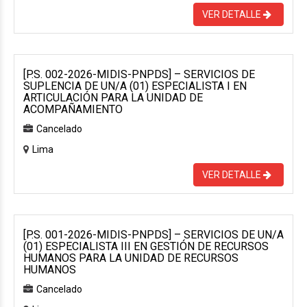
VER DETALLE
[P.S. 002-2026-MIDIS-PNPDS] – SERVICIOS DE
SUPLENCIA DE UN/A (01) ESPECIALISTA I EN
ARTICULACIÓN PARA LA UNIDAD DE
ACOMPAÑAMIENTO
Cancelado
Lima
VER DETALLE
[P.S. 001-2026-MIDIS-PNPDS] – SERVICIOS DE UN/A
(01) ESPECIALISTA III EN GESTIÓN DE RECURSOS
HUMANOS PARA LA UNIDAD DE RECURSOS
HUMANOS
Cancelado