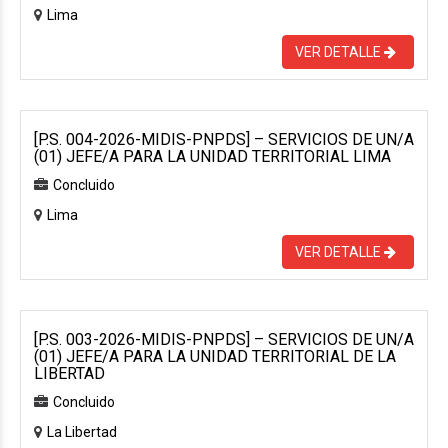
Lima
VER DETALLE
[P.S. 004-2026-MIDIS-PNPDS] – SERVICIOS DE UN/A
(01) JEFE/A PARA LA UNIDAD TERRITORIAL LIMA
Concluido
Lima
VER DETALLE
[P.S. 003-2026-MIDIS-PNPDS] – SERVICIOS DE UN/A
(01) JEFE/A PARA LA UNIDAD TERRITORIAL DE LA
LIBERTAD
Concluido
La Libertad