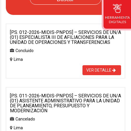
HERRAMIENTA
DIGITALES
[P.S. 012-2026-MIDIS-PNPDS] – SERVICIOS DE UN/A
(01) ESPECIALISTA III DE AFILIACIONES PARA LA
UNIDAD DE OPERACIONES Y TRANSFERENCIAS
Concluido
Lima
VER DETALLE
[P.S. 011-2026-MIDIS-PNPDS] – SERVICIOS DE UN/A
(01) ASISTENTE ADMINISTRATIVO PARA LA UNIDAD
DE PLANEAMIENTO, PRESUPUESTO Y
MODERNIZACIÓN
Cancelado
Lima