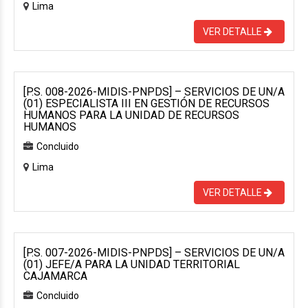
Lima
VER DETALLE
[P.S. 008-2026-MIDIS-PNPDS] – SERVICIOS DE UN/A
(01) ESPECIALISTA III EN GESTIÓN DE RECURSOS
HUMANOS PARA LA UNIDAD DE RECURSOS
HUMANOS
Concluido
Lima
VER DETALLE
[P.S. 007-2026-MIDIS-PNPDS] – SERVICIOS DE UN/A
(01) JEFE/A PARA LA UNIDAD TERRITORIAL
CAJAMARCA
Concluido