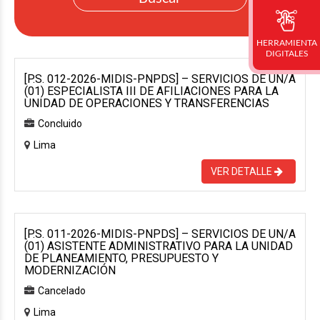
HERRAMIENTA
DIGITALES
[P.S. 012-2026-MIDIS-PNPDS] – SERVICIOS DE UN/A
(01) ESPECIALISTA III DE AFILIACIONES PARA LA
UNIDAD DE OPERACIONES Y TRANSFERENCIAS
Concluido
Lima
VER DETALLE
[P.S. 011-2026-MIDIS-PNPDS] – SERVICIOS DE UN/A
(01) ASISTENTE ADMINISTRATIVO PARA LA UNIDAD
DE PLANEAMIENTO, PRESUPUESTO Y
MODERNIZACIÓN
Cancelado
Lima