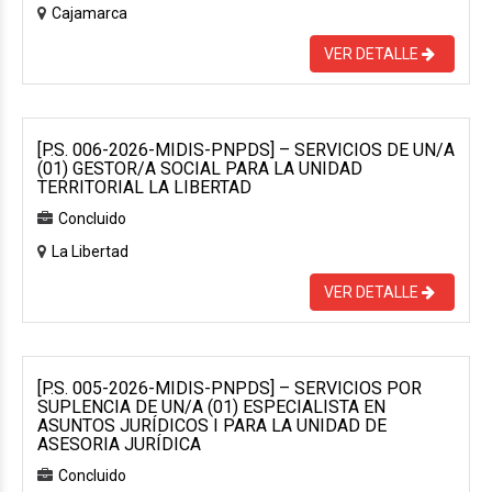
Cajamarca
VER DETALLE
[P.S. 006-2026-MIDIS-PNPDS] – SERVICIOS DE UN/A
(01) GESTOR/A SOCIAL PARA LA UNIDAD
TERRITORIAL LA LIBERTAD
Concluido
La Libertad
VER DETALLE
[P.S. 005-2026-MIDIS-PNPDS] – SERVICIOS POR
SUPLENCIA DE UN/A (01) ESPECIALISTA EN
ASUNTOS JURÍDICOS I PARA LA UNIDAD DE
ASESORIA JURÍDICA
Concluido