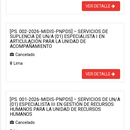
VER DETALLE
[P.S. 002-2026-MIDIS-PNPDS] – SERVICIOS DE
SUPLENCIA DE UN/A (01) ESPECIALISTA I EN
ARTICULACIÓN PARA LA UNIDAD DE
ACOMPAÑAMIENTO
Cancelado
Lima
VER DETALLE
[P.S. 001-2026-MIDIS-PNPDS] – SERVICIOS DE UN/A
(01) ESPECIALISTA III EN GESTIÓN DE RECURSOS
HUMANOS PARA LA UNIDAD DE RECURSOS
HUMANOS
Cancelado