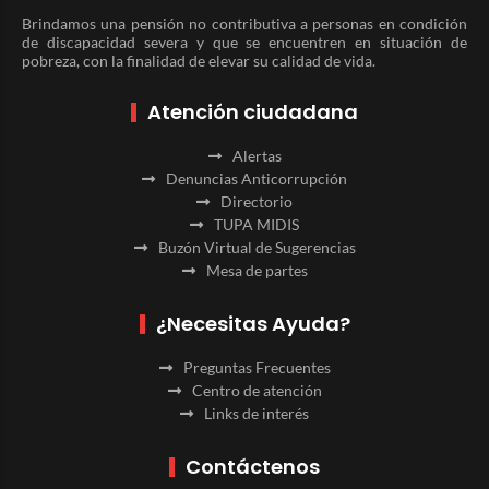
Brindamos una pensión no contributiva a personas en condición
de discapacidad severa y que se encuentren en situación de
pobreza, con la finalidad de elevar su calidad de vida.
Atención ciudadana
Alertas
Denuncias Anticorrupción
Directorio
TUPA MIDIS
Buzón Virtual de Sugerencias
Mesa de partes
¿Necesitas Ayuda?
Preguntas Frecuentes
Centro de atención
Links de interés
Contáctenos