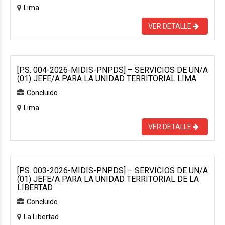
Lima
VER DETALLE
[P.S. 004-2026-MIDIS-PNPDS] – SERVICIOS DE UN/A
(01) JEFE/A PARA LA UNIDAD TERRITORIAL LIMA
Concluido
Lima
VER DETALLE
[P.S. 003-2026-MIDIS-PNPDS] – SERVICIOS DE UN/A
(01) JEFE/A PARA LA UNIDAD TERRITORIAL DE LA
LIBERTAD
Concluido
La Libertad