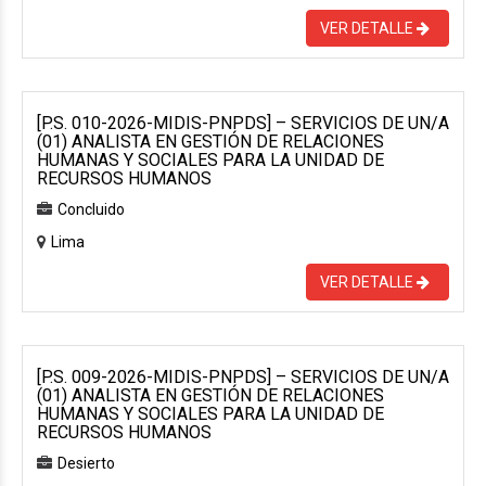
VER DETALLE
[P.S. 010-2026-MIDIS-PNPDS] – SERVICIOS DE UN/A
(01) ANALISTA EN GESTIÓN DE RELACIONES
HUMANAS Y SOCIALES PARA LA UNIDAD DE
RECURSOS HUMANOS
Concluido
Lima
VER DETALLE
[P.S. 009-2026-MIDIS-PNPDS] – SERVICIOS DE UN/A
(01) ANALISTA EN GESTIÓN DE RELACIONES
HUMANAS Y SOCIALES PARA LA UNIDAD DE
RECURSOS HUMANOS
Desierto