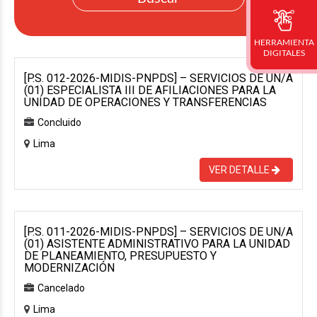
HERRAMIENTA
DIGITALES
[P.S. 012-2026-MIDIS-PNPDS] – SERVICIOS DE UN/A
(01) ESPECIALISTA III DE AFILIACIONES PARA LA
UNIDAD DE OPERACIONES Y TRANSFERENCIAS
Concluido
Lima
VER DETALLE
[P.S. 011-2026-MIDIS-PNPDS] – SERVICIOS DE UN/A
(01) ASISTENTE ADMINISTRATIVO PARA LA UNIDAD
DE PLANEAMIENTO, PRESUPUESTO Y
MODERNIZACIÓN
Cancelado
Lima