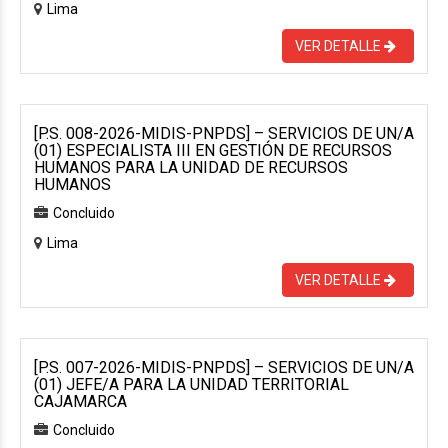
Lima
VER DETALLE
[P.S. 008-2026-MIDIS-PNPDS] – SERVICIOS DE UN/A
(01) ESPECIALISTA III EN GESTIÓN DE RECURSOS
HUMANOS PARA LA UNIDAD DE RECURSOS
HUMANOS
Concluido
Lima
VER DETALLE
[P.S. 007-2026-MIDIS-PNPDS] – SERVICIOS DE UN/A
(01) JEFE/A PARA LA UNIDAD TERRITORIAL
CAJAMARCA
Concluido