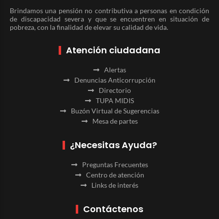
Brindamos una pensión no contributiva a personas en condición
de discapacidad severa y que se encuentren en situación de
pobreza, con la finalidad de elevar su calidad de vida.
Atención ciudadana
Alertas
Denuncias Anticorrupción
Directorio
TUPA MIDIS
Buzón Virtual de Sugerencias
Mesa de partes
¿Necesitas Ayuda?
Preguntas Frecuentes
Centro de atención
Links de interés
Contáctenos