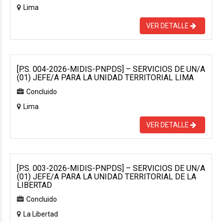
Lima
VER DETALLE
[P.S. 004-2026-MIDIS-PNPDS] – SERVICIOS DE UN/A
(01) JEFE/A PARA LA UNIDAD TERRITORIAL LIMA
Concluido
Lima
VER DETALLE
[P.S. 003-2026-MIDIS-PNPDS] – SERVICIOS DE UN/A
(01) JEFE/A PARA LA UNIDAD TERRITORIAL DE LA
LIBERTAD
Concluido
La Libertad