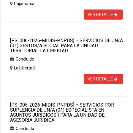
Cajamarca
VER DETALLE
[P.S. 006-2026-MIDIS-PNPDS] – SERVICIOS DE UN/A
(01) GESTOR/A SOCIAL PARA LA UNIDAD
TERRITORIAL LA LIBERTAD
Concluido
La Libertad
VER DETALLE
[P.S. 005-2026-MIDIS-PNPDS] – SERVICIOS POR
SUPLENCIA DE UN/A (01) ESPECIALISTA EN
ASUNTOS JURÍDICOS I PARA LA UNIDAD DE
ASESORIA JURÍDICA
Concluido