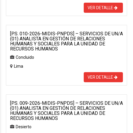
VER DETALLE
[P.S. 010-2026-MIDIS-PNPDS] – SERVICIOS DE UN/A
(01) ANALISTA EN GESTIÓN DE RELACIONES
HUMANAS Y SOCIALES PARA LA UNIDAD DE
RECURSOS HUMANOS
Concluido
Lima
VER DETALLE
[P.S. 009-2026-MIDIS-PNPDS] – SERVICIOS DE UN/A
(01) ANALISTA EN GESTIÓN DE RELACIONES
HUMANAS Y SOCIALES PARA LA UNIDAD DE
RECURSOS HUMANOS
Desierto