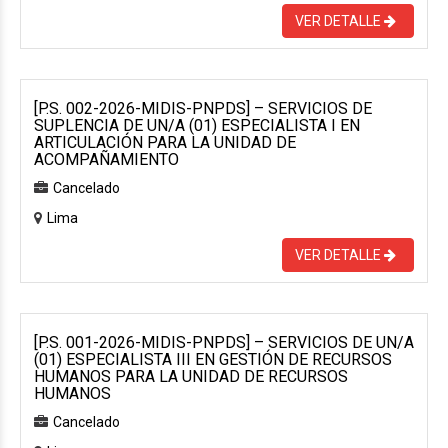
VER DETALLE
[P.S. 002-2026-MIDIS-PNPDS] – SERVICIOS DE
SUPLENCIA DE UN/A (01) ESPECIALISTA I EN
ARTICULACIÓN PARA LA UNIDAD DE
ACOMPAÑAMIENTO
Cancelado
Lima
VER DETALLE
[P.S. 001-2026-MIDIS-PNPDS] – SERVICIOS DE UN/A
(01) ESPECIALISTA III EN GESTIÓN DE RECURSOS
HUMANOS PARA LA UNIDAD DE RECURSOS
HUMANOS
Cancelado