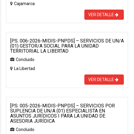
Cajamarca
VER DETALLE
[P.S. 006-2026-MIDIS-PNPDS] – SERVICIOS DE UN/A
(01) GESTOR/A SOCIAL PARA LA UNIDAD
TERRITORIAL LA LIBERTAD
Concluido
La Libertad
VER DETALLE
[P.S. 005-2026-MIDIS-PNPDS] – SERVICIOS POR
SUPLENCIA DE UN/A (01) ESPECIALISTA EN
ASUNTOS JURÍDICOS I PARA LA UNIDAD DE
ASESORIA JURÍDICA
Concluido