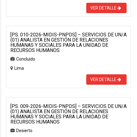
VER DETALLE
[P.S. 010-2026-MIDIS-PNPDS] – SERVICIOS DE UN/A
(01) ANALISTA EN GESTIÓN DE RELACIONES
HUMANAS Y SOCIALES PARA LA UNIDAD DE
RECURSOS HUMANOS
Concluido
Lima
VER DETALLE
[P.S. 009-2026-MIDIS-PNPDS] – SERVICIOS DE UN/A
(01) ANALISTA EN GESTIÓN DE RELACIONES
HUMANAS Y SOCIALES PARA LA UNIDAD DE
RECURSOS HUMANOS
Desierto