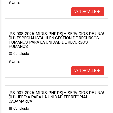
Lima
VER DETALLE
[P.S. 008-2026-MIDIS-PNPDS] – SERVICIOS DE UN/A
(01) ESPECIALISTA III EN GESTIÓN DE RECURSOS
HUMANOS PARA LA UNIDAD DE RECURSOS
HUMANOS
Concluido
Lima
VER DETALLE
[P.S. 007-2026-MIDIS-PNPDS] – SERVICIOS DE UN/A
(01) JEFE/A PARA LA UNIDAD TERRITORIAL
CAJAMARCA
Concluido