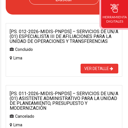
HERRAMIENTA
DIGITALES
[P.S. 012-2026-MIDIS-PNPDS] – SERVICIOS DE UN/A
(01) ESPECIALISTA III DE AFILIACIONES PARA LA
UNIDAD DE OPERACIONES Y TRANSFERENCIAS
Concluido
Lima
VER DETALLE
[P.S. 011-2026-MIDIS-PNPDS] – SERVICIOS DE UN/A
(01) ASISTENTE ADMINISTRATIVO PARA LA UNIDAD
DE PLANEAMIENTO, PRESUPUESTO Y
MODERNIZACIÓN
Cancelado
Lima