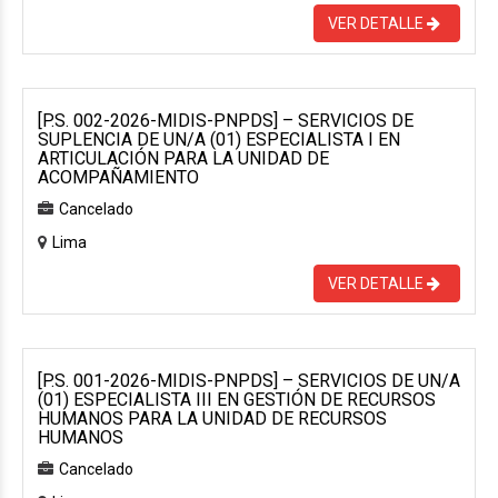
VER DETALLE
[P.S. 002-2026-MIDIS-PNPDS] – SERVICIOS DE
SUPLENCIA DE UN/A (01) ESPECIALISTA I EN
ARTICULACIÓN PARA LA UNIDAD DE
ACOMPAÑAMIENTO
Cancelado
Lima
VER DETALLE
[P.S. 001-2026-MIDIS-PNPDS] – SERVICIOS DE UN/A
(01) ESPECIALISTA III EN GESTIÓN DE RECURSOS
HUMANOS PARA LA UNIDAD DE RECURSOS
HUMANOS
Cancelado