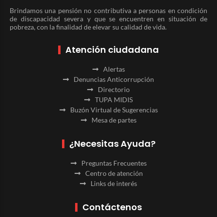
Brindamos una pensión no contributiva a personas en condición
de discapacidad severa y que se encuentren en situación de
pobreza, con la finalidad de elevar su calidad de vida.
Atención ciudadana
Alertas
Denuncias Anticorrupción
Directorio
TUPA MIDIS
Buzón Virtual de Sugerencias
Mesa de partes
¿Necesitas Ayuda?
Preguntas Frecuentes
Centro de atención
Links de interés
Contáctenos