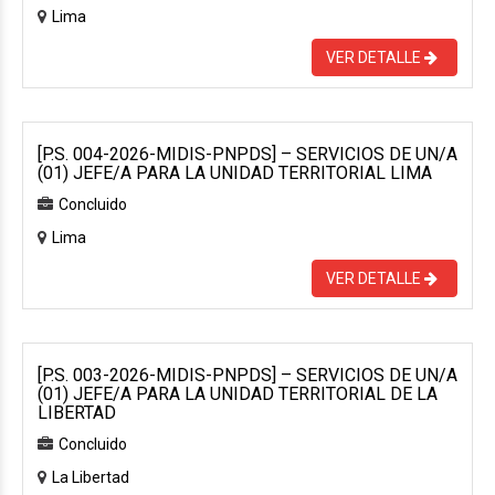
Lima
VER DETALLE
[P.S. 004-2026-MIDIS-PNPDS] – SERVICIOS DE UN/A
(01) JEFE/A PARA LA UNIDAD TERRITORIAL LIMA
Concluido
Lima
VER DETALLE
[P.S. 003-2026-MIDIS-PNPDS] – SERVICIOS DE UN/A
(01) JEFE/A PARA LA UNIDAD TERRITORIAL DE LA
LIBERTAD
Concluido
La Libertad