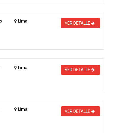
o
Lima
VER DETALLE
o
Lima
VER DETALLE
o
Lima
VER DETALLE