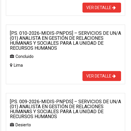
VER DETALLE
[P.S. 010-2026-MIDIS-PNPDS] – SERVICIOS DE UN/A
(01) ANALISTA EN GESTIÓN DE RELACIONES
HUMANAS Y SOCIALES PARA LA UNIDAD DE
RECURSOS HUMANOS
Concluido
Lima
VER DETALLE
[P.S. 009-2026-MIDIS-PNPDS] – SERVICIOS DE UN/A
(01) ANALISTA EN GESTIÓN DE RELACIONES
HUMANAS Y SOCIALES PARA LA UNIDAD DE
RECURSOS HUMANOS
Desierto