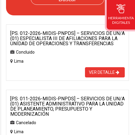
HERRAMIENTA
DIGITALES
[P.S. 012-2026-MIDIS-PNPDS] – SERVICIOS DE UN/A
(01) ESPECIALISTA III DE AFILIACIONES PARA LA
UNIDAD DE OPERACIONES Y TRANSFERENCIAS
Concluido
Lima
VER DETALLE
[P.S. 011-2026-MIDIS-PNPDS] – SERVICIOS DE UN/A
(01) ASISTENTE ADMINISTRATIVO PARA LA UNIDAD
DE PLANEAMIENTO, PRESUPUESTO Y
MODERNIZACIÓN
Cancelado
Lima