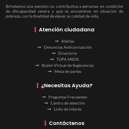
Brindamos una pensión no contributiva a personas en condición
de discapacidad severa y que se encuentren en situación de
pobreza, con la finalidad de elevar su calidad de vida.
Atención ciudadana
Alertas
Denuncias Anticorrupción
Directorio
TUPA MIDIS
Buzón Virtual de Sugerencias
Mesa de partes
¿Necesitas Ayuda?
Preguntas Frecuentes
Centro de atención
Links de interés
Contáctenos