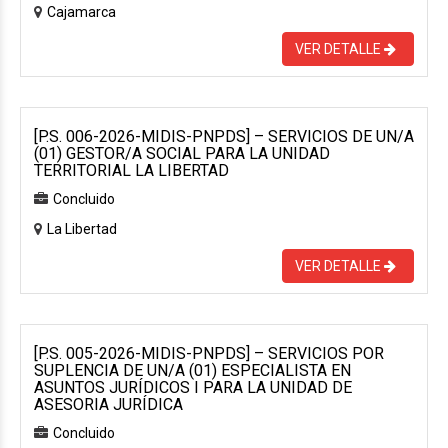
Cajamarca
VER DETALLE
[P.S. 006-2026-MIDIS-PNPDS] – SERVICIOS DE UN/A
(01) GESTOR/A SOCIAL PARA LA UNIDAD
TERRITORIAL LA LIBERTAD
Concluido
La Libertad
VER DETALLE
[P.S. 005-2026-MIDIS-PNPDS] – SERVICIOS POR
SUPLENCIA DE UN/A (01) ESPECIALISTA EN
ASUNTOS JURÍDICOS I PARA LA UNIDAD DE
ASESORIA JURÍDICA
Concluido