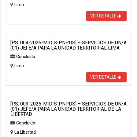
Lima
VER DETALLE
[P.S. 004-2026-MIDIS-PNPDS] – SERVICIOS DE UN/A
(01) JEFE/A PARA LA UNIDAD TERRITORIAL LIMA
Concluido
Lima
VER DETALLE
[P.S. 003-2026-MIDIS-PNPDS] – SERVICIOS DE UN/A
(01) JEFE/A PARA LA UNIDAD TERRITORIAL DE LA
LIBERTAD
Concluido
La Libertad