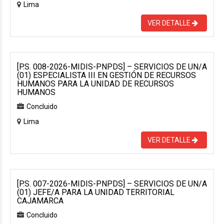
Lima
VER DETALLE
[P.S. 008-2026-MIDIS-PNPDS] – SERVICIOS DE UN/A
(01) ESPECIALISTA III EN GESTIÓN DE RECURSOS
HUMANOS PARA LA UNIDAD DE RECURSOS
HUMANOS
Concluido
Lima
VER DETALLE
[P.S. 007-2026-MIDIS-PNPDS] – SERVICIOS DE UN/A
(01) JEFE/A PARA LA UNIDAD TERRITORIAL
CAJAMARCA
Concluido