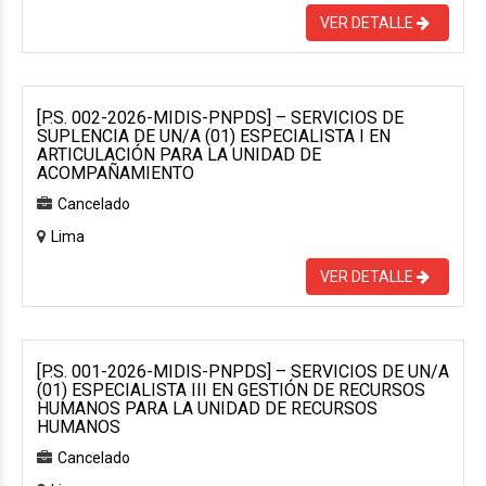
VER DETALLE
[P.S. 002-2026-MIDIS-PNPDS] – SERVICIOS DE
SUPLENCIA DE UN/A (01) ESPECIALISTA I EN
ARTICULACIÓN PARA LA UNIDAD DE
ACOMPAÑAMIENTO
Cancelado
Lima
VER DETALLE
[P.S. 001-2026-MIDIS-PNPDS] – SERVICIOS DE UN/A
(01) ESPECIALISTA III EN GESTIÓN DE RECURSOS
HUMANOS PARA LA UNIDAD DE RECURSOS
HUMANOS
Cancelado