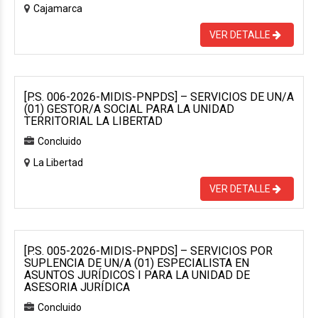
Cajamarca
VER DETALLE
[P.S. 006-2026-MIDIS-PNPDS] – SERVICIOS DE UN/A
(01) GESTOR/A SOCIAL PARA LA UNIDAD
TERRITORIAL LA LIBERTAD
Concluido
La Libertad
VER DETALLE
[P.S. 005-2026-MIDIS-PNPDS] – SERVICIOS POR
SUPLENCIA DE UN/A (01) ESPECIALISTA EN
ASUNTOS JURÍDICOS I PARA LA UNIDAD DE
ASESORIA JURÍDICA
Concluido