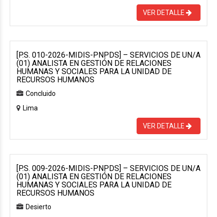
VER DETALLE
[P.S. 010-2026-MIDIS-PNPDS] – SERVICIOS DE UN/A
(01) ANALISTA EN GESTIÓN DE RELACIONES
HUMANAS Y SOCIALES PARA LA UNIDAD DE
RECURSOS HUMANOS
Concluido
Lima
VER DETALLE
[P.S. 009-2026-MIDIS-PNPDS] – SERVICIOS DE UN/A
(01) ANALISTA EN GESTIÓN DE RELACIONES
HUMANAS Y SOCIALES PARA LA UNIDAD DE
RECURSOS HUMANOS
Desierto