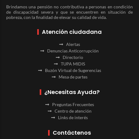
Brindamos una pensión no contributiva a personas en condición
de discapacidad severa y que se encuentren en situación de
pobreza, con la finalidad de elevar su calidad de vida.
Atención ciudadana
Alertas
Denuncias Anticorrupción
Directorio
TUPA MIDIS
Buzón Virtual de Sugerencias
Mesa de partes
¿Necesitas Ayuda?
Preguntas Frecuentes
Centro de atención
Links de interés
Contáctenos