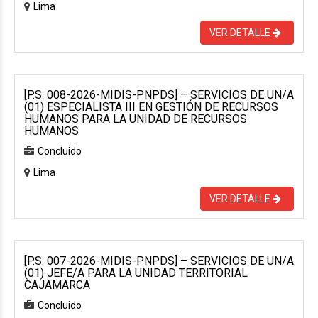
Lima
VER DETALLE
[P.S. 008-2026-MIDIS-PNPDS] – SERVICIOS DE UN/A
(01) ESPECIALISTA III EN GESTIÓN DE RECURSOS
HUMANOS PARA LA UNIDAD DE RECURSOS
HUMANOS
Concluido
Lima
VER DETALLE
[P.S. 007-2026-MIDIS-PNPDS] – SERVICIOS DE UN/A
(01) JEFE/A PARA LA UNIDAD TERRITORIAL
CAJAMARCA
Concluido