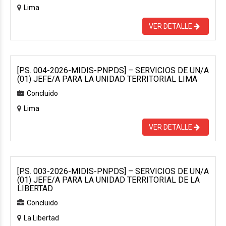
Lima
VER DETALLE
[P.S. 004-2026-MIDIS-PNPDS] – SERVICIOS DE UN/A
(01) JEFE/A PARA LA UNIDAD TERRITORIAL LIMA
Concluido
Lima
VER DETALLE
[P.S. 003-2026-MIDIS-PNPDS] – SERVICIOS DE UN/A
(01) JEFE/A PARA LA UNIDAD TERRITORIAL DE LA
LIBERTAD
Concluido
La Libertad