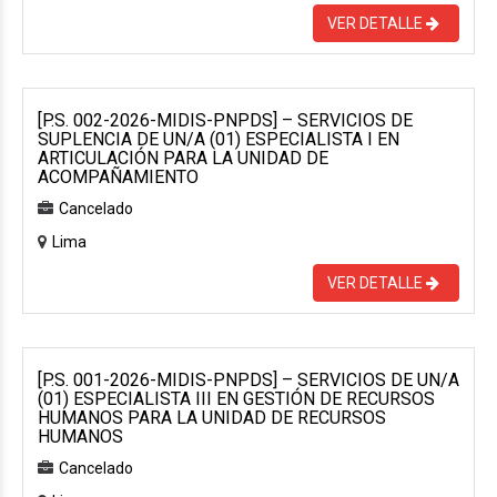
VER DETALLE
[P.S. 002-2026-MIDIS-PNPDS] – SERVICIOS DE
SUPLENCIA DE UN/A (01) ESPECIALISTA I EN
ARTICULACIÓN PARA LA UNIDAD DE
ACOMPAÑAMIENTO
Cancelado
Lima
VER DETALLE
[P.S. 001-2026-MIDIS-PNPDS] – SERVICIOS DE UN/A
(01) ESPECIALISTA III EN GESTIÓN DE RECURSOS
HUMANOS PARA LA UNIDAD DE RECURSOS
HUMANOS
Cancelado