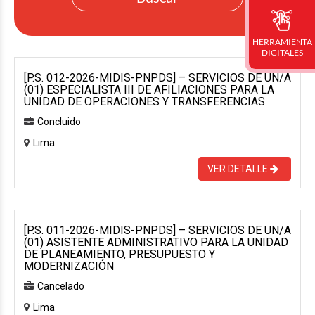
HERRAMIENTA
DIGITALES
[P.S. 012-2026-MIDIS-PNPDS] – SERVICIOS DE UN/A
(01) ESPECIALISTA III DE AFILIACIONES PARA LA
UNIDAD DE OPERACIONES Y TRANSFERENCIAS
Concluido
Lima
VER DETALLE
[P.S. 011-2026-MIDIS-PNPDS] – SERVICIOS DE UN/A
(01) ASISTENTE ADMINISTRATIVO PARA LA UNIDAD
DE PLANEAMIENTO, PRESUPUESTO Y
MODERNIZACIÓN
Cancelado
Lima