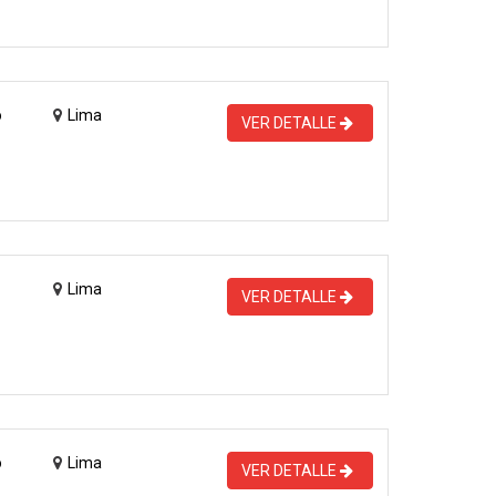
o
Lima
VER DETALLE
Lima
VER DETALLE
o
Lima
VER DETALLE