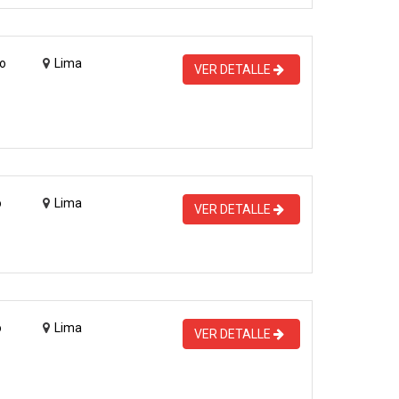
o
Lima
VER DETALLE
o
Lima
VER DETALLE
o
Lima
VER DETALLE