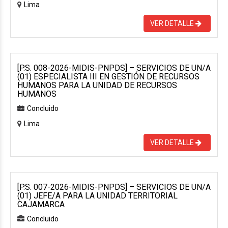
Lima
VER DETALLE
[P.S. 008-2026-MIDIS-PNPDS] – SERVICIOS DE UN/A
(01) ESPECIALISTA III EN GESTIÓN DE RECURSOS
HUMANOS PARA LA UNIDAD DE RECURSOS
HUMANOS
Concluido
Lima
VER DETALLE
[P.S. 007-2026-MIDIS-PNPDS] – SERVICIOS DE UN/A
(01) JEFE/A PARA LA UNIDAD TERRITORIAL
CAJAMARCA
Concluido