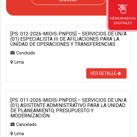
HERRAMIENTA
DIGITALES
[P.S. 012-2026-MIDIS-PNPDS] – SERVICIOS DE UN/A
(01) ESPECIALISTA III DE AFILIACIONES PARA LA
UNIDAD DE OPERACIONES Y TRANSFERENCIAS
Concluido
Lima
VER DETALLE
[P.S. 011-2026-MIDIS-PNPDS] – SERVICIOS DE UN/A
(01) ASISTENTE ADMINISTRATIVO PARA LA UNIDAD
DE PLANEAMIENTO, PRESUPUESTO Y
MODERNIZACIÓN
Cancelado
Lima