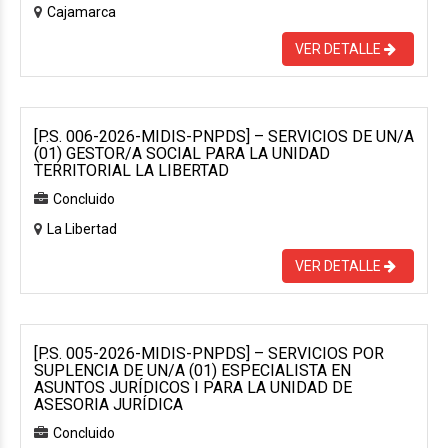
Cajamarca
VER DETALLE
[P.S. 006-2026-MIDIS-PNPDS] – SERVICIOS DE UN/A
(01) GESTOR/A SOCIAL PARA LA UNIDAD
TERRITORIAL LA LIBERTAD
Concluido
La Libertad
VER DETALLE
[P.S. 005-2026-MIDIS-PNPDS] – SERVICIOS POR
SUPLENCIA DE UN/A (01) ESPECIALISTA EN
ASUNTOS JURÍDICOS I PARA LA UNIDAD DE
ASESORIA JURÍDICA
Concluido