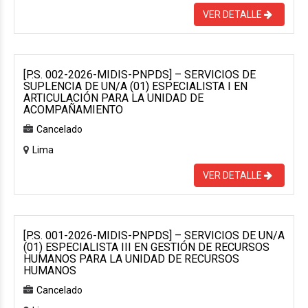
VER DETALLE
[P.S. 002-2026-MIDIS-PNPDS] – SERVICIOS DE
SUPLENCIA DE UN/A (01) ESPECIALISTA I EN
ARTICULACIÓN PARA LA UNIDAD DE
ACOMPAÑAMIENTO
Cancelado
Lima
VER DETALLE
[P.S. 001-2026-MIDIS-PNPDS] – SERVICIOS DE UN/A
(01) ESPECIALISTA III EN GESTIÓN DE RECURSOS
HUMANOS PARA LA UNIDAD DE RECURSOS
HUMANOS
Cancelado