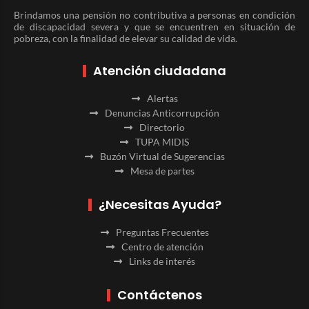
Brindamos una pensión no contributiva a personas en condición
de discapacidad severa y que se encuentren en situación de
pobreza, con la finalidad de elevar su calidad de vida.
Atención ciudadana
Alertas
Denuncias Anticorrupción
Directorio
TUPA MIDIS
Buzón Virtual de Sugerencias
Mesa de partes
¿Necesitas Ayuda?
Preguntas Frecuentes
Centro de atención
Links de interés
Contáctenos