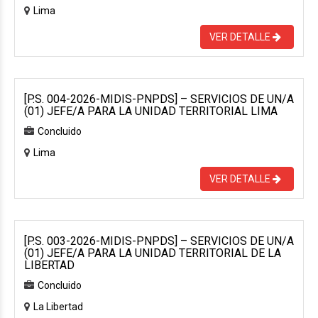
Lima
VER DETALLE
[P.S. 004-2026-MIDIS-PNPDS] – SERVICIOS DE UN/A
(01) JEFE/A PARA LA UNIDAD TERRITORIAL LIMA
Concluido
Lima
VER DETALLE
[P.S. 003-2026-MIDIS-PNPDS] – SERVICIOS DE UN/A
(01) JEFE/A PARA LA UNIDAD TERRITORIAL DE LA
LIBERTAD
Concluido
La Libertad