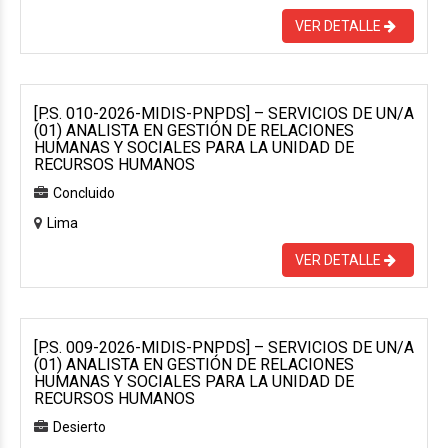
VER DETALLE
[P.S. 010-2026-MIDIS-PNPDS] – SERVICIOS DE UN/A
(01) ANALISTA EN GESTIÓN DE RELACIONES
HUMANAS Y SOCIALES PARA LA UNIDAD DE
RECURSOS HUMANOS
Concluido
Lima
VER DETALLE
[P.S. 009-2026-MIDIS-PNPDS] – SERVICIOS DE UN/A
(01) ANALISTA EN GESTIÓN DE RELACIONES
HUMANAS Y SOCIALES PARA LA UNIDAD DE
RECURSOS HUMANOS
Desierto