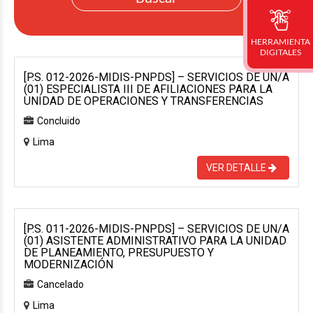
HERRAMIENTA
DIGITALES
[P.S. 012-2026-MIDIS-PNPDS] – SERVICIOS DE UN/A
(01) ESPECIALISTA III DE AFILIACIONES PARA LA
UNIDAD DE OPERACIONES Y TRANSFERENCIAS
Concluido
Lima
VER DETALLE
[P.S. 011-2026-MIDIS-PNPDS] – SERVICIOS DE UN/A
(01) ASISTENTE ADMINISTRATIVO PARA LA UNIDAD
DE PLANEAMIENTO, PRESUPUESTO Y
MODERNIZACIÓN
Cancelado
Lima