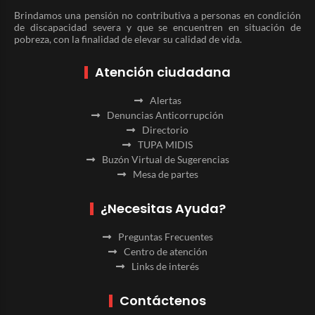
Brindamos una pensión no contributiva a personas en condición
de discapacidad severa y que se encuentren en situación de
pobreza, con la finalidad de elevar su calidad de vida.
Atención ciudadana
Alertas
Denuncias Anticorrupción
Directorio
TUPA MIDIS
Buzón Virtual de Sugerencias
Mesa de partes
¿Necesitas Ayuda?
Preguntas Frecuentes
Centro de atención
Links de interés
Contáctenos