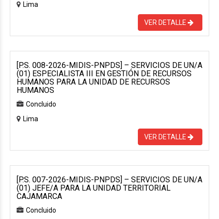
Lima
VER DETALLE
[P.S. 008-2026-MIDIS-PNPDS] – SERVICIOS DE UN/A
(01) ESPECIALISTA III EN GESTIÓN DE RECURSOS
HUMANOS PARA LA UNIDAD DE RECURSOS
HUMANOS
Concluido
Lima
VER DETALLE
[P.S. 007-2026-MIDIS-PNPDS] – SERVICIOS DE UN/A
(01) JEFE/A PARA LA UNIDAD TERRITORIAL
CAJAMARCA
Concluido