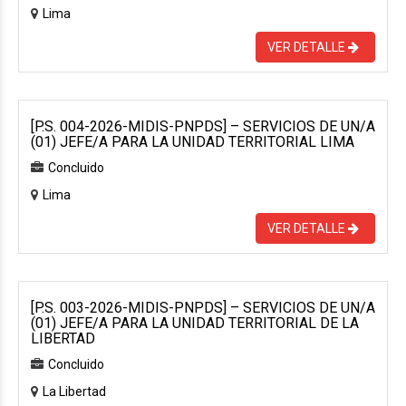
Lima
VER DETALLE
[P.S. 004-2026-MIDIS-PNPDS] – SERVICIOS DE UN/A
(01) JEFE/A PARA LA UNIDAD TERRITORIAL LIMA
Concluido
Lima
VER DETALLE
[P.S. 003-2026-MIDIS-PNPDS] – SERVICIOS DE UN/A
(01) JEFE/A PARA LA UNIDAD TERRITORIAL DE LA
LIBERTAD
Concluido
La Libertad