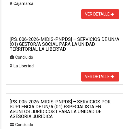
Cajamarca
VER DETALLE
[P.S. 006-2026-MIDIS-PNPDS] – SERVICIOS DE UN/A
(01) GESTOR/A SOCIAL PARA LA UNIDAD
TERRITORIAL LA LIBERTAD
Concluido
La Libertad
VER DETALLE
[P.S. 005-2026-MIDIS-PNPDS] – SERVICIOS POR
SUPLENCIA DE UN/A (01) ESPECIALISTA EN
ASUNTOS JURÍDICOS I PARA LA UNIDAD DE
ASESORIA JURÍDICA
Concluido