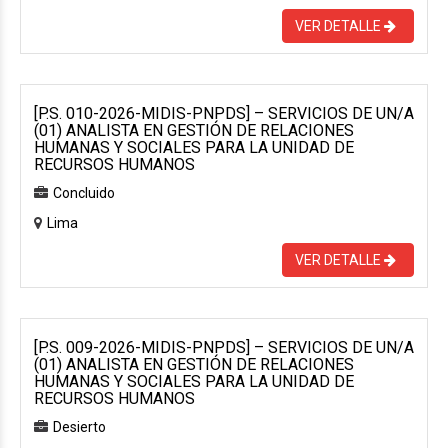
VER DETALLE
[P.S. 010-2026-MIDIS-PNPDS] – SERVICIOS DE UN/A
(01) ANALISTA EN GESTIÓN DE RELACIONES
HUMANAS Y SOCIALES PARA LA UNIDAD DE
RECURSOS HUMANOS
Concluido
Lima
VER DETALLE
[P.S. 009-2026-MIDIS-PNPDS] – SERVICIOS DE UN/A
(01) ANALISTA EN GESTIÓN DE RELACIONES
HUMANAS Y SOCIALES PARA LA UNIDAD DE
RECURSOS HUMANOS
Desierto