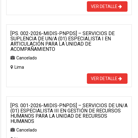
VER DETALLE
[P.S. 002-2026-MIDIS-PNPDS] – SERVICIOS DE
SUPLENCIA DE UN/A (01) ESPECIALISTA I EN
ARTICULACIÓN PARA LA UNIDAD DE
ACOMPAÑAMIENTO
Cancelado
Lima
VER DETALLE
[P.S. 001-2026-MIDIS-PNPDS] – SERVICIOS DE UN/A
(01) ESPECIALISTA III EN GESTIÓN DE RECURSOS
HUMANOS PARA LA UNIDAD DE RECURSOS
HUMANOS
Cancelado