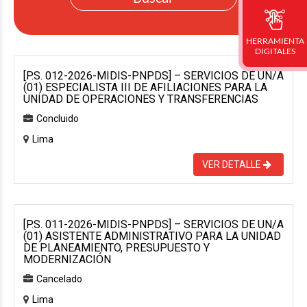
HERRAMIENTA
DIGITALES
[P.S. 012-2026-MIDIS-PNPDS] – SERVICIOS DE UN/A
(01) ESPECIALISTA III DE AFILIACIONES PARA LA
UNIDAD DE OPERACIONES Y TRANSFERENCIAS
Concluido
Lima
VER DETALLE
[P.S. 011-2026-MIDIS-PNPDS] – SERVICIOS DE UN/A
(01) ASISTENTE ADMINISTRATIVO PARA LA UNIDAD
DE PLANEAMIENTO, PRESUPUESTO Y
MODERNIZACIÓN
Cancelado
Lima