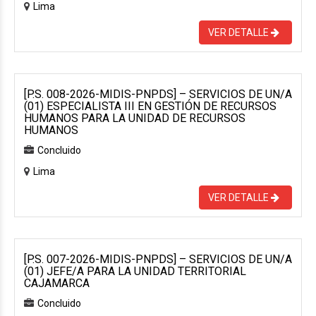
Lima
VER DETALLE
[P.S. 008-2026-MIDIS-PNPDS] – SERVICIOS DE UN/A
(01) ESPECIALISTA III EN GESTIÓN DE RECURSOS
HUMANOS PARA LA UNIDAD DE RECURSOS
HUMANOS
Concluido
Lima
VER DETALLE
[P.S. 007-2026-MIDIS-PNPDS] – SERVICIOS DE UN/A
(01) JEFE/A PARA LA UNIDAD TERRITORIAL
CAJAMARCA
Concluido