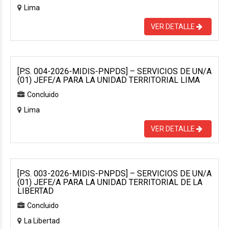
Lima
VER DETALLE
[P.S. 004-2026-MIDIS-PNPDS] – SERVICIOS DE UN/A
(01) JEFE/A PARA LA UNIDAD TERRITORIAL LIMA
Concluido
Lima
VER DETALLE
[P.S. 003-2026-MIDIS-PNPDS] – SERVICIOS DE UN/A
(01) JEFE/A PARA LA UNIDAD TERRITORIAL DE LA
LIBERTAD
Concluido
La Libertad