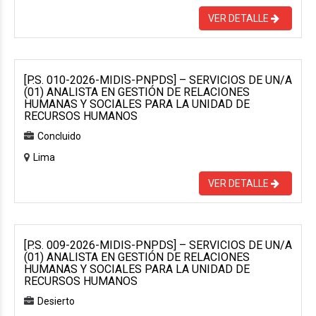
VER DETALLE
[P.S. 010-2026-MIDIS-PNPDS] – SERVICIOS DE UN/A
(01) ANALISTA EN GESTIÓN DE RELACIONES
HUMANAS Y SOCIALES PARA LA UNIDAD DE
RECURSOS HUMANOS
Concluido
Lima
VER DETALLE
[P.S. 009-2026-MIDIS-PNPDS] – SERVICIOS DE UN/A
(01) ANALISTA EN GESTIÓN DE RELACIONES
HUMANAS Y SOCIALES PARA LA UNIDAD DE
RECURSOS HUMANOS
Desierto