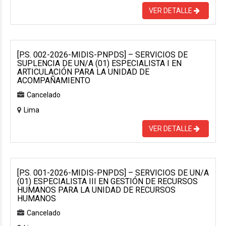
VER DETALLE
[P.S. 002-2026-MIDIS-PNPDS] – SERVICIOS DE
SUPLENCIA DE UN/A (01) ESPECIALISTA I EN
ARTICULACIÓN PARA LA UNIDAD DE
ACOMPAÑAMIENTO
Cancelado
Lima
VER DETALLE
[P.S. 001-2026-MIDIS-PNPDS] – SERVICIOS DE UN/A
(01) ESPECIALISTA III EN GESTIÓN DE RECURSOS
HUMANOS PARA LA UNIDAD DE RECURSOS
HUMANOS
Cancelado