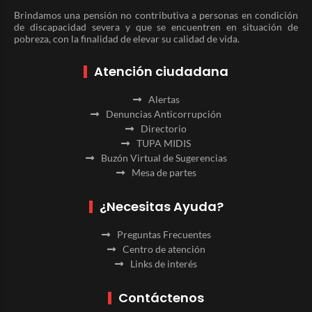
Brindamos una pensión no contributiva a personas en condición
de discapacidad severa y que se encuentren en situación de
pobreza, con la finalidad de elevar su calidad de vida.
Atención ciudadana
Alertas
Denuncias Anticorrupción
Directorio
TUPA MIDIS
Buzón Virtual de Sugerencias
Mesa de partes
¿Necesitas Ayuda?
Preguntas Frecuentes
Centro de atención
Links de interés
Contáctenos