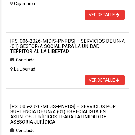
Cajamarca
VER DETALLE
[P.S. 006-2026-MIDIS-PNPDS] – SERVICIOS DE UN/A
(01) GESTOR/A SOCIAL PARA LA UNIDAD
TERRITORIAL LA LIBERTAD
Concluido
La Libertad
VER DETALLE
[P.S. 005-2026-MIDIS-PNPDS] – SERVICIOS POR
SUPLENCIA DE UN/A (01) ESPECIALISTA EN
ASUNTOS JURÍDICOS I PARA LA UNIDAD DE
ASESORIA JURÍDICA
Concluido