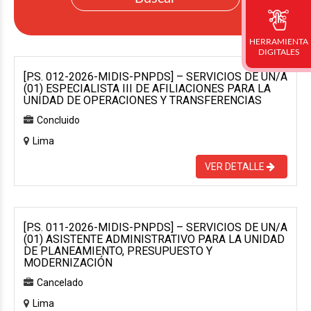
HERRAMIENTA
DIGITALES
[P.S. 012-2026-MIDIS-PNPDS] – SERVICIOS DE UN/A
(01) ESPECIALISTA III DE AFILIACIONES PARA LA
UNIDAD DE OPERACIONES Y TRANSFERENCIAS
Concluido
Lima
VER DETALLE
[P.S. 011-2026-MIDIS-PNPDS] – SERVICIOS DE UN/A
(01) ASISTENTE ADMINISTRATIVO PARA LA UNIDAD
DE PLANEAMIENTO, PRESUPUESTO Y
MODERNIZACIÓN
Cancelado
Lima