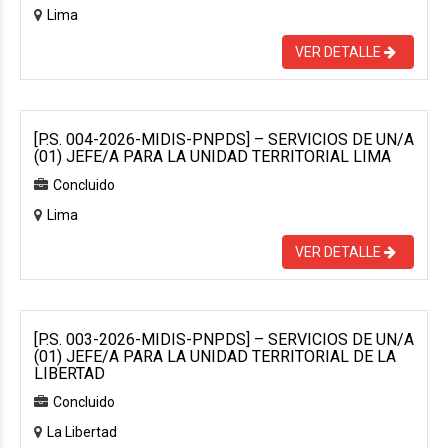
Lima
VER DETALLE
[P.S. 004-2026-MIDIS-PNPDS] – SERVICIOS DE UN/A
(01) JEFE/A PARA LA UNIDAD TERRITORIAL LIMA
Concluido
Lima
VER DETALLE
[P.S. 003-2026-MIDIS-PNPDS] – SERVICIOS DE UN/A
(01) JEFE/A PARA LA UNIDAD TERRITORIAL DE LA
LIBERTAD
Concluido
La Libertad