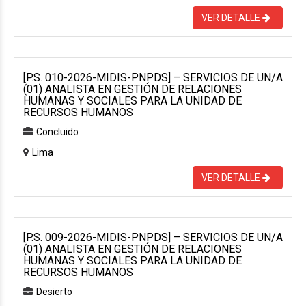
VER DETALLE
[P.S. 010-2026-MIDIS-PNPDS] – SERVICIOS DE UN/A
(01) ANALISTA EN GESTIÓN DE RELACIONES
HUMANAS Y SOCIALES PARA LA UNIDAD DE
RECURSOS HUMANOS
Concluido
Lima
VER DETALLE
[P.S. 009-2026-MIDIS-PNPDS] – SERVICIOS DE UN/A
(01) ANALISTA EN GESTIÓN DE RELACIONES
HUMANAS Y SOCIALES PARA LA UNIDAD DE
RECURSOS HUMANOS
Desierto