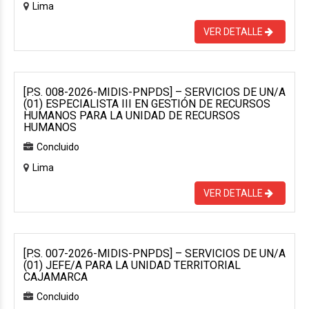
Lima
VER DETALLE
[P.S. 008-2026-MIDIS-PNPDS] – SERVICIOS DE UN/A
(01) ESPECIALISTA III EN GESTIÓN DE RECURSOS
HUMANOS PARA LA UNIDAD DE RECURSOS
HUMANOS
Concluido
Lima
VER DETALLE
[P.S. 007-2026-MIDIS-PNPDS] – SERVICIOS DE UN/A
(01) JEFE/A PARA LA UNIDAD TERRITORIAL
CAJAMARCA
Concluido