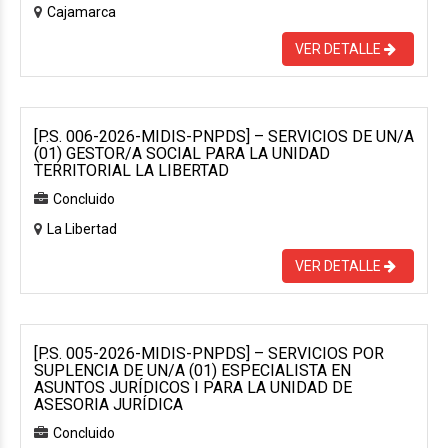
Cajamarca
VER DETALLE
[P.S. 006-2026-MIDIS-PNPDS] – SERVICIOS DE UN/A
(01) GESTOR/A SOCIAL PARA LA UNIDAD
TERRITORIAL LA LIBERTAD
Concluido
La Libertad
VER DETALLE
[P.S. 005-2026-MIDIS-PNPDS] – SERVICIOS POR
SUPLENCIA DE UN/A (01) ESPECIALISTA EN
ASUNTOS JURÍDICOS I PARA LA UNIDAD DE
ASESORIA JURÍDICA
Concluido