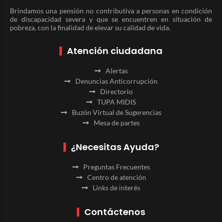
Brindamos una pensión no contributiva a personas en condición
de discapacidad severa y que se encuentren en situación de
pobreza, con la finalidad de elevar su calidad de vida.
Atención ciudadana
Alertas
Denuncias Anticorrupción
Directorio
TUPA MIDIS
Buzón Virtual de Sugerencias
Mesa de partes
¿Necesitas Ayuda?
Preguntas Frecuentes
Centro de atención
Links de interés
Contáctenos