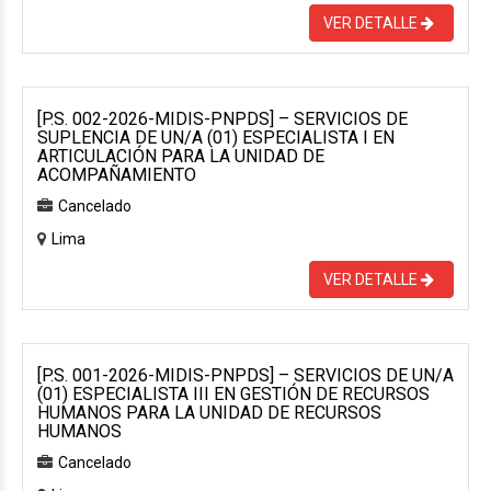
VER DETALLE
[P.S. 002-2026-MIDIS-PNPDS] – SERVICIOS DE
SUPLENCIA DE UN/A (01) ESPECIALISTA I EN
ARTICULACIÓN PARA LA UNIDAD DE
ACOMPAÑAMIENTO
Cancelado
Lima
VER DETALLE
[P.S. 001-2026-MIDIS-PNPDS] – SERVICIOS DE UN/A
(01) ESPECIALISTA III EN GESTIÓN DE RECURSOS
HUMANOS PARA LA UNIDAD DE RECURSOS
HUMANOS
Cancelado