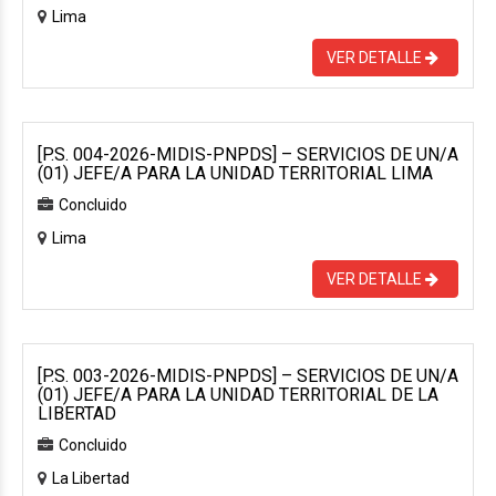
Lima
VER DETALLE
[P.S. 004-2026-MIDIS-PNPDS] – SERVICIOS DE UN/A
(01) JEFE/A PARA LA UNIDAD TERRITORIAL LIMA
Concluido
Lima
VER DETALLE
[P.S. 003-2026-MIDIS-PNPDS] – SERVICIOS DE UN/A
(01) JEFE/A PARA LA UNIDAD TERRITORIAL DE LA
LIBERTAD
Concluido
La Libertad