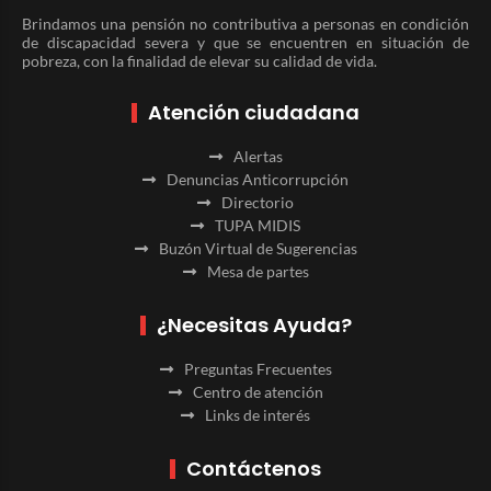
Brindamos una pensión no contributiva a personas en condición
de discapacidad severa y que se encuentren en situación de
pobreza, con la finalidad de elevar su calidad de vida.
Atención ciudadana
Alertas
Denuncias Anticorrupción
Directorio
TUPA MIDIS
Buzón Virtual de Sugerencias
Mesa de partes
¿Necesitas Ayuda?
Preguntas Frecuentes
Centro de atención
Links de interés
Contáctenos