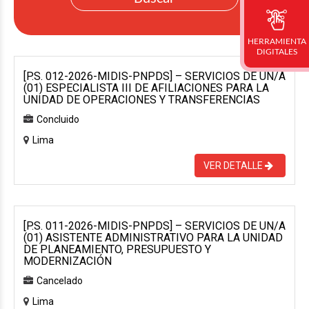
HERRAMIENTA
DIGITALES
[P.S. 012-2026-MIDIS-PNPDS] – SERVICIOS DE UN/A
(01) ESPECIALISTA III DE AFILIACIONES PARA LA
UNIDAD DE OPERACIONES Y TRANSFERENCIAS
Concluido
Lima
VER DETALLE
[P.S. 011-2026-MIDIS-PNPDS] – SERVICIOS DE UN/A
(01) ASISTENTE ADMINISTRATIVO PARA LA UNIDAD
DE PLANEAMIENTO, PRESUPUESTO Y
MODERNIZACIÓN
Cancelado
Lima