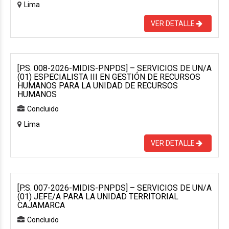
Lima
VER DETALLE
[P.S. 008-2026-MIDIS-PNPDS] – SERVICIOS DE UN/A
(01) ESPECIALISTA III EN GESTIÓN DE RECURSOS
HUMANOS PARA LA UNIDAD DE RECURSOS
HUMANOS
Concluido
Lima
VER DETALLE
[P.S. 007-2026-MIDIS-PNPDS] – SERVICIOS DE UN/A
(01) JEFE/A PARA LA UNIDAD TERRITORIAL
CAJAMARCA
Concluido