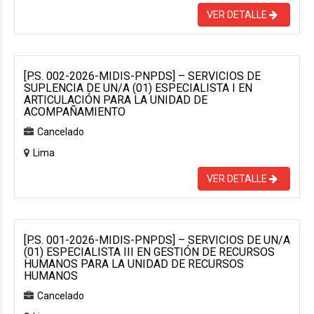
VER DETALLE
[P.S. 002-2026-MIDIS-PNPDS] – SERVICIOS DE
SUPLENCIA DE UN/A (01) ESPECIALISTA I EN
ARTICULACIÓN PARA LA UNIDAD DE
ACOMPAÑAMIENTO
Cancelado
Lima
VER DETALLE
[P.S. 001-2026-MIDIS-PNPDS] – SERVICIOS DE UN/A
(01) ESPECIALISTA III EN GESTIÓN DE RECURSOS
HUMANOS PARA LA UNIDAD DE RECURSOS
HUMANOS
Cancelado