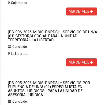
Cajamarca
VER DETALLE
[P.S. 006-2026-MIDIS-PNPDS] – SERVICIOS DE UN/A
(01) GESTOR/A SOCIAL PARA LA UNIDAD
TERRITORIAL LA LIBERTAD
Concluido
La Libertad
VER DETALLE
[P.S. 005-2026-MIDIS-PNPDS] – SERVICIOS POR
SUPLENCIA DE UN/A (01) ESPECIALISTA EN
ASUNTOS JURÍDICOS I PARA LA UNIDAD DE
ASESORIA JURÍDICA
Concluido