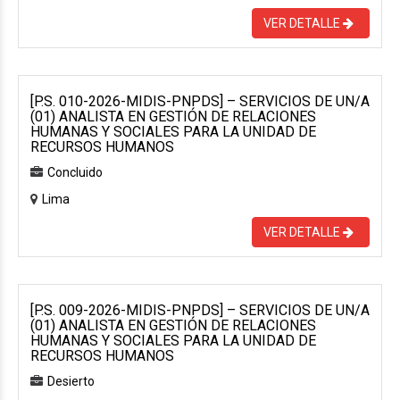
VER DETALLE
[P.S. 010-2026-MIDIS-PNPDS] – SERVICIOS DE UN/A
(01) ANALISTA EN GESTIÓN DE RELACIONES
HUMANAS Y SOCIALES PARA LA UNIDAD DE
RECURSOS HUMANOS
Concluido
Lima
VER DETALLE
[P.S. 009-2026-MIDIS-PNPDS] – SERVICIOS DE UN/A
(01) ANALISTA EN GESTIÓN DE RELACIONES
HUMANAS Y SOCIALES PARA LA UNIDAD DE
RECURSOS HUMANOS
Desierto