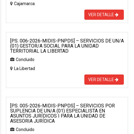
Cajamarca
VER DETALLE
[P.S. 006-2026-MIDIS-PNPDS] – SERVICIOS DE UN/A
(01) GESTOR/A SOCIAL PARA LA UNIDAD
TERRITORIAL LA LIBERTAD
Concluido
La Libertad
VER DETALLE
[P.S. 005-2026-MIDIS-PNPDS] – SERVICIOS POR
SUPLENCIA DE UN/A (01) ESPECIALISTA EN
ASUNTOS JURÍDICOS I PARA LA UNIDAD DE
ASESORIA JURÍDICA
Concluido