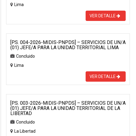
Lima
VER DETALLE
[P.S. 004-2026-MIDIS-PNPDS] – SERVICIOS DE UN/A
(01) JEFE/A PARA LA UNIDAD TERRITORIAL LIMA
Concluido
Lima
VER DETALLE
[P.S. 003-2026-MIDIS-PNPDS] – SERVICIOS DE UN/A
(01) JEFE/A PARA LA UNIDAD TERRITORIAL DE LA
LIBERTAD
Concluido
La Libertad