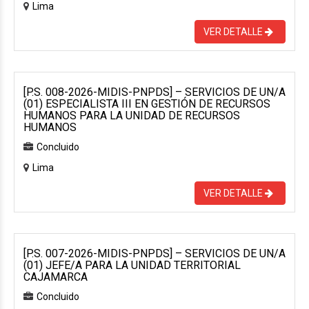
Lima
VER DETALLE
[P.S. 008-2026-MIDIS-PNPDS] – SERVICIOS DE UN/A
(01) ESPECIALISTA III EN GESTIÓN DE RECURSOS
HUMANOS PARA LA UNIDAD DE RECURSOS
HUMANOS
Concluido
Lima
VER DETALLE
[P.S. 007-2026-MIDIS-PNPDS] – SERVICIOS DE UN/A
(01) JEFE/A PARA LA UNIDAD TERRITORIAL
CAJAMARCA
Concluido