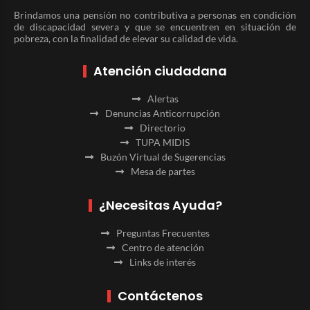
Brindamos una pensión no contributiva a personas en condición
de discapacidad severa y que se encuentren en situación de
pobreza, con la finalidad de elevar su calidad de vida.
Atención ciudadana
Alertas
Denuncias Anticorrupción
Directorio
TUPA MIDIS
Buzón Virtual de Sugerencias
Mesa de partes
¿Necesitas Ayuda?
Preguntas Frecuentes
Centro de atención
Links de interés
Contáctenos