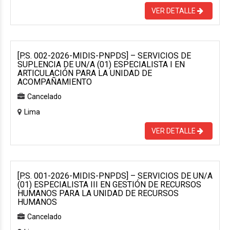
VER DETALLE
[P.S. 002-2026-MIDIS-PNPDS] – SERVICIOS DE
SUPLENCIA DE UN/A (01) ESPECIALISTA I EN
ARTICULACIÓN PARA LA UNIDAD DE
ACOMPAÑAMIENTO
Cancelado
Lima
VER DETALLE
[P.S. 001-2026-MIDIS-PNPDS] – SERVICIOS DE UN/A
(01) ESPECIALISTA III EN GESTIÓN DE RECURSOS
HUMANOS PARA LA UNIDAD DE RECURSOS
HUMANOS
Cancelado