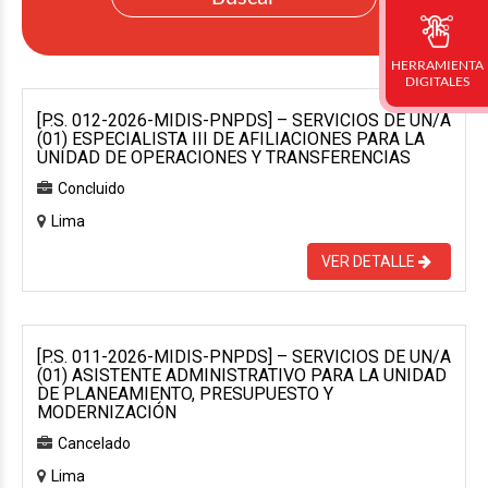
HERRAMIENTA
DIGITALES
[P.S. 012-2026-MIDIS-PNPDS] – SERVICIOS DE UN/A
(01) ESPECIALISTA III DE AFILIACIONES PARA LA
UNIDAD DE OPERACIONES Y TRANSFERENCIAS
Concluido
Lima
VER DETALLE
[P.S. 011-2026-MIDIS-PNPDS] – SERVICIOS DE UN/A
(01) ASISTENTE ADMINISTRATIVO PARA LA UNIDAD
DE PLANEAMIENTO, PRESUPUESTO Y
MODERNIZACIÓN
Cancelado
Lima