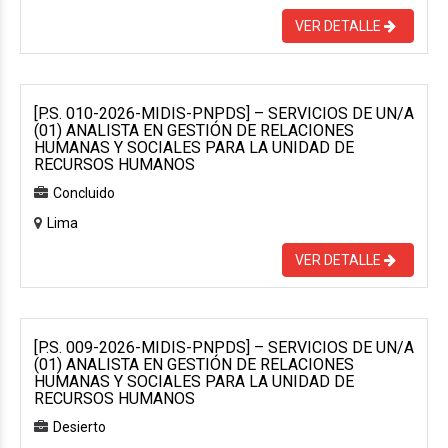
VER DETALLE
[P.S. 010-2026-MIDIS-PNPDS] – SERVICIOS DE UN/A
(01) ANALISTA EN GESTIÓN DE RELACIONES
HUMANAS Y SOCIALES PARA LA UNIDAD DE
RECURSOS HUMANOS
Concluido
Lima
VER DETALLE
[P.S. 009-2026-MIDIS-PNPDS] – SERVICIOS DE UN/A
(01) ANALISTA EN GESTIÓN DE RELACIONES
HUMANAS Y SOCIALES PARA LA UNIDAD DE
RECURSOS HUMANOS
Desierto