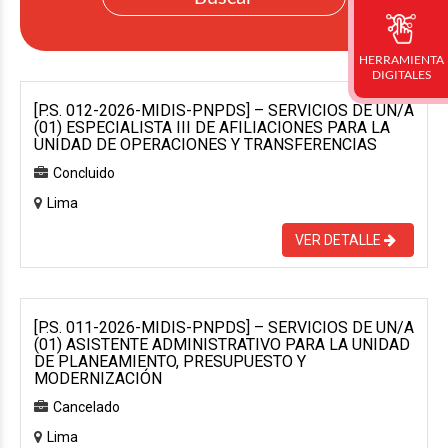
HERRAMIENTA
DIGITALES
[P.S. 012-2026-MIDIS-PNPDS] – SERVICIOS DE UN/A
(01) ESPECIALISTA III DE AFILIACIONES PARA LA
UNIDAD DE OPERACIONES Y TRANSFERENCIAS
Concluido
Lima
VER DETALLE
[P.S. 011-2026-MIDIS-PNPDS] – SERVICIOS DE UN/A
(01) ASISTENTE ADMINISTRATIVO PARA LA UNIDAD
DE PLANEAMIENTO, PRESUPUESTO Y
MODERNIZACIÓN
Cancelado
Lima