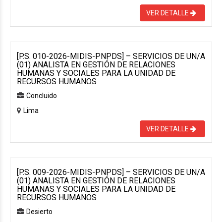
VER DETALLE
[P.S. 010-2026-MIDIS-PNPDS] – SERVICIOS DE UN/A
(01) ANALISTA EN GESTIÓN DE RELACIONES
HUMANAS Y SOCIALES PARA LA UNIDAD DE
RECURSOS HUMANOS
Concluido
Lima
VER DETALLE
[P.S. 009-2026-MIDIS-PNPDS] – SERVICIOS DE UN/A
(01) ANALISTA EN GESTIÓN DE RELACIONES
HUMANAS Y SOCIALES PARA LA UNIDAD DE
RECURSOS HUMANOS
Desierto