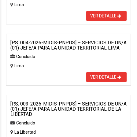
Lima
VER DETALLE
[P.S. 004-2026-MIDIS-PNPDS] – SERVICIOS DE UN/A
(01) JEFE/A PARA LA UNIDAD TERRITORIAL LIMA
Concluido
Lima
VER DETALLE
[P.S. 003-2026-MIDIS-PNPDS] – SERVICIOS DE UN/A
(01) JEFE/A PARA LA UNIDAD TERRITORIAL DE LA
LIBERTAD
Concluido
La Libertad