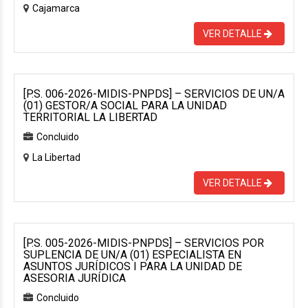
Cajamarca
VER DETALLE
[P.S. 006-2026-MIDIS-PNPDS] – SERVICIOS DE UN/A
(01) GESTOR/A SOCIAL PARA LA UNIDAD
TERRITORIAL LA LIBERTAD
Concluido
La Libertad
VER DETALLE
[P.S. 005-2026-MIDIS-PNPDS] – SERVICIOS POR
SUPLENCIA DE UN/A (01) ESPECIALISTA EN
ASUNTOS JURÍDICOS I PARA LA UNIDAD DE
ASESORIA JURÍDICA
Concluido