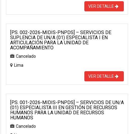
VER DETALLE
[P.S. 002-2026-MIDIS-PNPDS] – SERVICIOS DE
SUPLENCIA DE UN/A (01) ESPECIALISTA I EN
ARTICULACIÓN PARA LA UNIDAD DE
ACOMPAÑAMIENTO
Cancelado
Lima
VER DETALLE
[P.S. 001-2026-MIDIS-PNPDS] – SERVICIOS DE UN/A
(01) ESPECIALISTA III EN GESTIÓN DE RECURSOS
HUMANOS PARA LA UNIDAD DE RECURSOS
HUMANOS
Cancelado