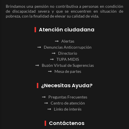
Brindamos una pensión no contributiva a personas en condición
de discapacidad severa y que se encuentren en situación de
pobreza, con la finalidad de elevar su calidad de vida.
Atención ciudadana
Alertas
Denuncias Anticorrupción
Directorio
TUPA MIDIS
Buzón Virtual de Sugerencias
Mesa de partes
¿Necesitas Ayuda?
Preguntas Frecuentes
Centro de atención
Links de interés
Contáctenos