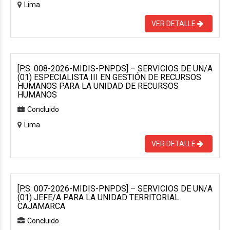
Lima
VER DETALLE
[P.S. 008-2026-MIDIS-PNPDS] – SERVICIOS DE UN/A
(01) ESPECIALISTA III EN GESTIÓN DE RECURSOS
HUMANOS PARA LA UNIDAD DE RECURSOS
HUMANOS
Concluido
Lima
VER DETALLE
[P.S. 007-2026-MIDIS-PNPDS] – SERVICIOS DE UN/A
(01) JEFE/A PARA LA UNIDAD TERRITORIAL
CAJAMARCA
Concluido