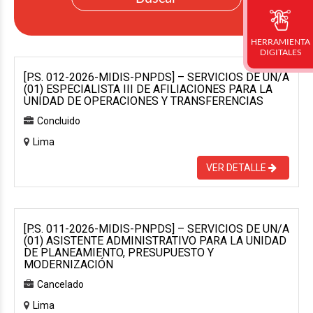
HERRAMIENTA
DIGITALES
[P.S. 012-2026-MIDIS-PNPDS] – SERVICIOS DE UN/A
(01) ESPECIALISTA III DE AFILIACIONES PARA LA
UNIDAD DE OPERACIONES Y TRANSFERENCIAS
Concluido
Lima
VER DETALLE
[P.S. 011-2026-MIDIS-PNPDS] – SERVICIOS DE UN/A
(01) ASISTENTE ADMINISTRATIVO PARA LA UNIDAD
DE PLANEAMIENTO, PRESUPUESTO Y
MODERNIZACIÓN
Cancelado
Lima