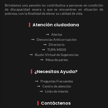
Brindamos una pensión no contributiva a personas en condición
de discapacidad severa y que se encuentren en situación de
pobreza, con la finalidad de elevar su calidad de vida.
Atención ciudadana
Alertas
Denuncias Anticorrupción
Directorio
TUPA MIDIS
Buzón Virtual de Sugerencias
Mesa de partes
¿Necesitas Ayuda?
Preguntas Frecuentes
Centro de atención
Links de interés
Contáctenos