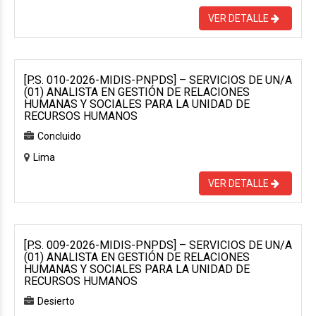
VER DETALLE
[P.S. 010-2026-MIDIS-PNPDS] – SERVICIOS DE UN/A
(01) ANALISTA EN GESTIÓN DE RELACIONES
HUMANAS Y SOCIALES PARA LA UNIDAD DE
RECURSOS HUMANOS
Concluido
Lima
VER DETALLE
[P.S. 009-2026-MIDIS-PNPDS] – SERVICIOS DE UN/A
(01) ANALISTA EN GESTIÓN DE RELACIONES
HUMANAS Y SOCIALES PARA LA UNIDAD DE
RECURSOS HUMANOS
Desierto