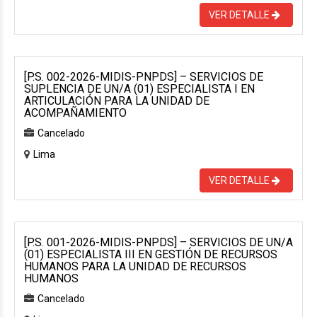
VER DETALLE
[P.S. 002-2026-MIDIS-PNPDS] – SERVICIOS DE
SUPLENCIA DE UN/A (01) ESPECIALISTA I EN
ARTICULACIÓN PARA LA UNIDAD DE
ACOMPAÑAMIENTO
Cancelado
Lima
VER DETALLE
[P.S. 001-2026-MIDIS-PNPDS] – SERVICIOS DE UN/A
(01) ESPECIALISTA III EN GESTIÓN DE RECURSOS
HUMANOS PARA LA UNIDAD DE RECURSOS
HUMANOS
Cancelado