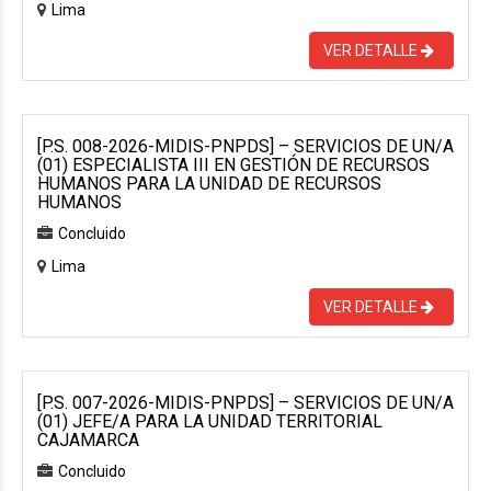
Lima
VER DETALLE
[P.S. 008-2026-MIDIS-PNPDS] – SERVICIOS DE UN/A
(01) ESPECIALISTA III EN GESTIÓN DE RECURSOS
HUMANOS PARA LA UNIDAD DE RECURSOS
HUMANOS
Concluido
Lima
VER DETALLE
[P.S. 007-2026-MIDIS-PNPDS] – SERVICIOS DE UN/A
(01) JEFE/A PARA LA UNIDAD TERRITORIAL
CAJAMARCA
Concluido