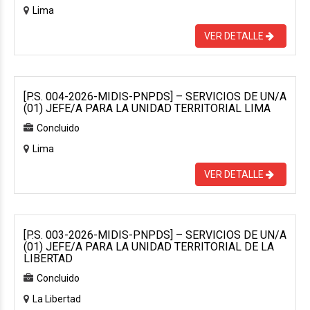
Lima
VER DETALLE
[P.S. 004-2026-MIDIS-PNPDS] – SERVICIOS DE UN/A
(01) JEFE/A PARA LA UNIDAD TERRITORIAL LIMA
Concluido
Lima
VER DETALLE
[P.S. 003-2026-MIDIS-PNPDS] – SERVICIOS DE UN/A
(01) JEFE/A PARA LA UNIDAD TERRITORIAL DE LA
LIBERTAD
Concluido
La Libertad