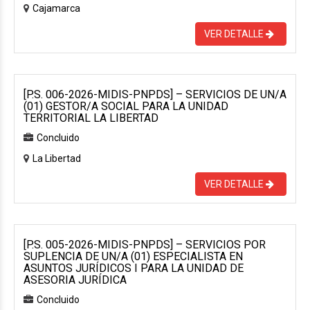
Cajamarca
VER DETALLE
[P.S. 006-2026-MIDIS-PNPDS] – SERVICIOS DE UN/A
(01) GESTOR/A SOCIAL PARA LA UNIDAD
TERRITORIAL LA LIBERTAD
Concluido
La Libertad
VER DETALLE
[P.S. 005-2026-MIDIS-PNPDS] – SERVICIOS POR
SUPLENCIA DE UN/A (01) ESPECIALISTA EN
ASUNTOS JURÍDICOS I PARA LA UNIDAD DE
ASESORIA JURÍDICA
Concluido