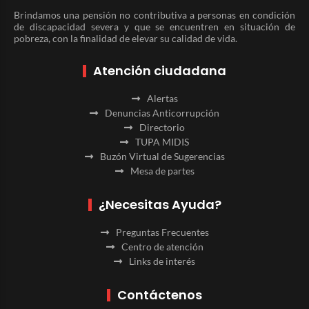
Brindamos una pensión no contributiva a personas en condición
de discapacidad severa y que se encuentren en situación de
pobreza, con la finalidad de elevar su calidad de vida.
Atención ciudadana
Alertas
Denuncias Anticorrupción
Directorio
TUPA MIDIS
Buzón Virtual de Sugerencias
Mesa de partes
¿Necesitas Ayuda?
Preguntas Frecuentes
Centro de atención
Links de interés
Contáctenos