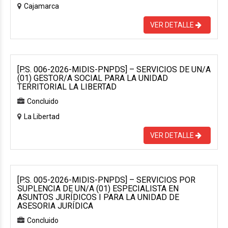
Cajamarca
VER DETALLE
[P.S. 006-2026-MIDIS-PNPDS] – SERVICIOS DE UN/A
(01) GESTOR/A SOCIAL PARA LA UNIDAD
TERRITORIAL LA LIBERTAD
Concluido
La Libertad
VER DETALLE
[P.S. 005-2026-MIDIS-PNPDS] – SERVICIOS POR
SUPLENCIA DE UN/A (01) ESPECIALISTA EN
ASUNTOS JURÍDICOS I PARA LA UNIDAD DE
ASESORIA JURÍDICA
Concluido