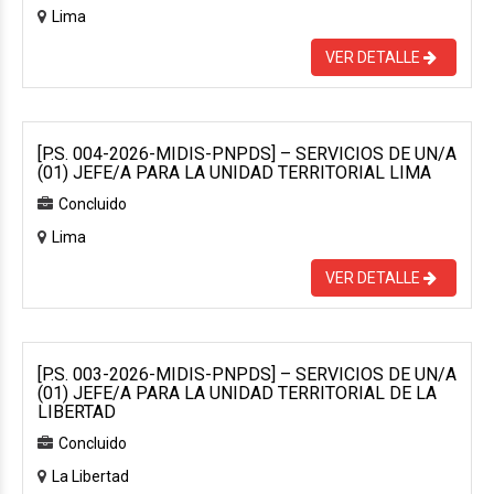
Lima
VER DETALLE
[P.S. 004-2026-MIDIS-PNPDS] – SERVICIOS DE UN/A
(01) JEFE/A PARA LA UNIDAD TERRITORIAL LIMA
Concluido
Lima
VER DETALLE
[P.S. 003-2026-MIDIS-PNPDS] – SERVICIOS DE UN/A
(01) JEFE/A PARA LA UNIDAD TERRITORIAL DE LA
LIBERTAD
Concluido
La Libertad