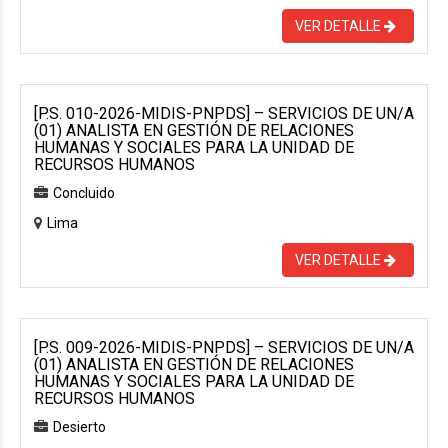
VER DETALLE
[P.S. 010-2026-MIDIS-PNPDS] – SERVICIOS DE UN/A
(01) ANALISTA EN GESTIÓN DE RELACIONES
HUMANAS Y SOCIALES PARA LA UNIDAD DE
RECURSOS HUMANOS
Concluido
Lima
VER DETALLE
[P.S. 009-2026-MIDIS-PNPDS] – SERVICIOS DE UN/A
(01) ANALISTA EN GESTIÓN DE RELACIONES
HUMANAS Y SOCIALES PARA LA UNIDAD DE
RECURSOS HUMANOS
Desierto