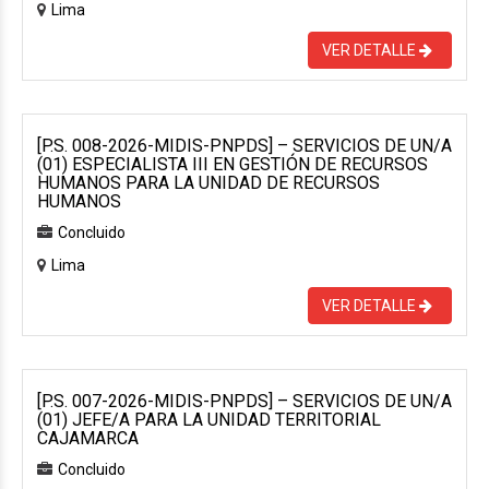
Lima
VER DETALLE
[P.S. 008-2026-MIDIS-PNPDS] – SERVICIOS DE UN/A
(01) ESPECIALISTA III EN GESTIÓN DE RECURSOS
HUMANOS PARA LA UNIDAD DE RECURSOS
HUMANOS
Concluido
Lima
VER DETALLE
[P.S. 007-2026-MIDIS-PNPDS] – SERVICIOS DE UN/A
(01) JEFE/A PARA LA UNIDAD TERRITORIAL
CAJAMARCA
Concluido