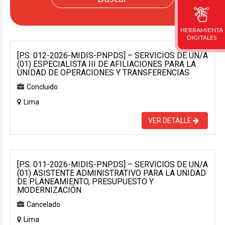
HERRAMIENTA
DIGITALES
[P.S. 012-2026-MIDIS-PNPDS] – SERVICIOS DE UN/A
(01) ESPECIALISTA III DE AFILIACIONES PARA LA
UNIDAD DE OPERACIONES Y TRANSFERENCIAS
Concluido
Lima
VER DETALLE
[P.S. 011-2026-MIDIS-PNPDS] – SERVICIOS DE UN/A
(01) ASISTENTE ADMINISTRATIVO PARA LA UNIDAD
DE PLANEAMIENTO, PRESUPUESTO Y
MODERNIZACIÓN
Cancelado
Lima