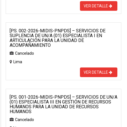
VER DETALLE
[P.S. 002-2026-MIDIS-PNPDS] – SERVICIOS DE
SUPLENCIA DE UN/A (01) ESPECIALISTA I EN
ARTICULACIÓN PARA LA UNIDAD DE
ACOMPAÑAMIENTO
Cancelado
Lima
VER DETALLE
[P.S. 001-2026-MIDIS-PNPDS] – SERVICIOS DE UN/A
(01) ESPECIALISTA III EN GESTIÓN DE RECURSOS
HUMANOS PARA LA UNIDAD DE RECURSOS
HUMANOS
Cancelado