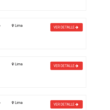
o
Lima
VER DETALLE
Lima
VER DETALLE
o
Lima
VER DETALLE