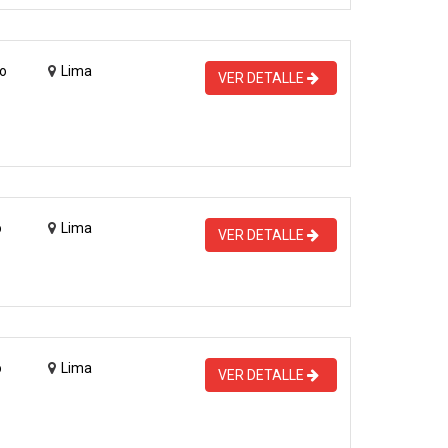
o
Lima
VER DETALLE
o
Lima
VER DETALLE
o
Lima
VER DETALLE