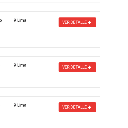
o
Lima
VER DETALLE
o
Lima
VER DETALLE
o
Lima
VER DETALLE