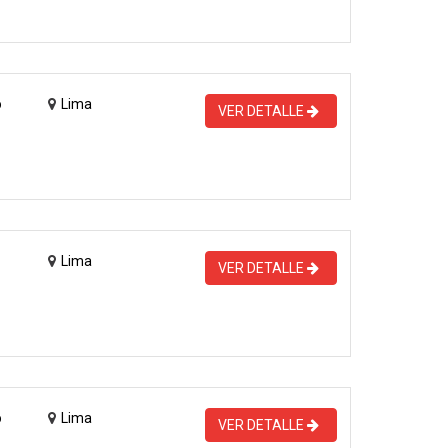
o
Lima
VER DETALLE
Lima
VER DETALLE
o
Lima
VER DETALLE