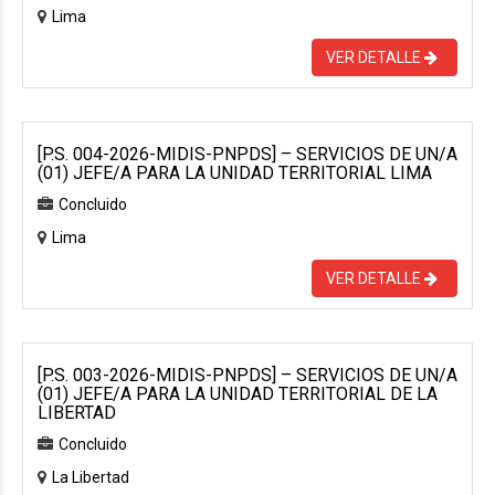
Lima
VER DETALLE
[P.S. 004-2026-MIDIS-PNPDS] – SERVICIOS DE UN/A
(01) JEFE/A PARA LA UNIDAD TERRITORIAL LIMA
Concluido
Lima
VER DETALLE
[P.S. 003-2026-MIDIS-PNPDS] – SERVICIOS DE UN/A
(01) JEFE/A PARA LA UNIDAD TERRITORIAL DE LA
LIBERTAD
Concluido
La Libertad