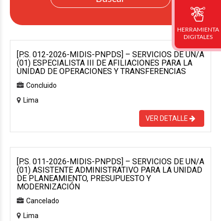
HERRAMIENTA
DIGITALES
[P.S. 012-2026-MIDIS-PNPDS] – SERVICIOS DE UN/A
(01) ESPECIALISTA III DE AFILIACIONES PARA LA
UNIDAD DE OPERACIONES Y TRANSFERENCIAS
Concluido
Lima
VER DETALLE
[P.S. 011-2026-MIDIS-PNPDS] – SERVICIOS DE UN/A
(01) ASISTENTE ADMINISTRATIVO PARA LA UNIDAD
DE PLANEAMIENTO, PRESUPUESTO Y
MODERNIZACIÓN
Cancelado
Lima