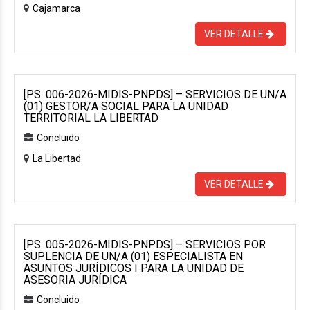
Cajamarca
VER DETALLE
[P.S. 006-2026-MIDIS-PNPDS] – SERVICIOS DE UN/A
(01) GESTOR/A SOCIAL PARA LA UNIDAD
TERRITORIAL LA LIBERTAD
Concluido
La Libertad
VER DETALLE
[P.S. 005-2026-MIDIS-PNPDS] – SERVICIOS POR
SUPLENCIA DE UN/A (01) ESPECIALISTA EN
ASUNTOS JURÍDICOS I PARA LA UNIDAD DE
ASESORIA JURÍDICA
Concluido