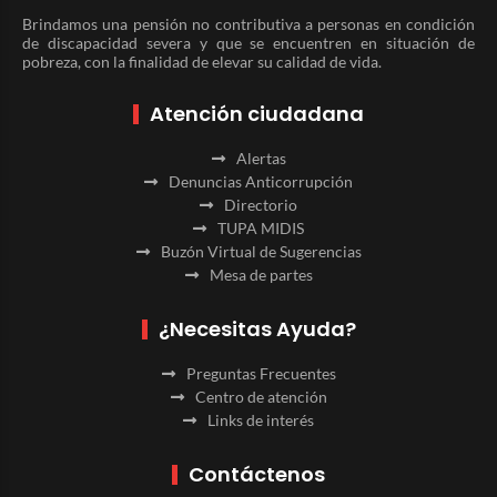
Brindamos una pensión no contributiva a personas en condición
de discapacidad severa y que se encuentren en situación de
pobreza, con la finalidad de elevar su calidad de vida.
Atención ciudadana
Alertas
Denuncias Anticorrupción
Directorio
TUPA MIDIS
Buzón Virtual de Sugerencias
Mesa de partes
¿Necesitas Ayuda?
Preguntas Frecuentes
Centro de atención
Links de interés
Contáctenos