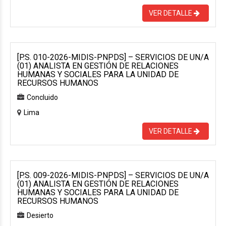
VER DETALLE
[P.S. 010-2026-MIDIS-PNPDS] – SERVICIOS DE UN/A
(01) ANALISTA EN GESTIÓN DE RELACIONES
HUMANAS Y SOCIALES PARA LA UNIDAD DE
RECURSOS HUMANOS
Concluido
Lima
VER DETALLE
[P.S. 009-2026-MIDIS-PNPDS] – SERVICIOS DE UN/A
(01) ANALISTA EN GESTIÓN DE RELACIONES
HUMANAS Y SOCIALES PARA LA UNIDAD DE
RECURSOS HUMANOS
Desierto