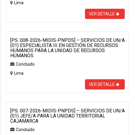
Lima
VER DETALLE
[P.S. 008-2026-MIDIS-PNPDS] – SERVICIOS DE UN/A
(01) ESPECIALISTA III EN GESTIÓN DE RECURSOS
HUMANOS PARA LA UNIDAD DE RECURSOS
HUMANOS
Concluido
Lima
VER DETALLE
[P.S. 007-2026-MIDIS-PNPDS] – SERVICIOS DE UN/A
(01) JEFE/A PARA LA UNIDAD TERRITORIAL
CAJAMARCA
Concluido