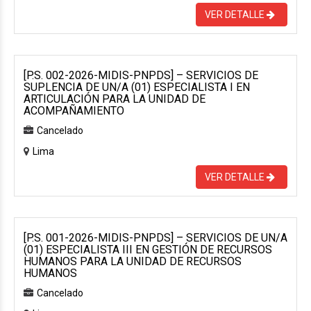
VER DETALLE
[P.S. 002-2026-MIDIS-PNPDS] – SERVICIOS DE
SUPLENCIA DE UN/A (01) ESPECIALISTA I EN
ARTICULACIÓN PARA LA UNIDAD DE
ACOMPAÑAMIENTO
Cancelado
Lima
VER DETALLE
[P.S. 001-2026-MIDIS-PNPDS] – SERVICIOS DE UN/A
(01) ESPECIALISTA III EN GESTIÓN DE RECURSOS
HUMANOS PARA LA UNIDAD DE RECURSOS
HUMANOS
Cancelado