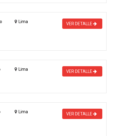
o
Lima
VER DETALLE
o
Lima
VER DETALLE
o
Lima
VER DETALLE