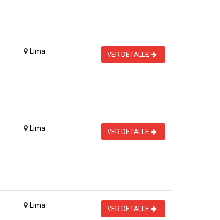
o
Lima
VER DETALLE
Lima
VER DETALLE
o
Lima
VER DETALLE