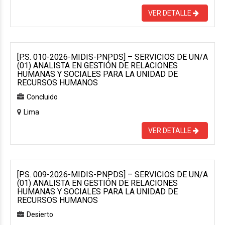
VER DETALLE
[P.S. 010-2026-MIDIS-PNPDS] – SERVICIOS DE UN/A
(01) ANALISTA EN GESTIÓN DE RELACIONES
HUMANAS Y SOCIALES PARA LA UNIDAD DE
RECURSOS HUMANOS
Concluido
Lima
VER DETALLE
[P.S. 009-2026-MIDIS-PNPDS] – SERVICIOS DE UN/A
(01) ANALISTA EN GESTIÓN DE RELACIONES
HUMANAS Y SOCIALES PARA LA UNIDAD DE
RECURSOS HUMANOS
Desierto