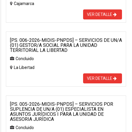
Cajamarca
VER DETALLE
[P.S. 006-2026-MIDIS-PNPDS] – SERVICIOS DE UN/A
(01) GESTOR/A SOCIAL PARA LA UNIDAD
TERRITORIAL LA LIBERTAD
Concluido
La Libertad
VER DETALLE
[P.S. 005-2026-MIDIS-PNPDS] – SERVICIOS POR
SUPLENCIA DE UN/A (01) ESPECIALISTA EN
ASUNTOS JURÍDICOS I PARA LA UNIDAD DE
ASESORIA JURÍDICA
Concluido