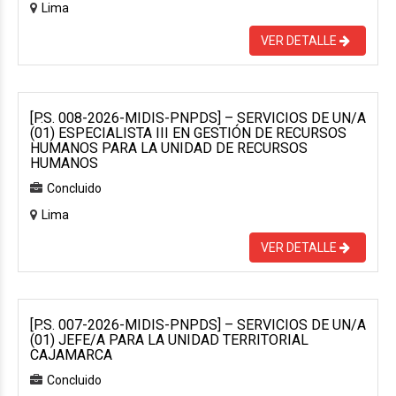
Lima
VER DETALLE
[P.S. 008-2026-MIDIS-PNPDS] – SERVICIOS DE UN/A
(01) ESPECIALISTA III EN GESTIÓN DE RECURSOS
HUMANOS PARA LA UNIDAD DE RECURSOS
HUMANOS
Concluido
Lima
VER DETALLE
[P.S. 007-2026-MIDIS-PNPDS] – SERVICIOS DE UN/A
(01) JEFE/A PARA LA UNIDAD TERRITORIAL
CAJAMARCA
Concluido