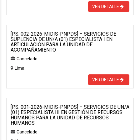
VER DETALLE
[P.S. 002-2026-MIDIS-PNPDS] – SERVICIOS DE
SUPLENCIA DE UN/A (01) ESPECIALISTA I EN
ARTICULACIÓN PARA LA UNIDAD DE
ACOMPAÑAMIENTO
Cancelado
Lima
VER DETALLE
[P.S. 001-2026-MIDIS-PNPDS] – SERVICIOS DE UN/A
(01) ESPECIALISTA III EN GESTIÓN DE RECURSOS
HUMANOS PARA LA UNIDAD DE RECURSOS
HUMANOS
Cancelado