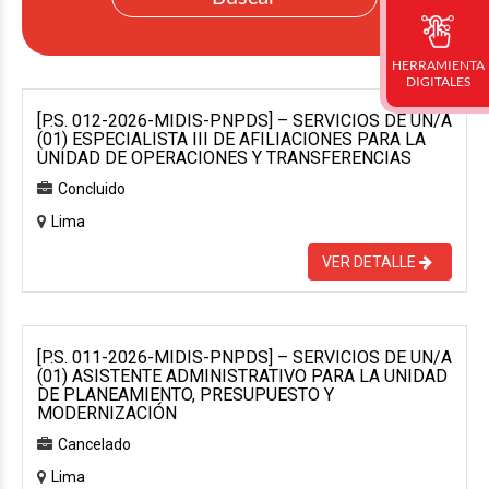
HERRAMIENTA
DIGITALES
[P.S. 012-2026-MIDIS-PNPDS] – SERVICIOS DE UN/A
(01) ESPECIALISTA III DE AFILIACIONES PARA LA
UNIDAD DE OPERACIONES Y TRANSFERENCIAS
Concluido
Lima
VER DETALLE
[P.S. 011-2026-MIDIS-PNPDS] – SERVICIOS DE UN/A
(01) ASISTENTE ADMINISTRATIVO PARA LA UNIDAD
DE PLANEAMIENTO, PRESUPUESTO Y
MODERNIZACIÓN
Cancelado
Lima