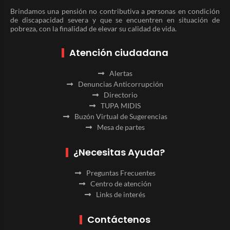
Brindamos una pensión no contributiva a personas en condición
de discapacidad severa y que se encuentren en situación de
pobreza, con la finalidad de elevar su calidad de vida.
Atención ciudadana
Alertas
Denuncias Anticorrupción
Directorio
TUPA MIDIS
Buzón Virtual de Sugerencias
Mesa de partes
¿Necesitas Ayuda?
Preguntas Frecuentes
Centro de atención
Links de interés
Contáctenos