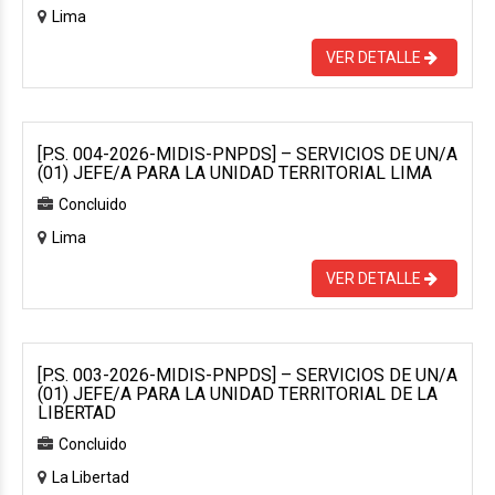
Lima
VER DETALLE
[P.S. 004-2026-MIDIS-PNPDS] – SERVICIOS DE UN/A
(01) JEFE/A PARA LA UNIDAD TERRITORIAL LIMA
Concluido
Lima
VER DETALLE
[P.S. 003-2026-MIDIS-PNPDS] – SERVICIOS DE UN/A
(01) JEFE/A PARA LA UNIDAD TERRITORIAL DE LA
LIBERTAD
Concluido
La Libertad