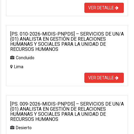
VER DETALLE
[P.S. 010-2026-MIDIS-PNPDS] – SERVICIOS DE UN/A
(01) ANALISTA EN GESTIÓN DE RELACIONES
HUMANAS Y SOCIALES PARA LA UNIDAD DE
RECURSOS HUMANOS
Concluido
Lima
VER DETALLE
[P.S. 009-2026-MIDIS-PNPDS] – SERVICIOS DE UN/A
(01) ANALISTA EN GESTIÓN DE RELACIONES
HUMANAS Y SOCIALES PARA LA UNIDAD DE
RECURSOS HUMANOS
Desierto