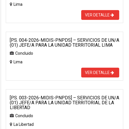
Lima
VER DETALLE
[P.S. 004-2026-MIDIS-PNPDS] – SERVICIOS DE UN/A
(01) JEFE/A PARA LA UNIDAD TERRITORIAL LIMA
Concluido
Lima
VER DETALLE
[P.S. 003-2026-MIDIS-PNPDS] – SERVICIOS DE UN/A
(01) JEFE/A PARA LA UNIDAD TERRITORIAL DE LA
LIBERTAD
Concluido
La Libertad