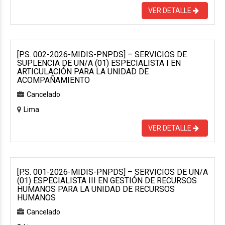
VER DETALLE
[P.S. 002-2026-MIDIS-PNPDS] – SERVICIOS DE
SUPLENCIA DE UN/A (01) ESPECIALISTA I EN
ARTICULACIÓN PARA LA UNIDAD DE
ACOMPAÑAMIENTO
Cancelado
Lima
VER DETALLE
[P.S. 001-2026-MIDIS-PNPDS] – SERVICIOS DE UN/A
(01) ESPECIALISTA III EN GESTIÓN DE RECURSOS
HUMANOS PARA LA UNIDAD DE RECURSOS
HUMANOS
Cancelado