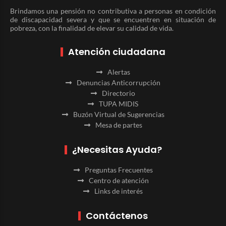
Brindamos una pensión no contributiva a personas en condición
de discapacidad severa y que se encuentren en situación de
pobreza, con la finalidad de elevar su calidad de vida.
Atención ciudadana
Alertas
Denuncias Anticorrupción
Directorio
TUPA MIDIS
Buzón Virtual de Sugerencias
Mesa de partes
¿Necesitas Ayuda?
Preguntas Frecuentes
Centro de atención
Links de interés
Contáctenos