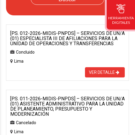
HERRAMIENTA
DIGITALES
[P.S. 012-2026-MIDIS-PNPDS] – SERVICIOS DE UN/A
(01) ESPECIALISTA III DE AFILIACIONES PARA LA
UNIDAD DE OPERACIONES Y TRANSFERENCIAS
Concluido
Lima
VER DETALLE
[P.S. 011-2026-MIDIS-PNPDS] – SERVICIOS DE UN/A
(01) ASISTENTE ADMINISTRATIVO PARA LA UNIDAD
DE PLANEAMIENTO, PRESUPUESTO Y
MODERNIZACIÓN
Cancelado
Lima