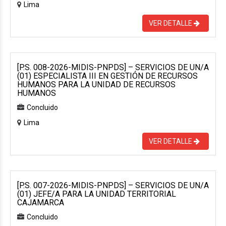
Lima
VER DETALLE
[P.S. 008-2026-MIDIS-PNPDS] – SERVICIOS DE UN/A
(01) ESPECIALISTA III EN GESTIÓN DE RECURSOS
HUMANOS PARA LA UNIDAD DE RECURSOS
HUMANOS
Concluido
Lima
VER DETALLE
[P.S. 007-2026-MIDIS-PNPDS] – SERVICIOS DE UN/A
(01) JEFE/A PARA LA UNIDAD TERRITORIAL
CAJAMARCA
Concluido