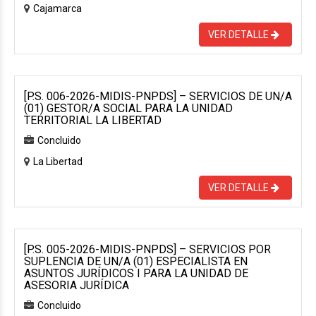
Cajamarca
VER DETALLE
[P.S. 006-2026-MIDIS-PNPDS] – SERVICIOS DE UN/A
(01) GESTOR/A SOCIAL PARA LA UNIDAD
TERRITORIAL LA LIBERTAD
Concluido
La Libertad
VER DETALLE
[P.S. 005-2026-MIDIS-PNPDS] – SERVICIOS POR
SUPLENCIA DE UN/A (01) ESPECIALISTA EN
ASUNTOS JURÍDICOS I PARA LA UNIDAD DE
ASESORIA JURÍDICA
Concluido