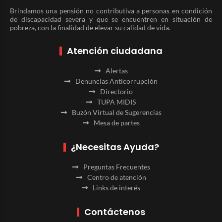
Brindamos una pensión no contributiva a personas en condición
de discapacidad severa y que se encuentren en situación de
pobreza, con la finalidad de elevar su calidad de vida.
Atención ciudadana
Alertas
Denuncias Anticorrupción
Directorio
TUPA MIDIS
Buzón Virtual de Sugerencias
Mesa de partes
¿Necesitas Ayuda?
Preguntas Frecuentes
Centro de atención
Links de interés
Contáctenos