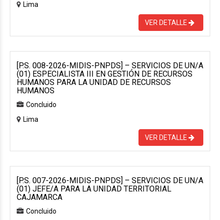
Lima
VER DETALLE
[P.S. 008-2026-MIDIS-PNPDS] – SERVICIOS DE UN/A
(01) ESPECIALISTA III EN GESTIÓN DE RECURSOS
HUMANOS PARA LA UNIDAD DE RECURSOS
HUMANOS
Concluido
Lima
VER DETALLE
[P.S. 007-2026-MIDIS-PNPDS] – SERVICIOS DE UN/A
(01) JEFE/A PARA LA UNIDAD TERRITORIAL
CAJAMARCA
Concluido