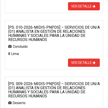
VER DETALLE
[P.S. 010-2026-MIDIS-PNPDS] – SERVICIOS DE UN/A
(01) ANALISTA EN GESTIÓN DE RELACIONES
HUMANAS Y SOCIALES PARA LA UNIDAD DE
RECURSOS HUMANOS
Concluido
Lima
VER DETALLE
[P.S. 009-2026-MIDIS-PNPDS] – SERVICIOS DE UN/A
(01) ANALISTA EN GESTIÓN DE RELACIONES
HUMANAS Y SOCIALES PARA LA UNIDAD DE
RECURSOS HUMANOS
Desierto