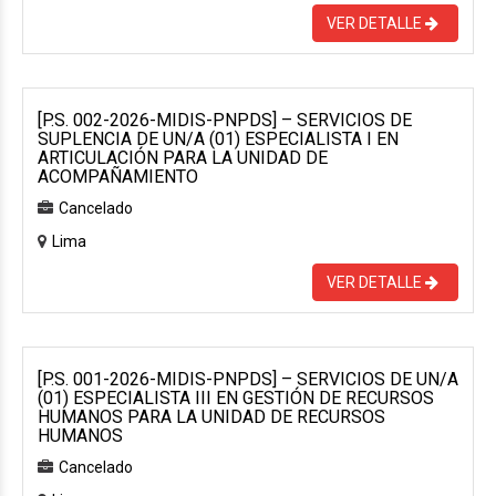
VER DETALLE
[P.S. 002-2026-MIDIS-PNPDS] – SERVICIOS DE
SUPLENCIA DE UN/A (01) ESPECIALISTA I EN
ARTICULACIÓN PARA LA UNIDAD DE
ACOMPAÑAMIENTO
Cancelado
Lima
VER DETALLE
[P.S. 001-2026-MIDIS-PNPDS] – SERVICIOS DE UN/A
(01) ESPECIALISTA III EN GESTIÓN DE RECURSOS
HUMANOS PARA LA UNIDAD DE RECURSOS
HUMANOS
Cancelado