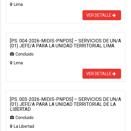
Lima
VER DETALLE
[P.S. 004-2026-MIDIS-PNPDS] – SERVICIOS DE UN/A
(01) JEFE/A PARA LA UNIDAD TERRITORIAL LIMA
Concluido
Lima
VER DETALLE
[P.S. 003-2026-MIDIS-PNPDS] – SERVICIOS DE UN/A
(01) JEFE/A PARA LA UNIDAD TERRITORIAL DE LA
LIBERTAD
Concluido
La Libertad