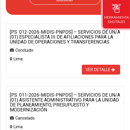
HERRAMIENTA
DIGITALES
[P.S. 012-2026-MIDIS-PNPDS] – SERVICIOS DE UN/A
(01) ESPECIALISTA III DE AFILIACIONES PARA LA
UNIDAD DE OPERACIONES Y TRANSFERENCIAS
Concluido
Lima
VER DETALLE
[P.S. 011-2026-MIDIS-PNPDS] – SERVICIOS DE UN/A
(01) ASISTENTE ADMINISTRATIVO PARA LA UNIDAD
DE PLANEAMIENTO, PRESUPUESTO Y
MODERNIZACIÓN
Cancelado
Lima