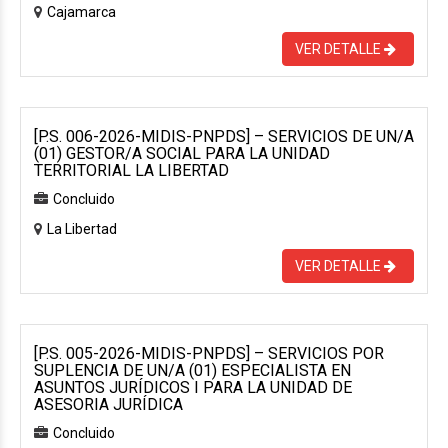
Cajamarca
VER DETALLE
[P.S. 006-2026-MIDIS-PNPDS] – SERVICIOS DE UN/A
(01) GESTOR/A SOCIAL PARA LA UNIDAD
TERRITORIAL LA LIBERTAD
Concluido
La Libertad
VER DETALLE
[P.S. 005-2026-MIDIS-PNPDS] – SERVICIOS POR
SUPLENCIA DE UN/A (01) ESPECIALISTA EN
ASUNTOS JURÍDICOS I PARA LA UNIDAD DE
ASESORIA JURÍDICA
Concluido