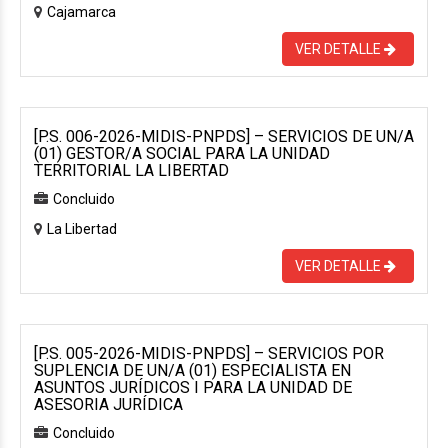
Cajamarca
VER DETALLE
[P.S. 006-2026-MIDIS-PNPDS] – SERVICIOS DE UN/A
(01) GESTOR/A SOCIAL PARA LA UNIDAD
TERRITORIAL LA LIBERTAD
Concluido
La Libertad
VER DETALLE
[P.S. 005-2026-MIDIS-PNPDS] – SERVICIOS POR
SUPLENCIA DE UN/A (01) ESPECIALISTA EN
ASUNTOS JURÍDICOS I PARA LA UNIDAD DE
ASESORIA JURÍDICA
Concluido