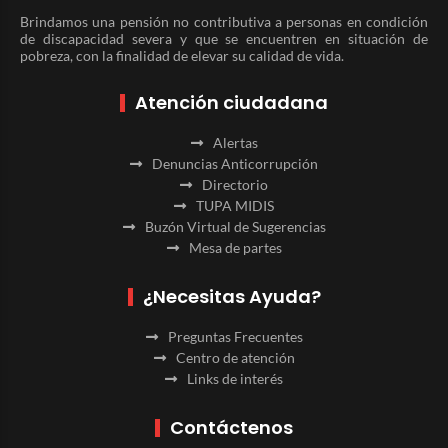
Brindamos una pensión no contributiva a personas en condición
de discapacidad severa y que se encuentren en situación de
pobreza, con la finalidad de elevar su calidad de vida.
Atención ciudadana
Alertas
Denuncias Anticorrupción
Directorio
TUPA MIDIS
Buzón Virtual de Sugerencias
Mesa de partes
¿Necesitas Ayuda?
Preguntas Frecuentes
Centro de atención
Links de interés
Contáctenos