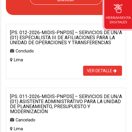
HERRAMIENTA
DIGITALES
[P.S. 012-2026-MIDIS-PNPDS] – SERVICIOS DE UN/A
(01) ESPECIALISTA III DE AFILIACIONES PARA LA
UNIDAD DE OPERACIONES Y TRANSFERENCIAS
Concluido
Lima
VER DETALLE
[P.S. 011-2026-MIDIS-PNPDS] – SERVICIOS DE UN/A
(01) ASISTENTE ADMINISTRATIVO PARA LA UNIDAD
DE PLANEAMIENTO, PRESUPUESTO Y
MODERNIZACIÓN
Cancelado
Lima