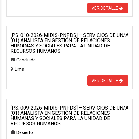
VER DETALLE
[P.S. 010-2026-MIDIS-PNPDS] – SERVICIOS DE UN/A
(01) ANALISTA EN GESTIÓN DE RELACIONES
HUMANAS Y SOCIALES PARA LA UNIDAD DE
RECURSOS HUMANOS
Concluido
Lima
VER DETALLE
[P.S. 009-2026-MIDIS-PNPDS] – SERVICIOS DE UN/A
(01) ANALISTA EN GESTIÓN DE RELACIONES
HUMANAS Y SOCIALES PARA LA UNIDAD DE
RECURSOS HUMANOS
Desierto