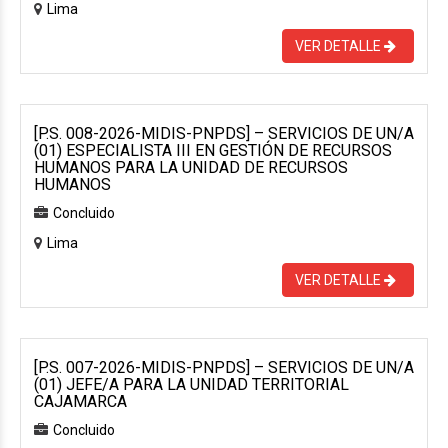
Lima
VER DETALLE
[P.S. 008-2026-MIDIS-PNPDS] – SERVICIOS DE UN/A
(01) ESPECIALISTA III EN GESTIÓN DE RECURSOS
HUMANOS PARA LA UNIDAD DE RECURSOS
HUMANOS
Concluido
Lima
VER DETALLE
[P.S. 007-2026-MIDIS-PNPDS] – SERVICIOS DE UN/A
(01) JEFE/A PARA LA UNIDAD TERRITORIAL
CAJAMARCA
Concluido