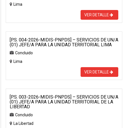
Lima
VER DETALLE
[P.S. 004-2026-MIDIS-PNPDS] – SERVICIOS DE UN/A
(01) JEFE/A PARA LA UNIDAD TERRITORIAL LIMA
Concluido
Lima
VER DETALLE
[P.S. 003-2026-MIDIS-PNPDS] – SERVICIOS DE UN/A
(01) JEFE/A PARA LA UNIDAD TERRITORIAL DE LA
LIBERTAD
Concluido
La Libertad