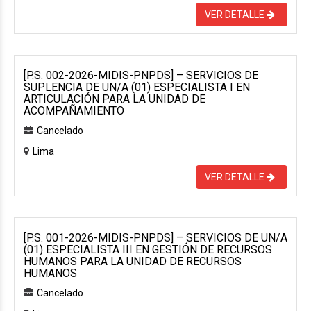
VER DETALLE
[P.S. 002-2026-MIDIS-PNPDS] – SERVICIOS DE
SUPLENCIA DE UN/A (01) ESPECIALISTA I EN
ARTICULACIÓN PARA LA UNIDAD DE
ACOMPAÑAMIENTO
Cancelado
Lima
VER DETALLE
[P.S. 001-2026-MIDIS-PNPDS] – SERVICIOS DE UN/A
(01) ESPECIALISTA III EN GESTIÓN DE RECURSOS
HUMANOS PARA LA UNIDAD DE RECURSOS
HUMANOS
Cancelado