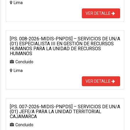
Lima
VER DETALLE
[P.S. 008-2026-MIDIS-PNPDS] – SERVICIOS DE UN/A
(01) ESPECIALISTA III EN GESTIÓN DE RECURSOS
HUMANOS PARA LA UNIDAD DE RECURSOS
HUMANOS
Concluido
Lima
VER DETALLE
[P.S. 007-2026-MIDIS-PNPDS] – SERVICIOS DE UN/A
(01) JEFE/A PARA LA UNIDAD TERRITORIAL
CAJAMARCA
Concluido