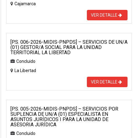
Cajamarca
VER DETALLE
[P.S. 006-2026-MIDIS-PNPDS] – SERVICIOS DE UN/A
(01) GESTOR/A SOCIAL PARA LA UNIDAD
TERRITORIAL LA LIBERTAD
Concluido
La Libertad
VER DETALLE
[P.S. 005-2026-MIDIS-PNPDS] – SERVICIOS POR
SUPLENCIA DE UN/A (01) ESPECIALISTA EN
ASUNTOS JURÍDICOS I PARA LA UNIDAD DE
ASESORIA JURÍDICA
Concluido