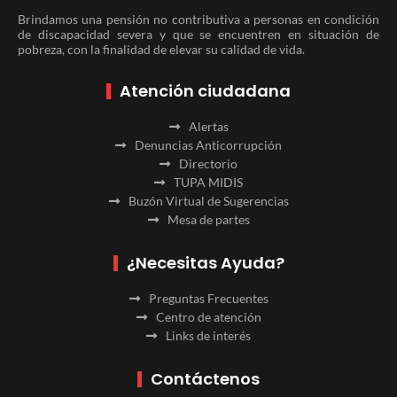
Brindamos una pensión no contributiva a personas en condición
de discapacidad severa y que se encuentren en situación de
pobreza, con la finalidad de elevar su calidad de vida.
Atención ciudadana
Alertas
Denuncias Anticorrupción
Directorio
TUPA MIDIS
Buzón Virtual de Sugerencias
Mesa de partes
¿Necesitas Ayuda?
Preguntas Frecuentes
Centro de atención
Links de interés
Contáctenos