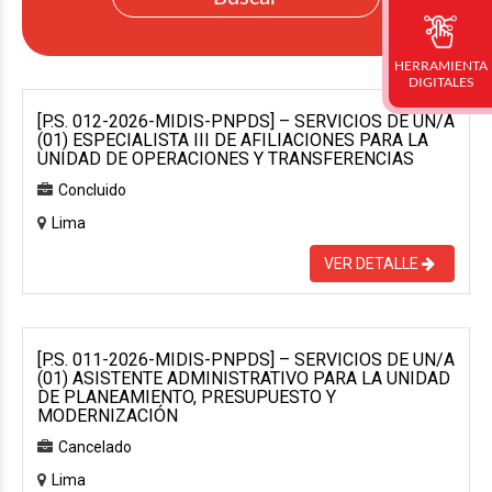
HERRAMIENTA
DIGITALES
[P.S. 012-2026-MIDIS-PNPDS] – SERVICIOS DE UN/A
(01) ESPECIALISTA III DE AFILIACIONES PARA LA
UNIDAD DE OPERACIONES Y TRANSFERENCIAS
Concluido
Lima
VER DETALLE
[P.S. 011-2026-MIDIS-PNPDS] – SERVICIOS DE UN/A
(01) ASISTENTE ADMINISTRATIVO PARA LA UNIDAD
DE PLANEAMIENTO, PRESUPUESTO Y
MODERNIZACIÓN
Cancelado
Lima