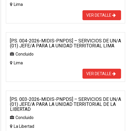
Lima
VER DETALLE
[P.S. 004-2026-MIDIS-PNPDS] – SERVICIOS DE UN/A
(01) JEFE/A PARA LA UNIDAD TERRITORIAL LIMA
Concluido
Lima
VER DETALLE
[P.S. 003-2026-MIDIS-PNPDS] – SERVICIOS DE UN/A
(01) JEFE/A PARA LA UNIDAD TERRITORIAL DE LA
LIBERTAD
Concluido
La Libertad