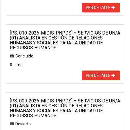
VER DETALLE
[P.S. 010-2026-MIDIS-PNPDS] – SERVICIOS DE UN/A
(01) ANALISTA EN GESTIÓN DE RELACIONES
HUMANAS Y SOCIALES PARA LA UNIDAD DE
RECURSOS HUMANOS
Concluido
Lima
VER DETALLE
[P.S. 009-2026-MIDIS-PNPDS] – SERVICIOS DE UN/A
(01) ANALISTA EN GESTIÓN DE RELACIONES
HUMANAS Y SOCIALES PARA LA UNIDAD DE
RECURSOS HUMANOS
Desierto