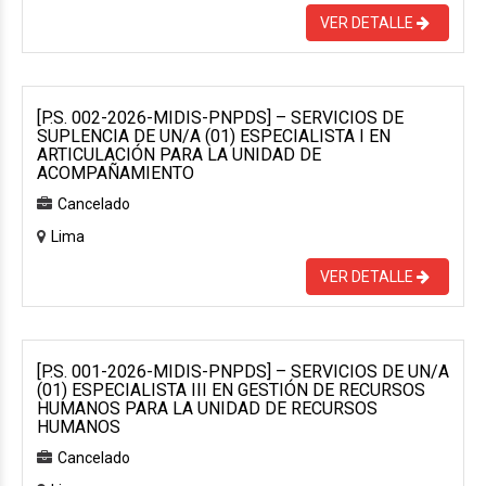
VER DETALLE
[P.S. 002-2026-MIDIS-PNPDS] – SERVICIOS DE
SUPLENCIA DE UN/A (01) ESPECIALISTA I EN
ARTICULACIÓN PARA LA UNIDAD DE
ACOMPAÑAMIENTO
Cancelado
Lima
VER DETALLE
[P.S. 001-2026-MIDIS-PNPDS] – SERVICIOS DE UN/A
(01) ESPECIALISTA III EN GESTIÓN DE RECURSOS
HUMANOS PARA LA UNIDAD DE RECURSOS
HUMANOS
Cancelado