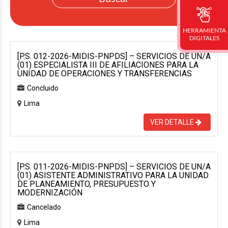
HERRAMIENTA
DIGITALES
[P.S. 012-2026-MIDIS-PNPDS] – SERVICIOS DE UN/A
(01) ESPECIALISTA III DE AFILIACIONES PARA LA
UNIDAD DE OPERACIONES Y TRANSFERENCIAS
Concluido
Lima
VER DETALLE
[P.S. 011-2026-MIDIS-PNPDS] – SERVICIOS DE UN/A
(01) ASISTENTE ADMINISTRATIVO PARA LA UNIDAD
DE PLANEAMIENTO, PRESUPUESTO Y
MODERNIZACIÓN
Cancelado
Lima