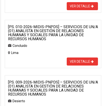
VER DETALLE
[P.S. 010-2026-MIDIS-PNPDS] – SERVICIOS DE UN/A
(01) ANALISTA EN GESTIÓN DE RELACIONES
HUMANAS Y SOCIALES PARA LA UNIDAD DE
RECURSOS HUMANOS
Concluido
Lima
VER DETALLE
[P.S. 009-2026-MIDIS-PNPDS] – SERVICIOS DE UN/A
(01) ANALISTA EN GESTIÓN DE RELACIONES
HUMANAS Y SOCIALES PARA LA UNIDAD DE
RECURSOS HUMANOS
Desierto