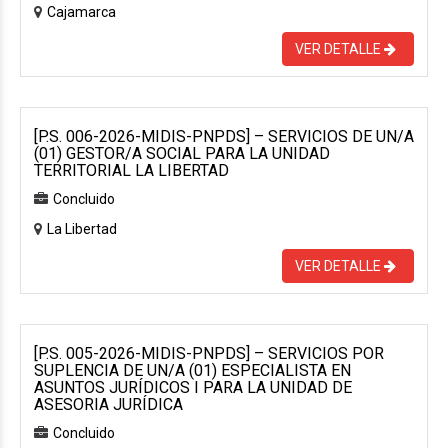
Cajamarca
VER DETALLE
[P.S. 006-2026-MIDIS-PNPDS] – SERVICIOS DE UN/A
(01) GESTOR/A SOCIAL PARA LA UNIDAD
TERRITORIAL LA LIBERTAD
Concluido
La Libertad
VER DETALLE
[P.S. 005-2026-MIDIS-PNPDS] – SERVICIOS POR
SUPLENCIA DE UN/A (01) ESPECIALISTA EN
ASUNTOS JURÍDICOS I PARA LA UNIDAD DE
ASESORIA JURÍDICA
Concluido