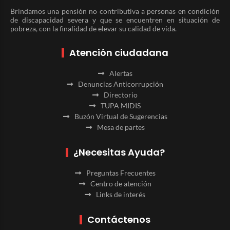
Brindamos una pensión no contributiva a personas en condición
de discapacidad severa y que se encuentren en situación de
pobreza, con la finalidad de elevar su calidad de vida.
Atención ciudadana
Alertas
Denuncias Anticorrupción
Directorio
TUPA MIDIS
Buzón Virtual de Sugerencias
Mesa de partes
¿Necesitas Ayuda?
Preguntas Frecuentes
Centro de atención
Links de interés
Contáctenos