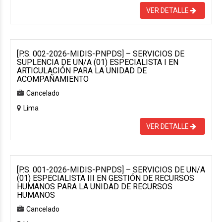
VER DETALLE
[P.S. 002-2026-MIDIS-PNPDS] – SERVICIOS DE
SUPLENCIA DE UN/A (01) ESPECIALISTA I EN
ARTICULACIÓN PARA LA UNIDAD DE
ACOMPAÑAMIENTO
Cancelado
Lima
VER DETALLE
[P.S. 001-2026-MIDIS-PNPDS] – SERVICIOS DE UN/A
(01) ESPECIALISTA III EN GESTIÓN DE RECURSOS
HUMANOS PARA LA UNIDAD DE RECURSOS
HUMANOS
Cancelado