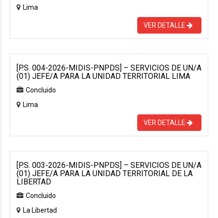
Lima
VER DETALLE
[P.S. 004-2026-MIDIS-PNPDS] – SERVICIOS DE UN/A
(01) JEFE/A PARA LA UNIDAD TERRITORIAL LIMA
Concluido
Lima
VER DETALLE
[P.S. 003-2026-MIDIS-PNPDS] – SERVICIOS DE UN/A
(01) JEFE/A PARA LA UNIDAD TERRITORIAL DE LA
LIBERTAD
Concluido
La Libertad