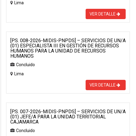
Lima
VER DETALLE
[P.S. 008-2026-MIDIS-PNPDS] – SERVICIOS DE UN/A
(01) ESPECIALISTA III EN GESTIÓN DE RECURSOS
HUMANOS PARA LA UNIDAD DE RECURSOS
HUMANOS
Concluido
Lima
VER DETALLE
[P.S. 007-2026-MIDIS-PNPDS] – SERVICIOS DE UN/A
(01) JEFE/A PARA LA UNIDAD TERRITORIAL
CAJAMARCA
Concluido