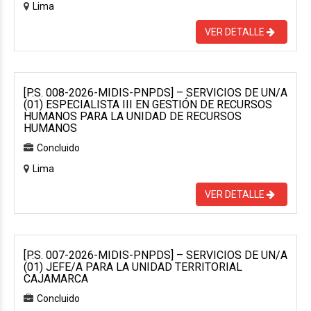
Lima
VER DETALLE
[P.S. 008-2026-MIDIS-PNPDS] – SERVICIOS DE UN/A
(01) ESPECIALISTA III EN GESTIÓN DE RECURSOS
HUMANOS PARA LA UNIDAD DE RECURSOS
HUMANOS
Concluido
Lima
VER DETALLE
[P.S. 007-2026-MIDIS-PNPDS] – SERVICIOS DE UN/A
(01) JEFE/A PARA LA UNIDAD TERRITORIAL
CAJAMARCA
Concluido