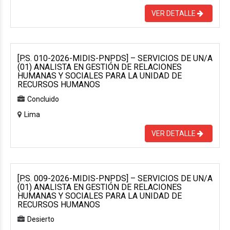
VER DETALLE
[P.S. 010-2026-MIDIS-PNPDS] – SERVICIOS DE UN/A
(01) ANALISTA EN GESTIÓN DE RELACIONES
HUMANAS Y SOCIALES PARA LA UNIDAD DE
RECURSOS HUMANOS
Concluido
Lima
VER DETALLE
[P.S. 009-2026-MIDIS-PNPDS] – SERVICIOS DE UN/A
(01) ANALISTA EN GESTIÓN DE RELACIONES
HUMANAS Y SOCIALES PARA LA UNIDAD DE
RECURSOS HUMANOS
Desierto