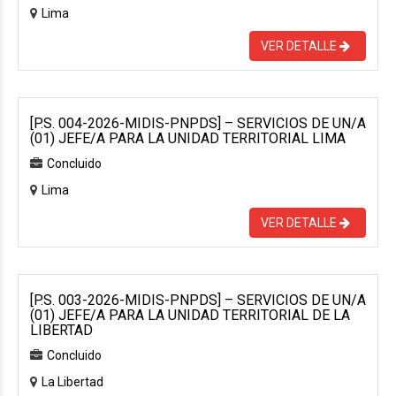
Lima
VER DETALLE
[P.S. 004-2026-MIDIS-PNPDS] – SERVICIOS DE UN/A
(01) JEFE/A PARA LA UNIDAD TERRITORIAL LIMA
Concluido
Lima
VER DETALLE
[P.S. 003-2026-MIDIS-PNPDS] – SERVICIOS DE UN/A
(01) JEFE/A PARA LA UNIDAD TERRITORIAL DE LA
LIBERTAD
Concluido
La Libertad