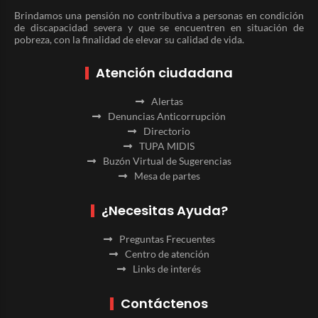
Brindamos una pensión no contributiva a personas en condición
de discapacidad severa y que se encuentren en situación de
pobreza, con la finalidad de elevar su calidad de vida.
Atención ciudadana
Alertas
Denuncias Anticorrupción
Directorio
TUPA MIDIS
Buzón Virtual de Sugerencias
Mesa de partes
¿Necesitas Ayuda?
Preguntas Frecuentes
Centro de atención
Links de interés
Contáctenos