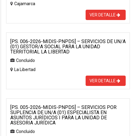
Cajamarca
VER DETALLE
[P.S. 006-2026-MIDIS-PNPDS] – SERVICIOS DE UN/A
(01) GESTOR/A SOCIAL PARA LA UNIDAD
TERRITORIAL LA LIBERTAD
Concluido
La Libertad
VER DETALLE
[P.S. 005-2026-MIDIS-PNPDS] – SERVICIOS POR
SUPLENCIA DE UN/A (01) ESPECIALISTA EN
ASUNTOS JURÍDICOS I PARA LA UNIDAD DE
ASESORIA JURÍDICA
Concluido