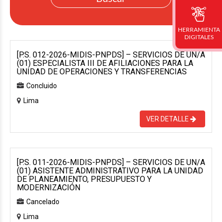
HERRAMIENTA
DIGITALES
[P.S. 012-2026-MIDIS-PNPDS] – SERVICIOS DE UN/A
(01) ESPECIALISTA III DE AFILIACIONES PARA LA
UNIDAD DE OPERACIONES Y TRANSFERENCIAS
Concluido
Lima
VER DETALLE
[P.S. 011-2026-MIDIS-PNPDS] – SERVICIOS DE UN/A
(01) ASISTENTE ADMINISTRATIVO PARA LA UNIDAD
DE PLANEAMIENTO, PRESUPUESTO Y
MODERNIZACIÓN
Cancelado
Lima