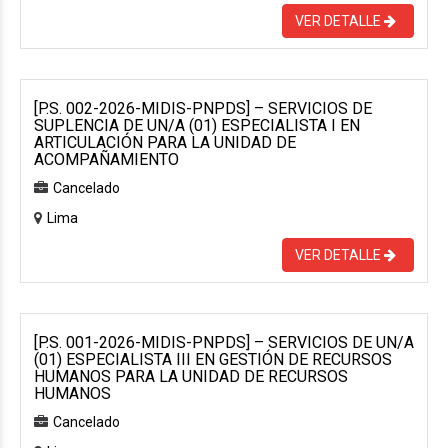
VER DETALLE
[P.S. 002-2026-MIDIS-PNPDS] – SERVICIOS DE
SUPLENCIA DE UN/A (01) ESPECIALISTA I EN
ARTICULACIÓN PARA LA UNIDAD DE
ACOMPAÑAMIENTO
Cancelado
Lima
VER DETALLE
[P.S. 001-2026-MIDIS-PNPDS] – SERVICIOS DE UN/A
(01) ESPECIALISTA III EN GESTIÓN DE RECURSOS
HUMANOS PARA LA UNIDAD DE RECURSOS
HUMANOS
Cancelado