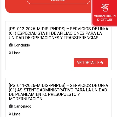
HERRAMIENTA
DIGITALES
[P.S. 012-2026-MIDIS-PNPDS] – SERVICIOS DE UN/A
(01) ESPECIALISTA III DE AFILIACIONES PARA LA
UNIDAD DE OPERACIONES Y TRANSFERENCIAS
Concluido
Lima
VER DETALLE
[P.S. 011-2026-MIDIS-PNPDS] – SERVICIOS DE UN/A
(01) ASISTENTE ADMINISTRATIVO PARA LA UNIDAD
DE PLANEAMIENTO, PRESUPUESTO Y
MODERNIZACIÓN
Cancelado
Lima