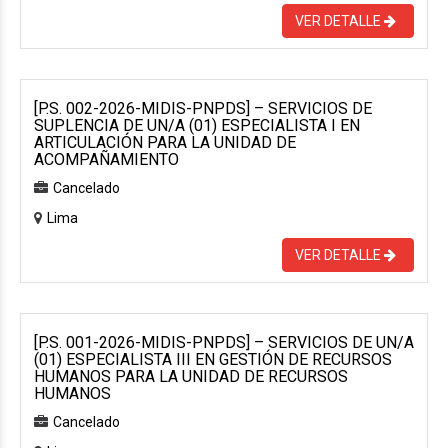
VER DETALLE
[P.S. 002-2026-MIDIS-PNPDS] – SERVICIOS DE
SUPLENCIA DE UN/A (01) ESPECIALISTA I EN
ARTICULACIÓN PARA LA UNIDAD DE
ACOMPAÑAMIENTO
Cancelado
Lima
VER DETALLE
[P.S. 001-2026-MIDIS-PNPDS] – SERVICIOS DE UN/A
(01) ESPECIALISTA III EN GESTIÓN DE RECURSOS
HUMANOS PARA LA UNIDAD DE RECURSOS
HUMANOS
Cancelado