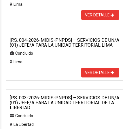
Lima
VER DETALLE
[P.S. 004-2026-MIDIS-PNPDS] – SERVICIOS DE UN/A
(01) JEFE/A PARA LA UNIDAD TERRITORIAL LIMA
Concluido
Lima
VER DETALLE
[P.S. 003-2026-MIDIS-PNPDS] – SERVICIOS DE UN/A
(01) JEFE/A PARA LA UNIDAD TERRITORIAL DE LA
LIBERTAD
Concluido
La Libertad