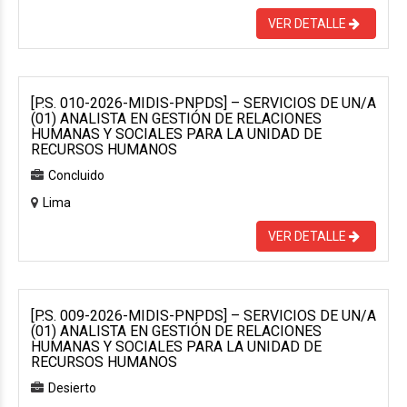
VER DETALLE
[P.S. 010-2026-MIDIS-PNPDS] – SERVICIOS DE UN/A
(01) ANALISTA EN GESTIÓN DE RELACIONES
HUMANAS Y SOCIALES PARA LA UNIDAD DE
RECURSOS HUMANOS
Concluido
Lima
VER DETALLE
[P.S. 009-2026-MIDIS-PNPDS] – SERVICIOS DE UN/A
(01) ANALISTA EN GESTIÓN DE RELACIONES
HUMANAS Y SOCIALES PARA LA UNIDAD DE
RECURSOS HUMANOS
Desierto