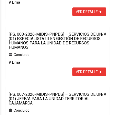
Lima
VER DETALLE
[P.S. 008-2026-MIDIS-PNPDS] – SERVICIOS DE UN/A
(01) ESPECIALISTA III EN GESTIÓN DE RECURSOS
HUMANOS PARA LA UNIDAD DE RECURSOS
HUMANOS
Concluido
Lima
VER DETALLE
[P.S. 007-2026-MIDIS-PNPDS] – SERVICIOS DE UN/A
(01) JEFE/A PARA LA UNIDAD TERRITORIAL
CAJAMARCA
Concluido