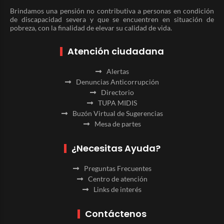
Brindamos una pensión no contributiva a personas en condición
de discapacidad severa y que se encuentren en situación de
pobreza, con la finalidad de elevar su calidad de vida.
Atención ciudadana
Alertas
Denuncias Anticorrupción
Directorio
TUPA MIDIS
Buzón Virtual de Sugerencias
Mesa de partes
¿Necesitas Ayuda?
Preguntas Frecuentes
Centro de atención
Links de interés
Contáctenos