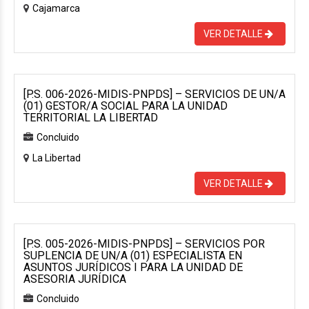
Cajamarca
VER DETALLE
[P.S. 006-2026-MIDIS-PNPDS] – SERVICIOS DE UN/A
(01) GESTOR/A SOCIAL PARA LA UNIDAD
TERRITORIAL LA LIBERTAD
Concluido
La Libertad
VER DETALLE
[P.S. 005-2026-MIDIS-PNPDS] – SERVICIOS POR
SUPLENCIA DE UN/A (01) ESPECIALISTA EN
ASUNTOS JURÍDICOS I PARA LA UNIDAD DE
ASESORIA JURÍDICA
Concluido