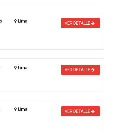
o
Lima
VER DETALLE
o
Lima
VER DETALLE
o
Lima
VER DETALLE