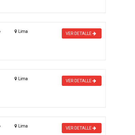
o
Lima
VER DETALLE
Lima
VER DETALLE
o
Lima
VER DETALLE