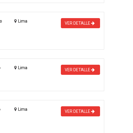
o
Lima
VER DETALLE
o
Lima
VER DETALLE
o
Lima
VER DETALLE