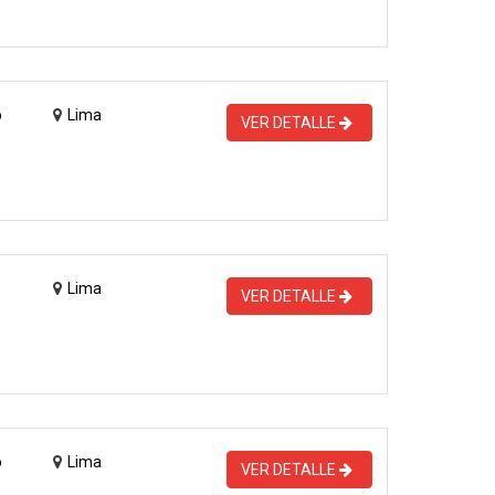
o
Lima
VER DETALLE
Lima
VER DETALLE
o
Lima
VER DETALLE