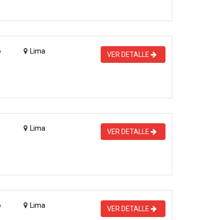
o
Lima
VER DETALLE
Lima
VER DETALLE
o
Lima
VER DETALLE