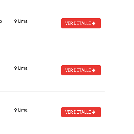
o
Lima
VER DETALLE
o
Lima
VER DETALLE
o
Lima
VER DETALLE