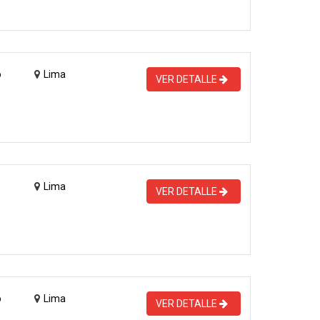
o
Lima
VER DETALLE
Lima
VER DETALLE
o
Lima
VER DETALLE