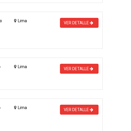
o
Lima
VER DETALLE
o
Lima
VER DETALLE
o
Lima
VER DETALLE