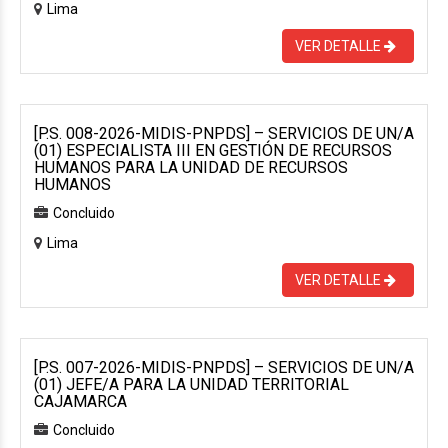
Lima
VER DETALLE
[P.S. 008-2026-MIDIS-PNPDS] – SERVICIOS DE UN/A
(01) ESPECIALISTA III EN GESTIÓN DE RECURSOS
HUMANOS PARA LA UNIDAD DE RECURSOS
HUMANOS
Concluido
Lima
VER DETALLE
[P.S. 007-2026-MIDIS-PNPDS] – SERVICIOS DE UN/A
(01) JEFE/A PARA LA UNIDAD TERRITORIAL
CAJAMARCA
Concluido