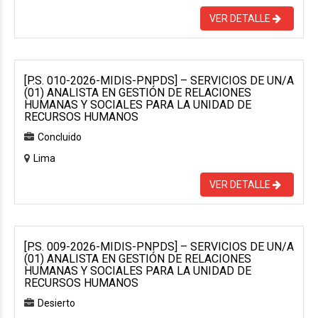
VER DETALLE
[P.S. 010-2026-MIDIS-PNPDS] – SERVICIOS DE UN/A
(01) ANALISTA EN GESTIÓN DE RELACIONES
HUMANAS Y SOCIALES PARA LA UNIDAD DE
RECURSOS HUMANOS
Concluido
Lima
VER DETALLE
[P.S. 009-2026-MIDIS-PNPDS] – SERVICIOS DE UN/A
(01) ANALISTA EN GESTIÓN DE RELACIONES
HUMANAS Y SOCIALES PARA LA UNIDAD DE
RECURSOS HUMANOS
Desierto