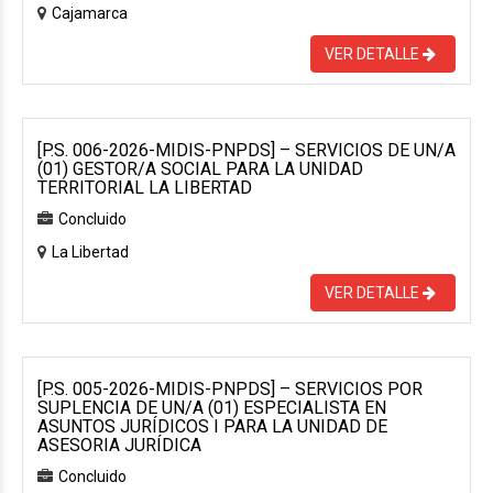
Cajamarca
VER DETALLE
[P.S. 006-2026-MIDIS-PNPDS] – SERVICIOS DE UN/A
(01) GESTOR/A SOCIAL PARA LA UNIDAD
TERRITORIAL LA LIBERTAD
Concluido
La Libertad
VER DETALLE
[P.S. 005-2026-MIDIS-PNPDS] – SERVICIOS POR
SUPLENCIA DE UN/A (01) ESPECIALISTA EN
ASUNTOS JURÍDICOS I PARA LA UNIDAD DE
ASESORIA JURÍDICA
Concluido