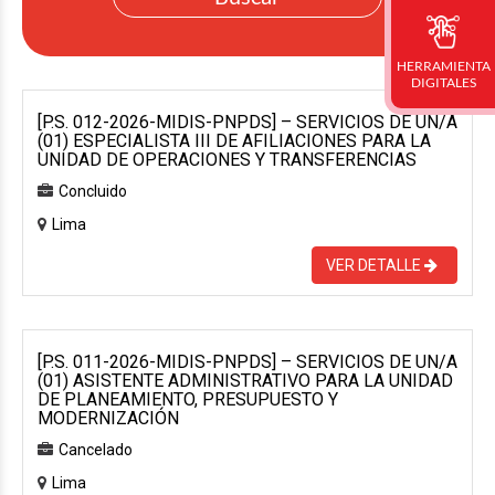
HERRAMIENTA
DIGITALES
[P.S. 012-2026-MIDIS-PNPDS] – SERVICIOS DE UN/A
(01) ESPECIALISTA III DE AFILIACIONES PARA LA
UNIDAD DE OPERACIONES Y TRANSFERENCIAS
Concluido
Lima
VER DETALLE
[P.S. 011-2026-MIDIS-PNPDS] – SERVICIOS DE UN/A
(01) ASISTENTE ADMINISTRATIVO PARA LA UNIDAD
DE PLANEAMIENTO, PRESUPUESTO Y
MODERNIZACIÓN
Cancelado
Lima