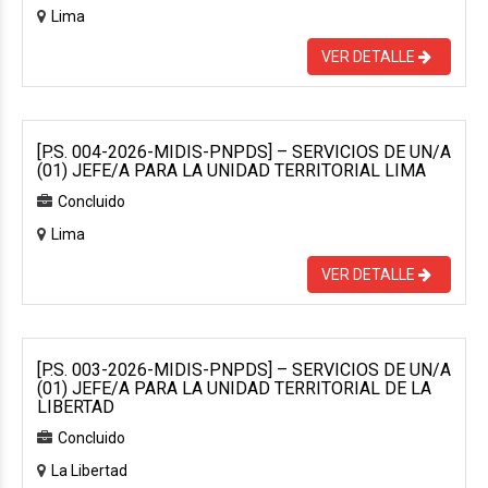
Lima
VER DETALLE
[P.S. 004-2026-MIDIS-PNPDS] – SERVICIOS DE UN/A
(01) JEFE/A PARA LA UNIDAD TERRITORIAL LIMA
Concluido
Lima
VER DETALLE
[P.S. 003-2026-MIDIS-PNPDS] – SERVICIOS DE UN/A
(01) JEFE/A PARA LA UNIDAD TERRITORIAL DE LA
LIBERTAD
Concluido
La Libertad