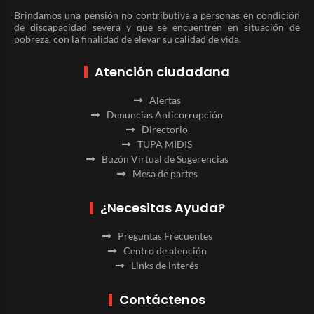
Brindamos una pensión no contributiva a personas en condición
de discapacidad severa y que se encuentren en situación de
pobreza, con la finalidad de elevar su calidad de vida.
Atención ciudadana
Alertas
Denuncias Anticorrupción
Directorio
TUPA MIDIS
Buzón Virtual de Sugerencias
Mesa de partes
¿Necesitas Ayuda?
Preguntas Frecuentes
Centro de atención
Links de interés
Contáctenos