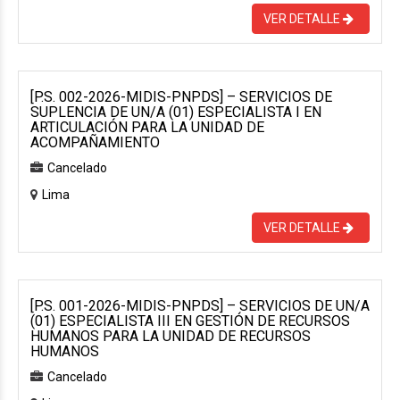
VER DETALLE
[P.S. 002-2026-MIDIS-PNPDS] – SERVICIOS DE
SUPLENCIA DE UN/A (01) ESPECIALISTA I EN
ARTICULACIÓN PARA LA UNIDAD DE
ACOMPAÑAMIENTO
Cancelado
Lima
VER DETALLE
[P.S. 001-2026-MIDIS-PNPDS] – SERVICIOS DE UN/A
(01) ESPECIALISTA III EN GESTIÓN DE RECURSOS
HUMANOS PARA LA UNIDAD DE RECURSOS
HUMANOS
Cancelado